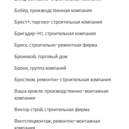
Бобёр, производственная компания
Брест+, торгово-строительная компания
Бригадир-Нт, строительная компания
Бриск, строительно-ремонтная фирма
Броневой, торговый дом
Броня, группа компаний
Бростком, ремонтно-строительная компания
Ваша кровля, производственно-монтажная
компания
Вектор строй, строительная фирма
Вентспецмонтаж, ремонтно-монтажная
компания