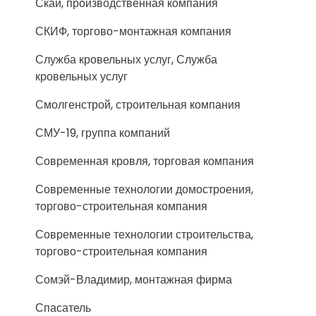
Скай, производственная компания
СКИФ, торгово-монтажная компания
Служба кровельных услуг, Служба
кровельных услуг
Смолгенстрой, строительная компания
СМУ-19, группа компаний
Современная кровля, торговая компания
Современные технологии домостроения,
торгово-строительная компания
Современные технологии строительства,
торгово-строительная компания
Сомэй-Владимир, монтажная фирма
Спасатель