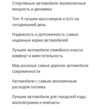
Спортивные автомобили: великолепные
мощность и динамика
Топ-5 лучших кроссоверов и SUV на
сегодняшний день
Надежность и долговечность: самые
надежные марки автомобилей
Лучшие автомобили семейного класса:
комфорт и вместительность
Мир роскоши: самые дорогие автомобили
современности
Автомобили с самым экономичным
расходом топлива
Лучшие автомобили для городской езды:
малолитражки и компакты