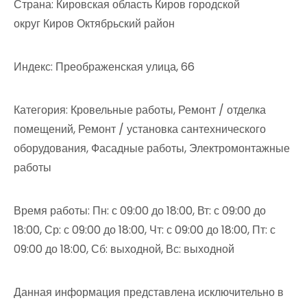
Страна: Кировская область Киров городской
округ Киров Октябрьский район
Индекс: Преображенская улица, 66
Категория: Кровельные работы, Ремонт / отделка
помещений, Ремонт / установка сантехнического
оборудования, Фасадные работы, Электромонтажные
работы
Время работы: Пн: с 09:00 до 18:00, Вт: с 09:00 до
18:00, Ср: с 09:00 до 18:00, Чт: с 09:00 до 18:00, Пт: с
09:00 до 18:00, Сб: выходной, Вс: выходной
Данная информация представлена исключительно в