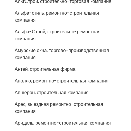
АльтСтрой, строительно-торговая компания
Альфа-стиль, ремонтно-строительная
компания
Альфа-Строй, строительно-ремонтная
компания
Амурские окна, торгово-производственная
компания
Антей, строительная фирма
Аполло, ремонтно-строительная компания
Апшерон, строительная компания
Арес, выездная ремонтно-строительная
компания
Аридаль, ремонтно-строительная компания