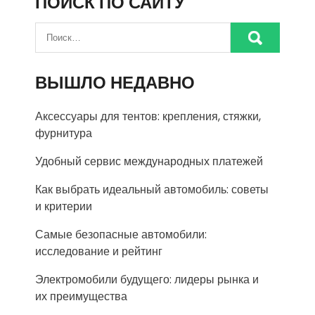
ПОИСК ПО САЙТУ
ВЫШЛО НЕДАВНО
Аксессуары для тентов: крепления, стяжки,
фурнитура
Удобный сервис международных платежей
Как выбрать идеальный автомобиль: советы
и критерии
Самые безопасные автомобили:
исследование и рейтинг
Электромобили будущего: лидеры рынка и
их преимущества