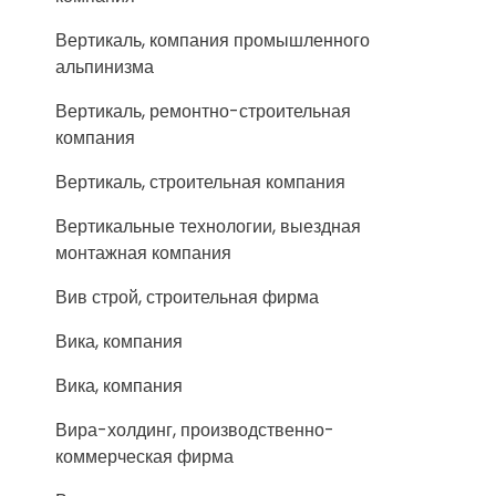
Вертикаль, компания промышленного
альпинизма
Вертикаль, ремонтно-строительная
компания
Вертикаль, строительная компания
Вертикальные технологии, выездная
монтажная компания
Вив строй, строительная фирма
Вика, компания
Вика, компания
Вира-холдинг, производственно-
коммерческая фирма