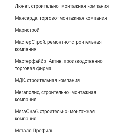
Люнет, строительно-монтажная компания
Мансарда, торгово-монтажная компания
Маристрой
МастерСтрой, ремонтно-строительная
компания
Мастерфайбр-Актив, производственно-
торговая фирма
МДК, строительная компания
Мегаполис, строительно-монтажная
компания
МегаСнаб, строительно-монтажная
компания
Металл Профиль