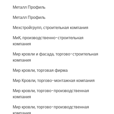
Металл Профиль
Металл Профиль
Мехстройгрупп, строительная компания
МиК, производственно-строительная
компания
Мир кровли и фасада, торгово-строительная
компания
Мир кровли, торговая фирма
Мир Кровли, торгово-монтажная компания
Мир кровли, торгово-производственная
компания
Мир кровли, торгово-производственная
компания