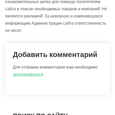
ознакомительных целях для помощи посетителям
сайта в поиске необходимых товаров и компаний. Не
является рекламой! За неверную и изменившуюся
информацию Администрация сайта ответственность
не несет.
Добавить комментарий
Для отправки комментария вам необходимо
авторизоваться
.