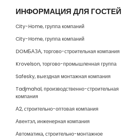
ИНФОРМАЦИЯ ДЛЯ ГОСТЕЙ
City-Home, группа компаний
City-Home, группа компаний
DOMБАЗА, торгово-строительная компания
Krovelson, торгово-промышленная группа
Safesky, выездная монтажная компания
Tadjmahal, производственно-строительная
компания
А2, строительно-оптовая компания
Авентэл, инженерная компания
Автоматика, строительно-монтажное