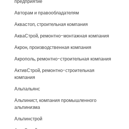
предприятие
Авторам и правообладателям
Акваcтоп, строительная компания
АкваСтрой, ремонтно-монтажная компания
Акрон, производственная компания
Акрополь, ремонтно-строительная компания
АктивСтрой, ремонтно-строительная
компания
Альпальянс
Альпинист, компания промышленного
альпинизма
Альпинстрой