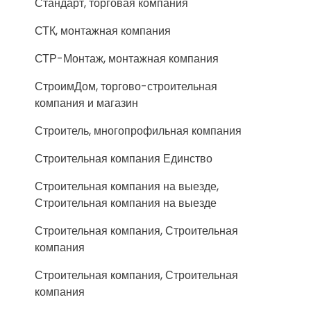
Стандарт, торговая компания
СТК, монтажная компания
СТР-Монтаж, монтажная компания
СтроимДом, торгово-строительная
компания и магазин
Строитель, многопрофильная компания
Строительная компания Единство
Строительная компания на выезде,
Строительная компания на выезде
Строительная компания, Строительная
компания
Строительная компания, Строительная
компания