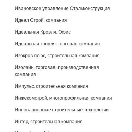
Ивановское управление Стальконструкция
Идеал Строй, компания
Идеальная Кровля, Офис
Идеальная кровля, торговая компания
Изокров плюс, строительная компания
Изолайн, торговая-производственная
компания
Импульс, строительная компания
Инжекомстрой, многопрофильная компания
Инновационные строительные технологии
Интер, строительная компания