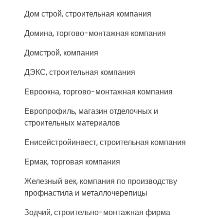
Дом строй, строительная компания
Домина, торгово-монтажная компания
Домстрой, компания
ДЭКС, строительная компания
Евроокна, торгово-монтажная компания
Европрофиль, магазин отделочных и
строительных материалов
Енисейстройинвест, строительная компания
Ермак, торговая компания
Железный век, компания по производству
профнастила и металлочерепицы
Зодчий, строительно-монтажная фирма