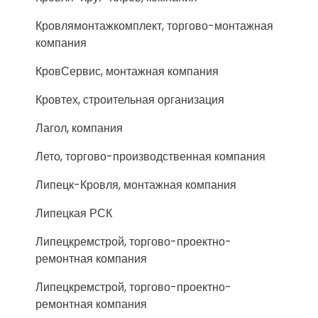
Кровлямонтажкомплект, торгово-монтажная
компания
КровСервис, монтажная компания
Кровтех, строительная организация
Лагол, компания
Лето, торгово-производственная компания
Липецк-Кровля, монтажная компания
Липецкая РСК
Липецкремстрой, торгово-проектно-
ремонтная компания
Липецкремстрой, торгово-проектно-
ремонтная компания