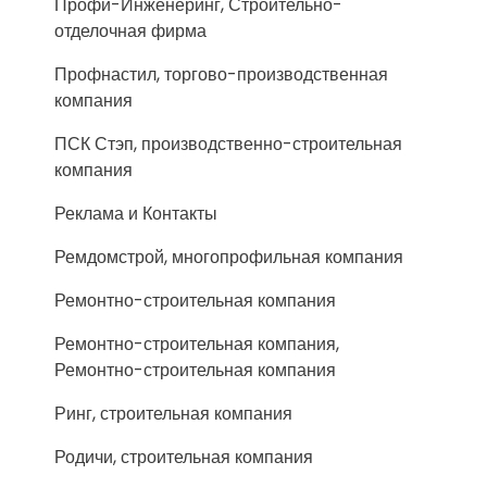
Профи-Инженеринг, Строительно-
отделочная фирма
Профнастил, торгово-производственная
компания
ПСК Стэп, производственно-строительная
компания
Реклама и Контакты
Ремдомстрой, многопрофильная компания
Ремонтно-строительная компания
Ремонтно-строительная компания,
Ремонтно-строительная компания
Ринг, строительная компания
Родичи, строительная компания