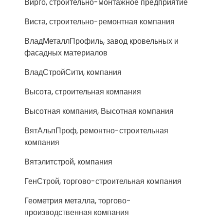
Вирго, строительно-монтажное предприятие
Виста, строительно-ремонтная компания
ВладМеталлПрофиль, завод кровельных и
фасадных материалов
ВладСтройСити, компания
Высота, строительная компания
Высотная компания, Высотная компания
ВятАльпПроф, ремонтно-строительная
компания
Вятэлитстрой, компания
ГенСтрой, торгово-строительная компания
Геометрия металла, торгово-
производственная компания