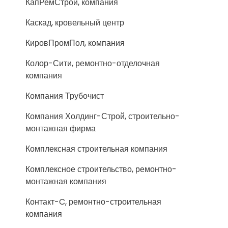
КапРемСтрой, компания
Каскад, кровельный центр
КировПромПол, компания
Колор-Сити, ремонтно-отделочная
компания
Компания Трубочист
Компания Холдинг-Строй, строительно-
монтажная фирма
Комплексная строительная компания
Комплексное строительство, ремонтно-
монтажная компания
Контакт-C, ремонтно-строительная
компания