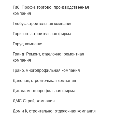
Гиб-Профи, торгово-производственная
компания
Глобус, строительная компания
Горизонт, строительная фирма
Горус, компания
Гранд-Ремонт, отделочно-ремонтная
компания
Грано, многопрофильная компания
Далопан, строительная компания
Дикам, многопрофильная фирма
ДМС Строй, компания
Дом и К, строительно-отделочная компания