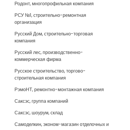
Родонт, многопрофильная компания
РСУ №1, строительно-ремонтная
организация
Русский Дом, строительно-торговая
компания
Русский лес, производственно-
коммерческая фирма
Русское строительство, торгово-
строительная компания
РэмоНТ, ремонтно-монтажная компания
Саксэс, группа компаний
Саксэс, шоурум, склад
Самоделкин, эконом-магазин отделочных и