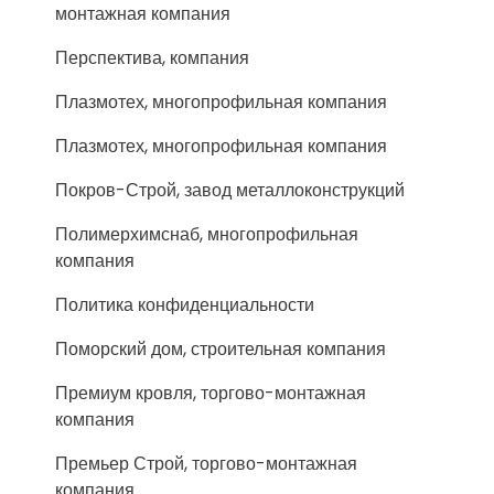
монтажная компания
Перспектива, компания
Плазмотех, многопрофильная компания
Плазмотех, многопрофильная компания
Покров-Строй, завод металлоконструкций
Полимерхимснаб, многопрофильная
компания
Политика конфиденциальности
Поморский дом, строительная компания
Премиум кровля, торгово-монтажная
компания
Премьер Строй, торгово-монтажная
компания