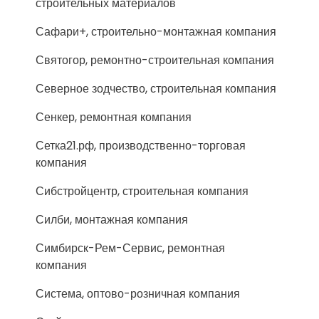
строительных материалов
Сафари+, строительно-монтажная компания
Святогор, ремонтно-строительная компания
Северное зодчество, строительная компания
Сенкер, ремонтная компания
Сетка21.рф, производственно-торговая
компания
Сибстройцентр, строительная компания
Силби, монтажная компания
Симбирск-Рем-Сервис, ремонтная
компания
Система, оптово-розничная компания