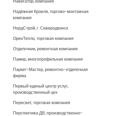
Навигатор, компания
Надёжная Кровля, торгово-монтажная
компания
НордСтрой, г. Северодвинск
ОренТепло, торговая компания
Отделочник, ремонтная компания
Памир, многопрофильная компания
Паркет-Мастер, ремонтно-отделочная
фирма
Первый единый центр услуг,
производственный цех
Пересвет, торговая компания
Перспектива ДВ, производственно-