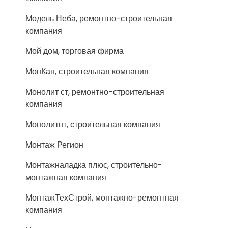
Модель Неба, ремонтно-строительная
компания
Мой дом, торговая фирма
МонКан, строительная компания
Монолит ст, ремонтно-строительная
компания
Монолитнт, строительная компания
Монтаж Регион
Монтажналадка плюс, строительно-
монтажная компания
МонтажТехСтрой, монтажно-ремонтная
компания