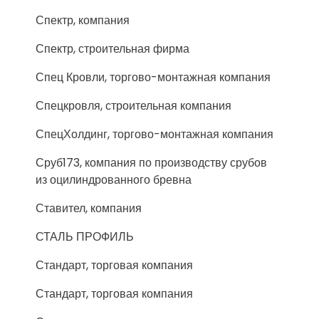
Спектр, компания
Спектр, строительная фирма
Спец Кровли, торгово-монтажная компания
Спецкровля, строительная компания
СпецХолдинг, торгово-монтажная компания
Сруб173, компания по производству срубов
из оцилиндрованного бревна
Ставител, компания
СТАЛЬ ПРОФИЛЬ
Стандарт, торговая компания
Стандарт, торговая компания