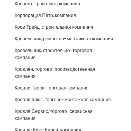
Концептстрой плюс, компания
Корпорация Пётр, компания
Кров Трейд, строительная компания
Кровельщик, ремонтно-монтажная компания
Кровельщик, строительно-торговая
компания
Кровлен, торгово-производственная
компания
Кровли Твери, торговая компания
Кровля плюс, торгово-монтажная компания
Кровля Сервис, торгово-сервисная
компания
Кровля-Круг-Киров, компания