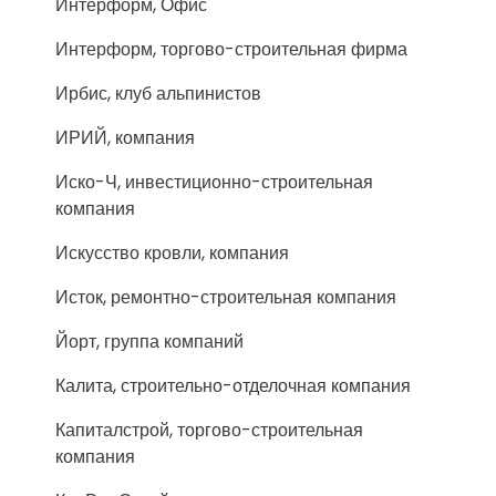
Интерформ, Офис
Интерформ, торгово-строительная фирма
Ирбис, клуб альпинистов
ИРИЙ, компания
Иско-Ч, инвестиционно-строительная
компания
Искусство кровли, компания
Исток, ремонтно-строительная компания
Йорт, группа компаний
Калита, строительно-отделочная компания
Капиталстрой, торгово-строительная
компания