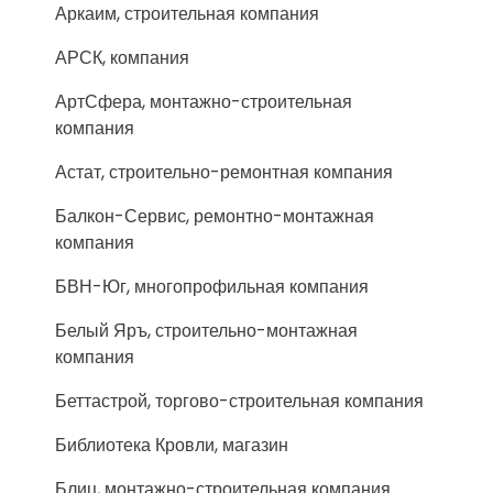
Аркаим, строительная компания
АРСК, компания
АртСфера, монтажно-строительная
компания
Астат, строительно-ремонтная компания
Балкон-Сервис, ремонтно-монтажная
компания
БВН-Юг, многопрофильная компания
Белый Яръ, строительно-монтажная
компания
Беттастрой, торгово-строительная компания
Библиотека Кровли, магазин
Блиц, монтажно-строительная компания