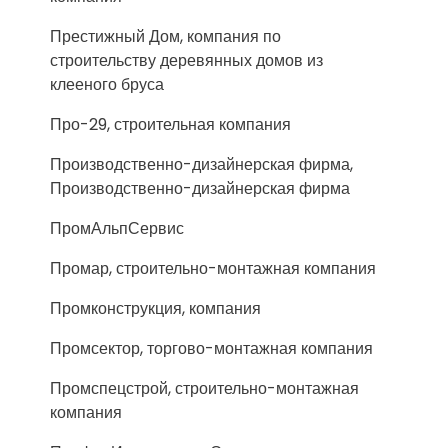
Престижный Дом, компания по
строительству деревянных домов из
клееного бруса
Про-29, строительная компания
Производственно-дизайнерская фирма,
Производственно-дизайнерская фирма
ПромАльпСервис
Промар, строительно-монтажная компания
Промконструкция, компания
Промсектор, торгово-монтажная компания
Промспецстрой, строительно-монтажная
компания