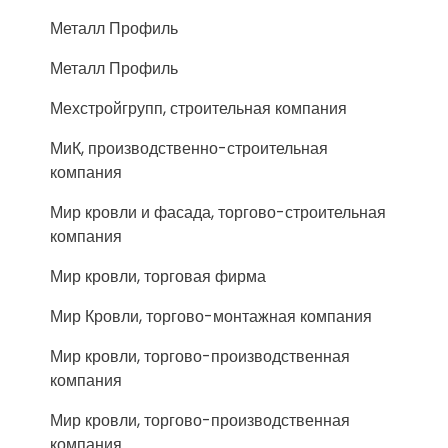
Металл Профиль
Металл Профиль
Мехстройгрупп, строительная компания
МиК, производственно-строительная
компания
Мир кровли и фасада, торгово-строительная
компания
Мир кровли, торговая фирма
Мир Кровли, торгово-монтажная компания
Мир кровли, торгово-производственная
компания
Мир кровли, торгово-производственная
компания