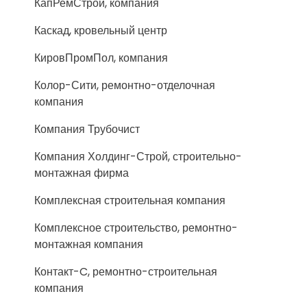
КапРемСтрой, компания
Каскад, кровельный центр
КировПромПол, компания
Колор-Сити, ремонтно-отделочная
компания
Компания Трубочист
Компания Холдинг-Строй, строительно-
монтажная фирма
Комплексная строительная компания
Комплексное строительство, ремонтно-
монтажная компания
Контакт-C, ремонтно-строительная
компания