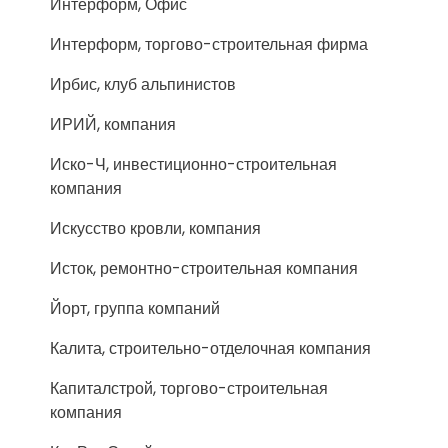
Интерформ, Офис
Интерформ, торгово-строительная фирма
Ирбис, клуб альпинистов
ИРИЙ, компания
Иско-Ч, инвестиционно-строительная
компания
Искусство кровли, компания
Исток, ремонтно-строительная компания
Йорт, группа компаний
Калита, строительно-отделочная компания
Капиталстрой, торгово-строительная
компания