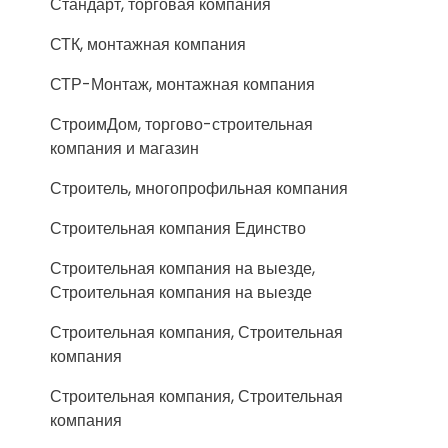
Стандарт, торговая компания
СТК, монтажная компания
СТР-Монтаж, монтажная компания
СтроимДом, торгово-строительная
компания и магазин
Строитель, многопрофильная компания
Строительная компания Единство
Строительная компания на выезде,
Строительная компания на выезде
Строительная компания, Строительная
компания
Строительная компания, Строительная
компания