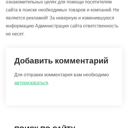
ознакомительных целях для помощи посетителям
сайта в поиске необходимых товаров и компаний. Не
является рекламой! За неверную и изменившуюся
информацию Администрация сайта ответственность
не несет.
Добавить комментарий
Для отправки комментария вам необходимо
авторизоваться
.