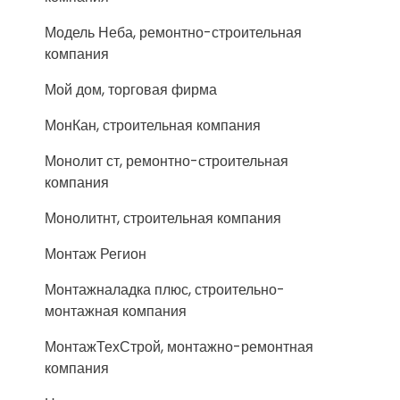
Модель Неба, ремонтно-строительная
компания
Мой дом, торговая фирма
МонКан, строительная компания
Монолит ст, ремонтно-строительная
компания
Монолитнт, строительная компания
Монтаж Регион
Монтажналадка плюс, строительно-
монтажная компания
МонтажТехСтрой, монтажно-ремонтная
компания