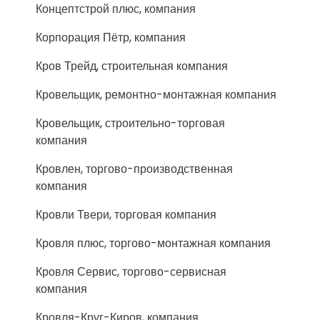
Концептстрой плюс, компания
Корпорация Пётр, компания
Кров Трейд, строительная компания
Кровельщик, ремонтно-монтажная компания
Кровельщик, строительно-торговая
компания
Кровлен, торгово-производственная
компания
Кровли Твери, торговая компания
Кровля плюс, торгово-монтажная компания
Кровля Сервис, торгово-сервисная
компания
Кровля-Круг-Киров, компания