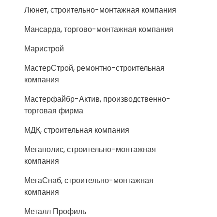
Люнет, строительно-монтажная компания
Мансарда, торгово-монтажная компания
Маристрой
МастерСтрой, ремонтно-строительная
компания
Мастерфайбр-Актив, производственно-
торговая фирма
МДК, строительная компания
Мегаполис, строительно-монтажная
компания
МегаСнаб, строительно-монтажная
компания
Металл Профиль