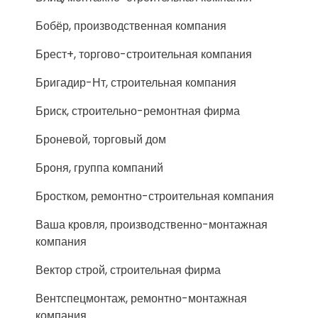
Бобёр, производственная компания
Брест+, торгово-строительная компания
Бригадир-Нт, строительная компания
Бриск, строительно-ремонтная фирма
Броневой, торговый дом
Броня, группа компаний
Бростком, ремонтно-строительная компания
Ваша кровля, производственно-монтажная
компания
Вектор строй, строительная фирма
Вентспецмонтаж, ремонтно-монтажная
компания