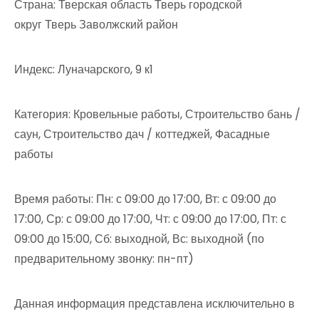
Страна: Тверская область Тверь городской
округ Тверь Заволжский район
Индекс: Луначарского, 9 к1
Категория: Кровельные работы, Строительство бань /
саун, Строительство дач / коттеджей, Фасадные
работы
Время работы: Пн: с 09:00 до 17:00, Вт: с 09:00 до
17:00, Ср: с 09:00 до 17:00, Чт: с 09:00 до 17:00, Пт: с
09:00 до 15:00, Сб: выходной, Вс: выходной (по
предварительному звонку: пн-пт)
Данная информация представлена исключительно в