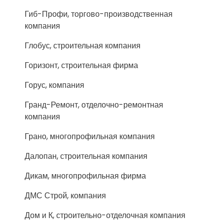
Гиб-Профи, торгово-производственная
компания
Глобус, строительная компания
Горизонт, строительная фирма
Горус, компания
Гранд-Ремонт, отделочно-ремонтная
компания
Грано, многопрофильная компания
Далопан, строительная компания
Дикам, многопрофильная фирма
ДМС Строй, компания
Дом и К, строительно-отделочная компания