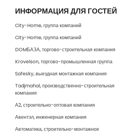
ИНФОРМАЦИЯ ДЛЯ ГОСТЕЙ
City-Home, группа компаний
City-Home, группа компаний
DOMБАЗА, торгово-строительная компания
Krovelson, торгово-промышленная группа
Safesky, выездная монтажная компания
Tadjmahal, производственно-строительная
компания
А2, строительно-оптовая компания
Авентэл, инженерная компания
Автоматика, строительно-монтажное