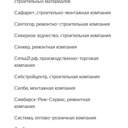
строительных материалов
Сафари+, строительно-монтажная компания
Святогор, ремонтно-строительная компания
Северное зодчество, строительная компания
Сенкер, ремонтная компания
Сетка21.рф, производственно-торговая
компания
Сибстройцентр, строительная компания
Силби, монтажная компания
Симбирск-Рем-Сервис, ремонтная
компания
Система, оптово-розничная компания