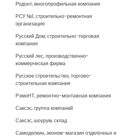
Родонт, многопрофильная компания
РСУ №1, строительно-ремонтная
организация
Русский Дом, строительно-торговая
компания
Русский лес, производственно-
коммерческая фирма
Русское строительство, торгово-
строительная компания
РэмоНТ, ремонтно-монтажная компания
Саксэс, группа компаний
Саксэс, шоурум, склад
Самоделкин, эконом-магазин отделочных и