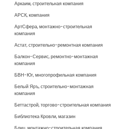
Аркаим, строительная компания
АРСК, компания
АртСфера, монтажно-строительная
компания
Астат, строительно-ремонтная компания
Балкон-Сервис, ремонтно-монтажная
компания
БВН-Юг, многопрофильная компания
Белый Яръ, строительно-монтажная
компания
Беттастрой, торгово-строительная компания
Библиотека Кровли, магазин
Блиц, монтажно-строительная компания