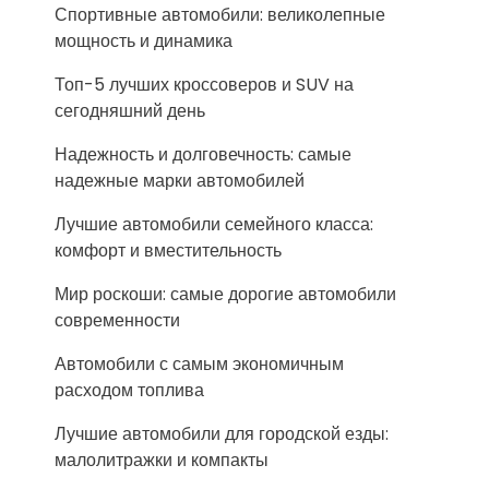
Спортивные автомобили: великолепные
мощность и динамика
Топ-5 лучших кроссоверов и SUV на
сегодняшний день
Надежность и долговечность: самые
надежные марки автомобилей
Лучшие автомобили семейного класса:
комфорт и вместительность
Мир роскоши: самые дорогие автомобили
современности
Автомобили с самым экономичным
расходом топлива
Лучшие автомобили для городской езды:
малолитражки и компакты