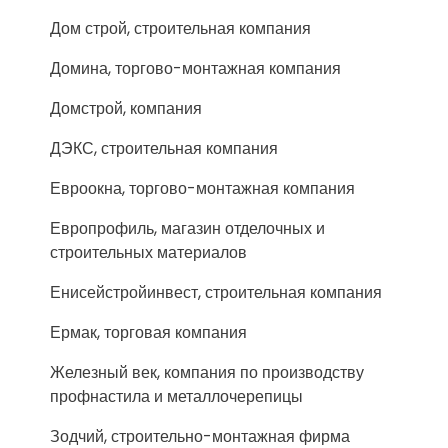
Дом строй, строительная компания
Домина, торгово-монтажная компания
Домстрой, компания
ДЭКС, строительная компания
Евроокна, торгово-монтажная компания
Европрофиль, магазин отделочных и
строительных материалов
Енисейстройинвест, строительная компания
Ермак, торговая компания
Железный век, компания по производству
профнастила и металлочерепицы
Зодчий, строительно-монтажная фирма