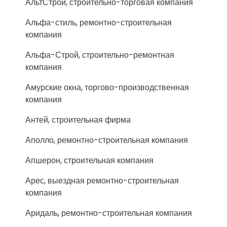
АльтСтрой, строительно-торговая компания
Альфа-стиль, ремонтно-строительная
компания
Альфа-Строй, строительно-ремонтная
компания
Амурские окна, торгово-производственная
компания
Антей, строительная фирма
Аполло, ремонтно-строительная компания
Апшерон, строительная компания
Арес, выездная ремонтно-строительная
компания
Аридаль, ремонтно-строительная компания