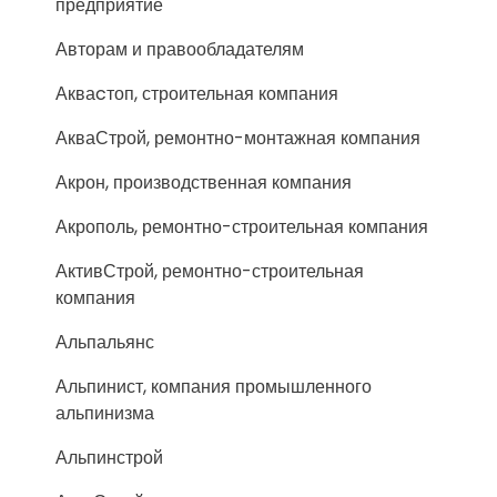
предприятие
Авторам и правообладателям
Акваcтоп, строительная компания
АкваСтрой, ремонтно-монтажная компания
Акрон, производственная компания
Акрополь, ремонтно-строительная компания
АктивСтрой, ремонтно-строительная
компания
Альпальянс
Альпинист, компания промышленного
альпинизма
Альпинстрой