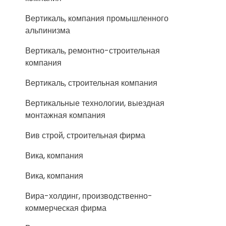
Вертикаль, компания промышленного
альпинизма
Вертикаль, ремонтно-строительная
компания
Вертикаль, строительная компания
Вертикальные технологии, выездная
монтажная компания
Вив строй, строительная фирма
Вика, компания
Вика, компания
Вира-холдинг, производственно-
коммерческая фирма