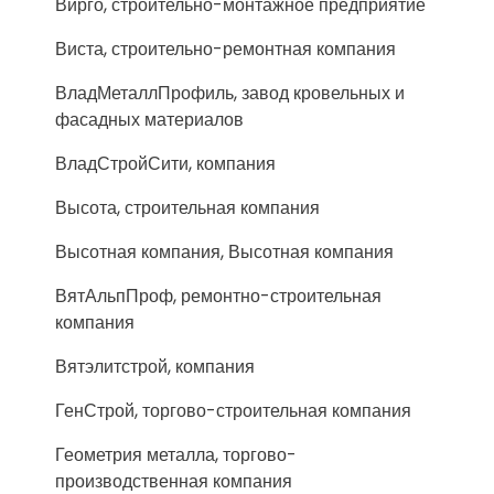
Вирго, строительно-монтажное предприятие
Виста, строительно-ремонтная компания
ВладМеталлПрофиль, завод кровельных и
фасадных материалов
ВладСтройСити, компания
Высота, строительная компания
Высотная компания, Высотная компания
ВятАльпПроф, ремонтно-строительная
компания
Вятэлитстрой, компания
ГенСтрой, торгово-строительная компания
Геометрия металла, торгово-
производственная компания