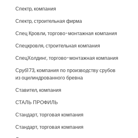
Спектр, компания
Спектр, строительная фирма
Спец Кровли, торгово-монтажная компания
Спецкровля, строительная компания
СпецХолдинг, торгово-монтажная компания
Сруб173, компания по производству срубов
из оцилиндрованного бревна
Ставител, компания
СТАЛЬ ПРОФИЛЬ
Стандарт, торговая компания
Стандарт, торговая компания