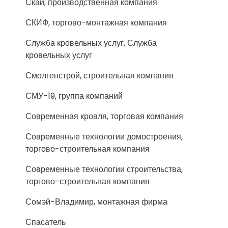
Скай, производственная компания
СКИФ, торгово-монтажная компания
Служба кровельных услуг, Служба
кровельных услуг
Смолгенстрой, строительная компания
СМУ-19, группа компаний
Современная кровля, торговая компания
Современные технологии домостроения,
торгово-строительная компания
Современные технологии строительства,
торгово-строительная компания
Сомэй-Владимир, монтажная фирма
Спасатель