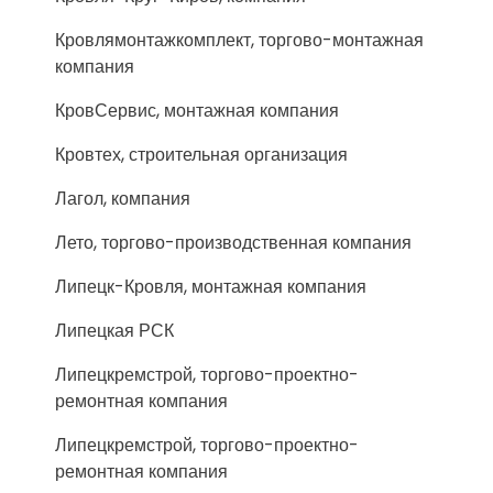
Кровлямонтажкомплект, торгово-монтажная
компания
КровСервис, монтажная компания
Кровтех, строительная организация
Лагол, компания
Лето, торгово-производственная компания
Липецк-Кровля, монтажная компания
Липецкая РСК
Липецкремстрой, торгово-проектно-
ремонтная компания
Липецкремстрой, торгово-проектно-
ремонтная компания