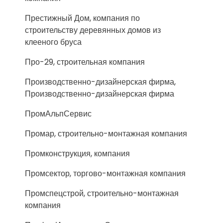
Престижный Дом, компания по
строительству деревянных домов из
клееного бруса
Про-29, строительная компания
Производственно-дизайнерская фирма,
Производственно-дизайнерская фирма
ПромАльпСервис
Промар, строительно-монтажная компания
Промконструкция, компания
Промсектор, торгово-монтажная компания
Промспецстрой, строительно-монтажная
компания