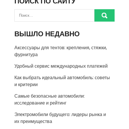
ПОИСК ПО САЙТУ
ВЫШЛО НЕДАВНО
Аксессуары для тентов: крепления, стяжки,
фурнитура
Удобный сервис международных платежей
Как выбрать идеальный автомобиль: советы
и критерии
Самые безопасные автомобили:
исследование и рейтинг
Электромобили будущего: лидеры рынка и
их преимущества