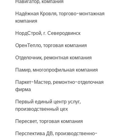
Навигатор, компания
Надёжная Кровля, торгово-монтажная
компания
НордСтрой, г. Северодвинск
ОренТепло, торговая компания
Отделочник, ремонтная компания
Памир, многопрофильная компания
Паркет-Мастер, ремонтно-отделочная
фирма
Первый единый центр услуг,
производственный цех
Пересвет, торговая компания
Перспектива ДВ, производственно-