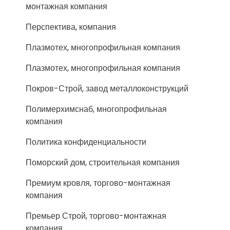
монтажная компания
Перспектива, компания
Плазмотех, многопрофильная компания
Плазмотех, многопрофильная компания
Покров-Строй, завод металлоконструкций
Полимерхимснаб, многопрофильная
компания
Политика конфиденциальности
Поморский дом, строительная компания
Премиум кровля, торгово-монтажная
компания
Премьер Строй, торгово-монтажная
компания