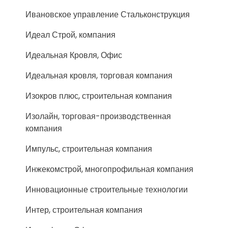
Ивановское управление Стальконструкция
Идеал Строй, компания
Идеальная Кровля, Офис
Идеальная кровля, торговая компания
Изокров плюс, строительная компания
Изолайн, торговая-производственная
компания
Импульс, строительная компания
Инжекомстрой, многопрофильная компания
Инновационные строительные технологии
Интер, строительная компания