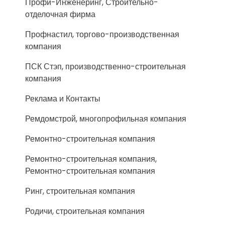
Профи-Инженеринг, Строительно-
отделочная фирма
Профнастил, торгово-производственная
компания
ПСК Стэп, производственно-строительная
компания
Реклама и Контакты
Ремдомстрой, многопрофильная компания
Ремонтно-строительная компания
Ремонтно-строительная компания,
Ремонтно-строительная компания
Ринг, строительная компания
Родичи, строительная компания