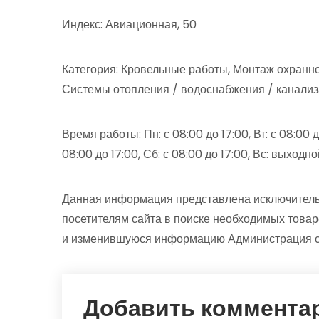
Индекс: Авиационная, 50
Категория: Кровельные работы, Монтаж охранн
Системы отопления / водоснабжения / канали
Время работы: Пн: с 08:00 до 17:00, Вт: с 08:00 до
08:00 до 17:00, Сб: с 08:00 до 17:00, Вс: выходно
Данная информация представлена исключитель
посетителям сайта в поиске необходимых товар
и изменившуюся информацию Администрация сай
Добавить коммента