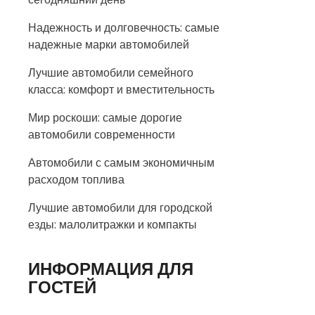
Надежность и долговечность: самые
надежные марки автомобилей
Лучшие автомобили семейного
класса: комфорт и вместительность
Мир роскоши: самые дорогие
автомобили современности
Автомобили с самым экономичным
расходом топлива
Лучшие автомобили для городской
езды: малолитражки и компакты
ИНФОРМАЦИЯ ДЛЯ
ГОСТЕЙ