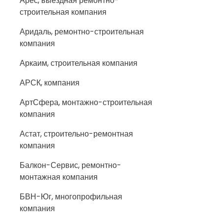
Арес, выездная ремонтно-
строительная компания
Аридаль, ремонтно-строительная
компания
Аркаим, строительная компания
АРСК, компания
АртСфера, монтажно-строительная
компания
Астат, строительно-ремонтная
компания
Балкон-Сервис, ремонтно-
монтажная компания
БВН-Юг, многопрофильная
компания