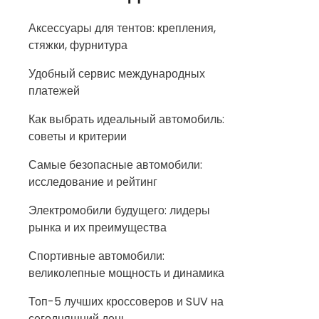
Аксессуары для тентов: крепления,
стяжки, фурнитура
Удобный сервис международных
платежей
Как выбрать идеальный автомобиль:
советы и критерии
Самые безопасные автомобили:
исследование и рейтинг
Электромобили будущего: лидеры
рынка и их преимущества
Спортивные автомобили:
великолепные мощность и динамика
Топ-5 лучших кроссоверов и SUV на
сегодняшний день