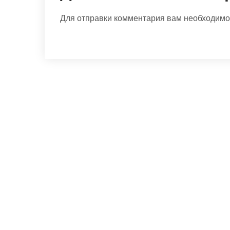
Для отправки комментария вам необходим