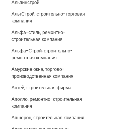
Альпинстрой
АльтСтрой, строительно-торговая
компания
Альфа-стиль, ремонтно-
строительная компания
Альфа-Строй, строительно-
ремонтная компания
Амурские окна, торгово-
производственная компания
Антей, строительная фирма
Аполло, ремонтно-строительная
компания
Апшерон, строительная компания