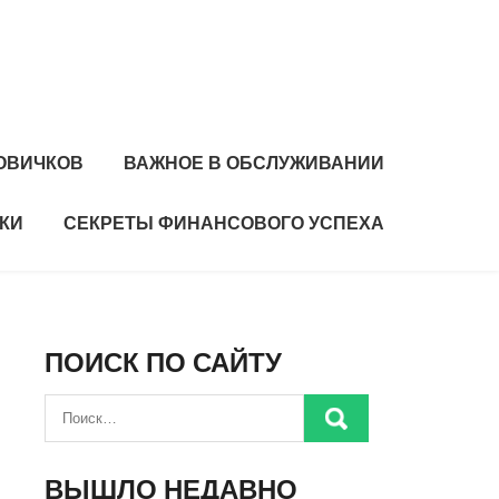
ОВИЧКОВ
ВАЖНОЕ В ОБСЛУЖИВАНИИ
КИ
СЕКРЕТЫ ФИНАНСОВОГО УСПЕХА
ПОИСК ПО САЙТУ
ВЫШЛО НЕДАВНО