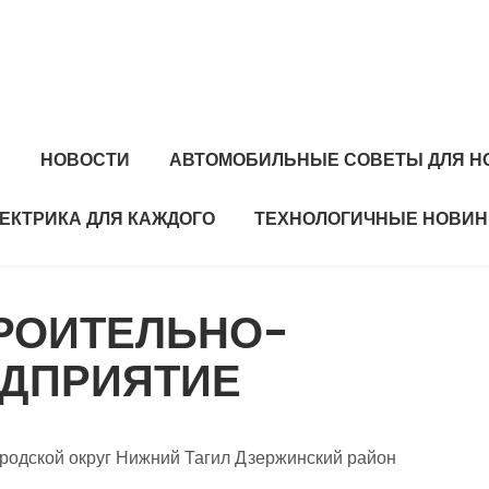
Я
НОВОСТИ
АВТОМОБИЛЬНЫЕ СОВЕТЫ ДЛЯ Н
ЕКТРИКА ДЛЯ КАЖДОГО
ТЕХНОЛОГИЧНЫЕ НОВИН
ТРОИТЕЛЬНО-
ДПРИЯТИЕ
ородской округ Нижний Тагил Дзержинский район