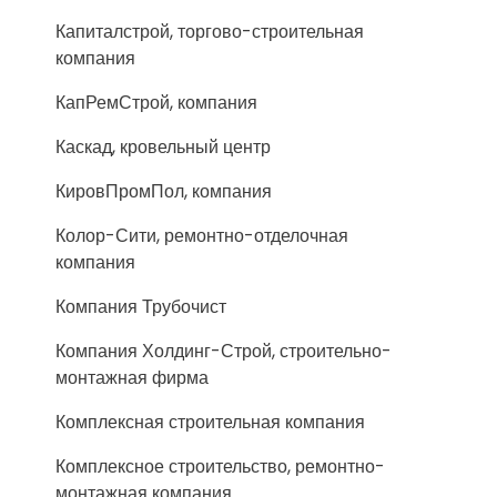
Капиталстрой, торгово-строительная
компания
КапРемСтрой, компания
Каскад, кровельный центр
КировПромПол, компания
Колор-Сити, ремонтно-отделочная
компания
Компания Трубочист
Компания Холдинг-Строй, строительно-
монтажная фирма
Комплексная строительная компания
Комплексное строительство, ремонтно-
монтажная компания