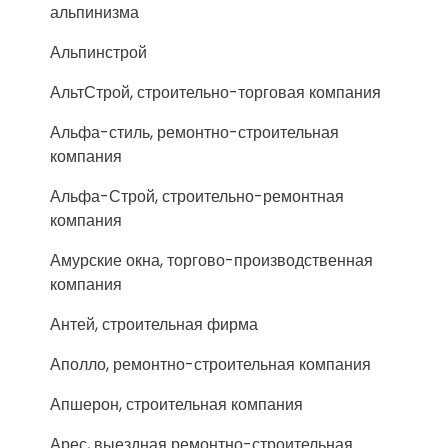
альпинизма
Альпинстрой
АльтСтрой, строительно-торговая компания
Альфа-стиль, ремонтно-строительная
компания
Альфа-Строй, строительно-ремонтная
компания
Амурские окна, торгово-производственная
компания
Антей, строительная фирма
Аполло, ремонтно-строительная компания
Апшерон, строительная компания
Арес, выездная ремонтно-строительная