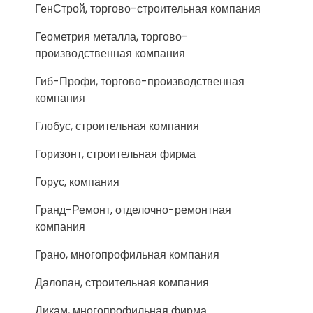
ГенСтрой, торгово-строительная компания
Геометрия металла, торгово-
производственная компания
Гиб-Профи, торгово-производственная
компания
Глобус, строительная компания
Горизонт, строительная фирма
Горус, компания
Гранд-Ремонт, отделочно-ремонтная
компания
Грано, многопрофильная компания
Далопан, строительная компания
Дикам, многопрофильная фирма