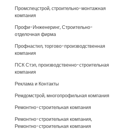
Промспецстрой, строительно-монтажная
компания
Профи-Инженеринг, Строительно-
отделочная фирма
Профнастил, торгово-производственная
компания
ПСК Стэп, производственно-строительная
компания
Реклама и Контакты
Ремдомстрой, многопрофильная компания
Ремонтно-строительная компания
Ремонтно-строительная компания,
Ремонтно-строительная компания