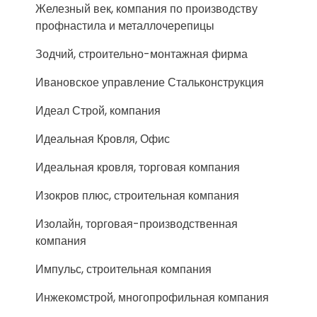
Железный век, компания по производству
профнастила и металлочерепицы
Зодчий, строительно-монтажная фирма
Ивановское управление Стальконструкция
Идеал Строй, компания
Идеальная Кровля, Офис
Идеальная кровля, торговая компания
Изокров плюс, строительная компания
Изолайн, торговая-производственная
компания
Импульс, строительная компания
Инжекомстрой, многопрофильная компания