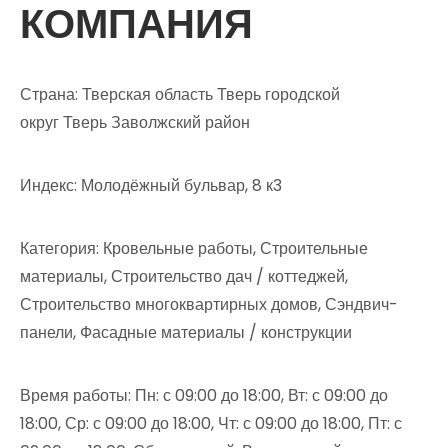
КОМПАНИЯ
Страна: Тверская область Тверь городской
округ Тверь Заволжский район
Индекс: Молодёжный бульвар, 8 к3
Категория: Кровельные работы, Строительные
материалы, Строительство дач / коттеджей,
Строительство многоквартирных домов, Сэндвич-
панели, Фасадные материалы / конструкции
Время работы: Пн: с 09:00 до 18:00, Вт: с 09:00 до
18:00, Ср: с 09:00 до 18:00, Чт: с 09:00 до 18:00, Пт: с