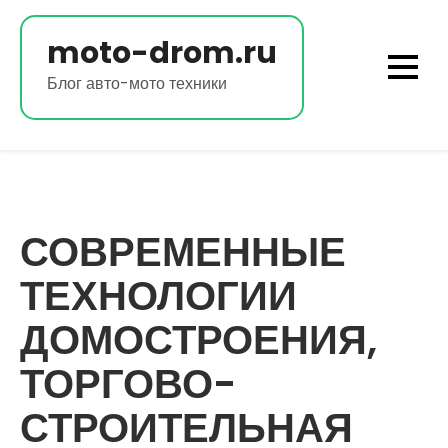
Перейти
к
moto-drom.ru
содержимому
Блог авто-мото техники
СОВРЕМЕННЫЕ
ТЕХНОЛОГИИ
ДОМОСТРОЕНИЯ,
ТОРГОВО-
СТРОИТЕЛЬНАЯ