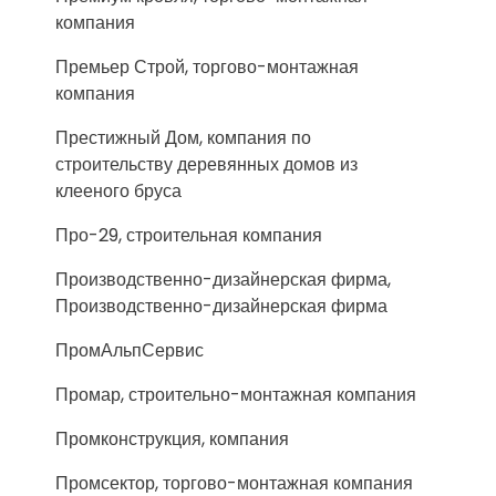
компания
Премьер Строй, торгово-монтажная
компания
Престижный Дом, компания по
строительству деревянных домов из
клееного бруса
Про-29, строительная компания
Производственно-дизайнерская фирма,
Производственно-дизайнерская фирма
ПромАльпСервис
Промар, строительно-монтажная компания
Промконструкция, компания
Промсектор, торгово-монтажная компания