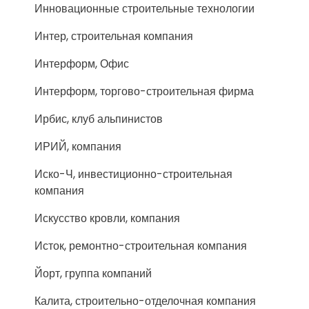
Инновационные строительные технологии
Интер, строительная компания
Интерформ, Офис
Интерформ, торгово-строительная фирма
Ирбис, клуб альпинистов
ИРИЙ, компания
Иско-Ч, инвестиционно-строительная
компания
Искусство кровли, компания
Исток, ремонтно-строительная компания
Йорт, группа компаний
Калита, строительно-отделочная компания