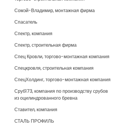
Сомэй-Владимир, монтажная фирма
Спасатель
Спектр, компания
Спектр, строительная фирма
Спец Кровли, торгово-монтажная компания
Спецкровля, строительная компания
СпецХолдинг, торгово-монтажная компания
Сруб173, компания по производству срубов
из оцилиндрованного бревна
Ставител, компания
СТАЛЬ ПРОФИЛЬ