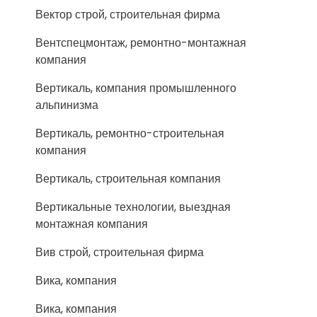
Вектор строй, строительная фирма
Вентспецмонтаж, ремонтно-монтажная
компания
Вертикаль, компания промышленного
альпинизма
Вертикаль, ремонтно-строительная
компания
Вертикаль, строительная компания
Вертикальные технологии, выездная
монтажная компания
Вив строй, строительная фирма
Вика, компания
Вика, компания