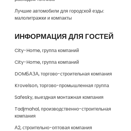
Лучшие автомобили для городской езды:
малолитражки и компакты
ИНФОРМАЦИЯ ДЛЯ ГОСТЕЙ
City-Home, группа компаний
City-Home, группа компаний
DOMБАЗА, торгово-строительная компания
Krovelson, торгово-промышленная группа
Safesky, выездная монтажная компания
Tadjmahal, производственно-строительная
компания
А2, строительно-оптовая компания