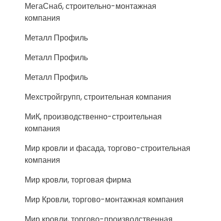
МегаСнаб, строительно-монтажная
компания
Металл Профиль
Металл Профиль
Металл Профиль
Мехстройгрупп, строительная компания
МиК, производственно-строительная
компания
Мир кровли и фасада, торгово-строительная
компания
Мир кровли, торговая фирма
Мир Кровли, торгово-монтажная компания
Мир кровли, торгово-производственная