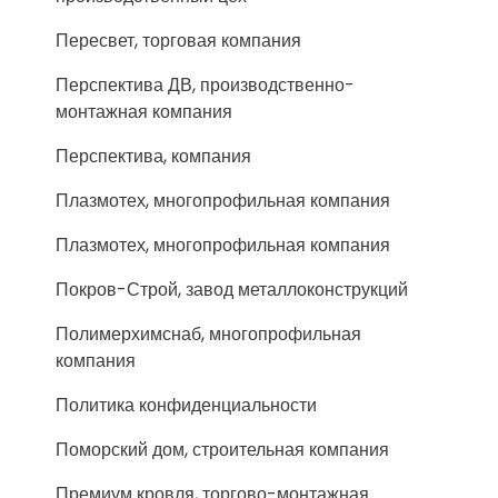
Пересвет, торговая компания
Перспектива ДВ, производственно-
монтажная компания
Перспектива, компания
Плазмотех, многопрофильная компания
Плазмотех, многопрофильная компания
Покров-Строй, завод металлоконструкций
Полимерхимснаб, многопрофильная
компания
Политика конфиденциальности
Поморский дом, строительная компания
Премиум кровля, торгово-монтажная