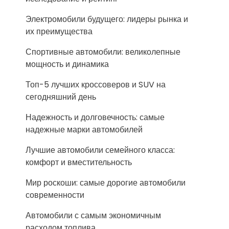
Электромобили будущего: лидеры рынка и
их преимущества
Спортивные автомобили: великолепные
мощность и динамика
Топ-5 лучших кроссоверов и SUV на
сегодняшний день
Надежность и долговечность: самые
надежные марки автомобилей
Лучшие автомобили семейного класса:
комфорт и вместительность
Мир роскоши: самые дорогие автомобили
современности
Автомобили с самым экономичным
расходом топлива