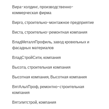
Вира-холдинг, производственно-
коммерческая фирма
Вирго, строительно-монтажное предприятие
Виста, строительно-ремонтная компания
ВладМеталлПрофиль, завод кровельных и
фасадных материалов
ВладСтройСити, компания
Высота, строительная компания
Высотная компания, Высотная компания
ВятАльпПроф, ремонтно-строительная
компания
Вятэлитстрой, компания