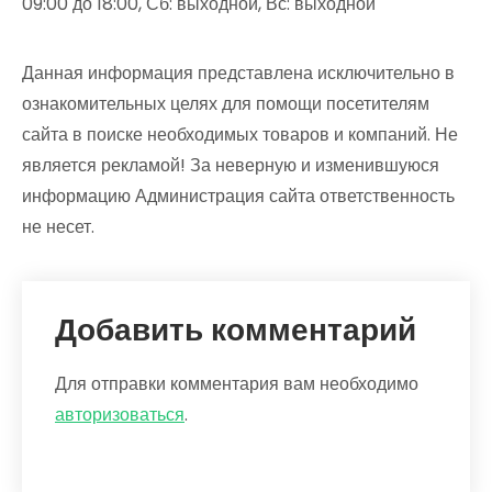
09:00 до 18:00, Сб: выходной, Вс: выходной
Данная информация представлена исключительно в
ознакомительных целях для помощи посетителям
сайта в поиске необходимых товаров и компаний. Не
является рекламой! За неверную и изменившуюся
информацию Администрация сайта ответственность
не несет.
Добавить комментарий
Для отправки комментария вам необходимо
авторизоваться
.