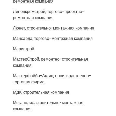
ремонтная компания
Липецкремстрой, торгово-проектно-
ремонтная компания
Люнет, строительно-монтажная компания
Мансарда, торгово-монтажная компания
Маристрой
МастерСтрой, ремонтно-строительная
компания
Мастерфайбр-Актив, производственно-
торговая фирма
МДК, строительная компания
Мегаполис, строительно-монтажная
компания