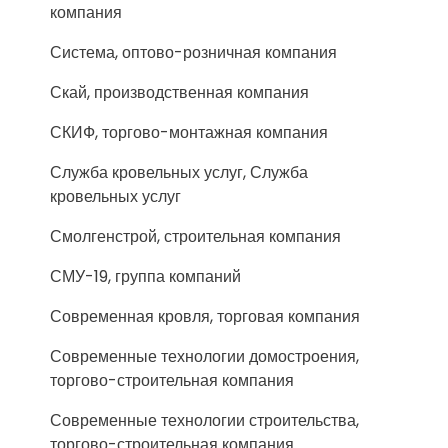
компания
Система, оптово-розничная компания
Скай, производственная компания
СКИФ, торгово-монтажная компания
Служба кровельных услуг, Служба
кровельных услуг
Смолгенстрой, строительная компания
СМУ-19, группа компаний
Современная кровля, торговая компания
Современные технологии домостроения,
торгово-строительная компания
Современные технологии строительства,
торгово-строительная компания