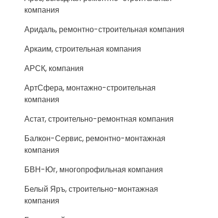
компания
Аридаль, ремонтно-строительная компания
Аркаим, строительная компания
АРСК, компания
АртСфера, монтажно-строительная
компания
Астат, строительно-ремонтная компания
Балкон-Сервис, ремонтно-монтажная
компания
БВН-Юг, многопрофильная компания
Белый Яръ, строительно-монтажная
компания