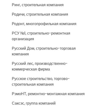
Ринг, строительная компания
Родичи, строительная компания
Родонт, многопрофильная компания
РСУ №1, строительно-ремонтная
организация
Русский Дом, строительно-торговая
компания
Русский лес, производственно-
коммерческая фирма
Русское строительство, торгово-
строительная компания
РэмоНТ, ремонтно-монтажная компания
Саксэс, группа компаний