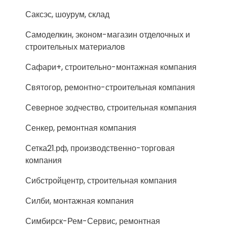
Саксэс, шоурум, склад
Самоделкин, эконом-магазин отделочных и
строительных материалов
Сафари+, строительно-монтажная компания
Святогор, ремонтно-строительная компания
Северное зодчество, строительная компания
Сенкер, ремонтная компания
Сетка21.рф, производственно-торговая
компания
Сибстройцентр, строительная компания
Силби, монтажная компания
Симбирск-Рем-Сервис, ремонтная