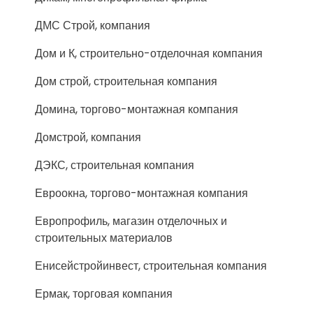
ДМС Строй, компания
Дом и К, строительно-отделочная компания
Дом строй, строительная компания
Домина, торгово-монтажная компания
Домстрой, компания
ДЭКС, строительная компания
Евроокна, торгово-монтажная компания
Европрофиль, магазин отделочных и
строительных материалов
Енисейстройинвест, строительная компания
Ермак, торговая компания