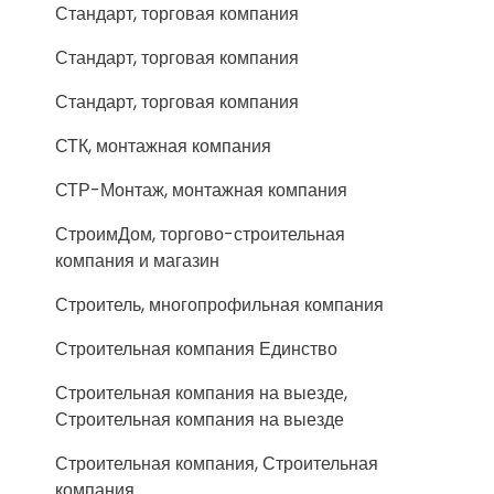
Стандарт, торговая компания
Стандарт, торговая компания
Стандарт, торговая компания
СТК, монтажная компания
СТР-Монтаж, монтажная компания
СтроимДом, торгово-строительная
компания и магазин
Строитель, многопрофильная компания
Строительная компания Единство
Строительная компания на выезде,
Строительная компания на выезде
Строительная компания, Строительная
компания