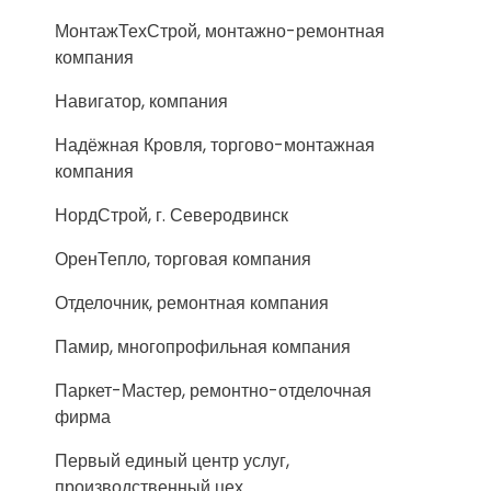
МонтажТехСтрой, монтажно-ремонтная
компания
Навигатор, компания
Надёжная Кровля, торгово-монтажная
компания
НордСтрой, г. Северодвинск
ОренТепло, торговая компания
Отделочник, ремонтная компания
Памир, многопрофильная компания
Паркет-Мастер, ремонтно-отделочная
фирма
Первый единый центр услуг,
производственный цех