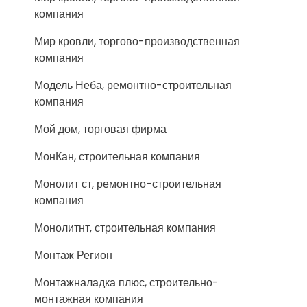
компания
Мир кровли, торгово-производственная
компания
Модель Неба, ремонтно-строительная
компания
Мой дом, торговая фирма
МонКан, строительная компания
Монолит ст, ремонтно-строительная
компания
Монолитнт, строительная компания
Монтаж Регион
Монтажналадка плюс, строительно-
монтажная компания