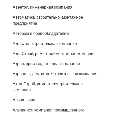
Авентэл, инженерная компания
Автоматика, строительно-монтажное
предприятие
Авторам и правообладателям
Акваcтоп, строительная компания
АкваСтрой, ремонтно-монтажная компания
Акрон, производственная компания
Акрополь, ремонтно-строительная компания
АктивСтрой, ремонтно-строительная
компания
Альпальянс
Альпинист, компания промышленного