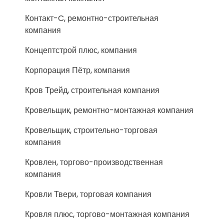
Контакт-C, ремонтно-строительная
компания
Концептстрой плюс, компания
Корпорация Пётр, компания
Кров Трейд, строительная компания
Кровельщик, ремонтно-монтажная компания
Кровельщик, строительно-торговая
компания
Кровлен, торгово-производственная
компания
Кровли Твери, торговая компания
Кровля плюс, торгово-монтажная компания