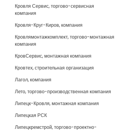
Кровля Сервис, торгово-сервисная
компания
Кровля-Круг-Киров, компания
Кровлямонтажкомплект, торгово-монтажная
компания
КровСервис, монтажная компания
Кровтех, строительная организация
Лагол, компания
Лето, торгово-производственная компания
Липецк-Кровля, монтажная компания
Липецкая РСК
Липецкремстрой, торгово-проектно-