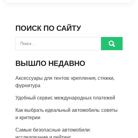
ПОИСК ПО САЙТУ
ВЫШЛО НЕДАВНО
Аксессуары для тентов: крепления, стяжки,
фурнитура
Удобный сервис международных платежей
Как выбрать идеальный автомобиль: советы
и критерии
Самые безопасные автомобили:
исследование и рейтинг