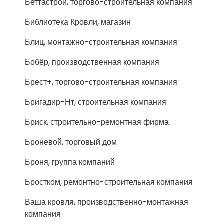
Беттастрой, торгово-строительная компания
Библиотека Кровли, магазин
Блиц, монтажно-строительная компания
Бобёр, производственная компания
Брест+, торгово-строительная компания
Бригадир-Нт, строительная компания
Бриск, строительно-ремонтная фирма
Броневой, торговый дом
Броня, группа компаний
Бростком, ремонтно-строительная компания
Ваша кровля, производственно-монтажная
компания