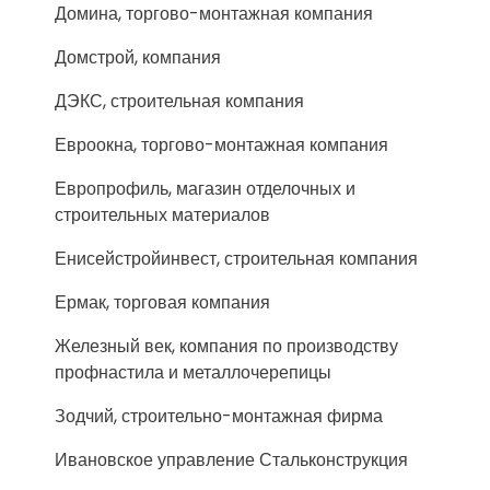
Домина, торгово-монтажная компания
Домстрой, компания
ДЭКС, строительная компания
Евроокна, торгово-монтажная компания
Европрофиль, магазин отделочных и
строительных материалов
Енисейстройинвест, строительная компания
Ермак, торговая компания
Железный век, компания по производству
профнастила и металлочерепицы
Зодчий, строительно-монтажная фирма
Ивановское управление Стальконструкция