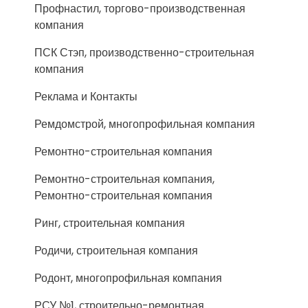
Профнастил, торгово-производственная
компания
ПСК Стэп, производственно-строительная
компания
Реклама и Контакты
Ремдомстрой, многопрофильная компания
Ремонтно-строительная компания
Ремонтно-строительная компания,
Ремонтно-строительная компания
Ринг, строительная компания
Родичи, строительная компания
Родонт, многопрофильная компания
РСУ №1, строительно-ремонтная