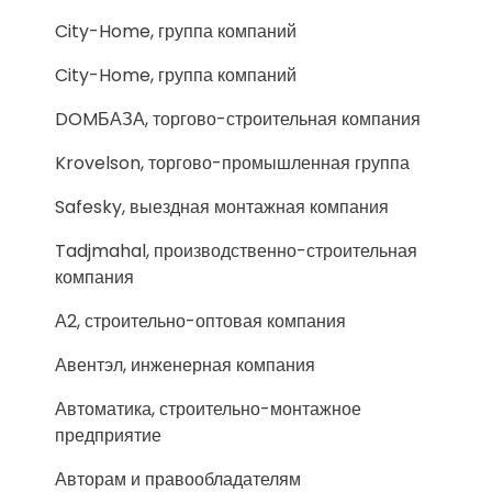
City-Home, группа компаний
City-Home, группа компаний
DOMБАЗА, торгово-строительная компания
Krovelson, торгово-промышленная группа
Safesky, выездная монтажная компания
Tadjmahal, производственно-строительная
компания
А2, строительно-оптовая компания
Авентэл, инженерная компания
Автоматика, строительно-монтажное
предприятие
Авторам и правообладателям