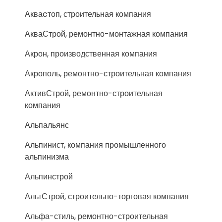
Акваcтоп, строительная компания
АкваСтрой, ремонтно-монтажная компания
Акрон, производственная компания
Акрополь, ремонтно-строительная компания
АктивСтрой, ремонтно-строительная
компания
Альпальянс
Альпинист, компания промышленного
альпинизма
Альпинстрой
АльтСтрой, строительно-торговая компания
Альфа-стиль, ремонтно-строительная