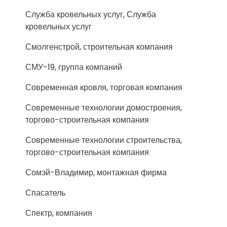
Служба кровельных услуг, Служба
кровельных услуг
Смолгенстрой, строительная компания
СМУ-19, группа компаний
Современная кровля, торговая компания
Современные технологии домостроения,
торгово-строительная компания
Современные технологии строительства,
торгово-строительная компания
Сомэй-Владимир, монтажная фирма
Спасатель
Спектр, компания