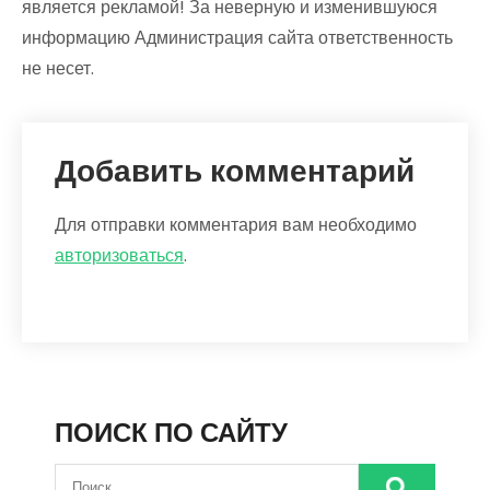
является рекламой! За неверную и изменившуюся
информацию Администрация сайта ответственность
не несет.
Добавить комментарий
Для отправки комментария вам необходимо
авторизоваться
.
ПОИСК ПО САЙТУ