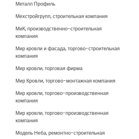
Металл Профиль
Мехстройгрупп, строительная компания
МиК, производственно-строительная
компания
Мир кровли и фасада, торгово-строительная
компания
Мир кровли, торговая фирма
Мир Кровли, торгово-монтажная компания
Мир кровли, торгово-производственная
компания
Мир кровли, торгово-производственная
компания
Модель Неба, ремонтно-строительная