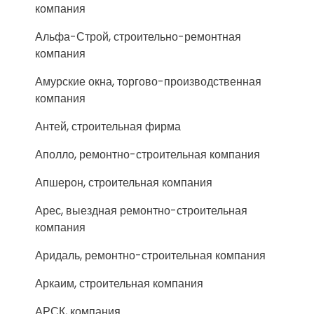
компания
Альфа-Строй, строительно-ремонтная
компания
Амурские окна, торгово-производственная
компания
Антей, строительная фирма
Аполло, ремонтно-строительная компания
Апшерон, строительная компания
Арес, выездная ремонтно-строительная
компания
Аридаль, ремонтно-строительная компания
Аркаим, строительная компания
АРСК, компания