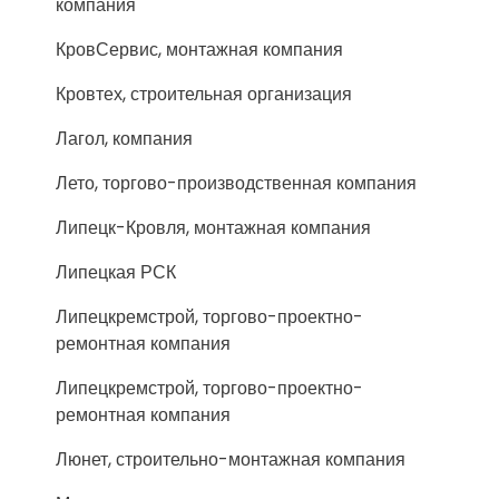
компания
КровСервис, монтажная компания
Кровтех, строительная организация
Лагол, компания
Лето, торгово-производственная компания
Липецк-Кровля, монтажная компания
Липецкая РСК
Липецкремстрой, торгово-проектно-
ремонтная компания
Липецкремстрой, торгово-проектно-
ремонтная компания
Люнет, строительно-монтажная компания