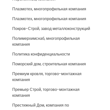
Плазмотех, многопрофильная компания
Плазмотех, многопрофильная компания
Покров-Строй, завод металлоконструкций
Полимерхимснаб, многопрофильная
компания
Политика конфиденциальности
Поморский дом, строительная компания
Премиум кровля, торгово-монтажная
компания
Премьер Строй, торгово-монтажная
компания
Престижный Дом, компания по