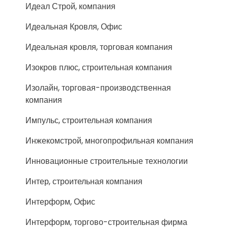
Идеал Строй, компания
Идеальная Кровля, Офис
Идеальная кровля, торговая компания
Изокров плюс, строительная компания
Изолайн, торговая-производственная
компания
Импульс, строительная компания
Инжекомстрой, многопрофильная компания
Инновационные строительные технологии
Интер, строительная компания
Интерформ, Офис
Интерформ, торгово-строительная фирма