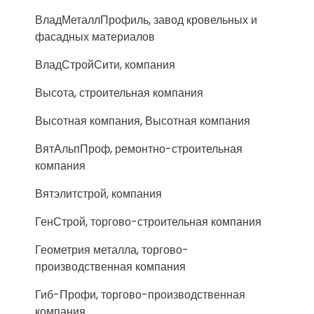
ВладМеталлПрофиль, завод кровельных и
фасадных материалов
ВладСтройСити, компания
Высота, строительная компания
Высотная компания, Высотная компания
ВятАльпПроф, ремонтно-строительная
компания
Вятэлитстрой, компания
ГенСтрой, торгово-строительная компания
Геометрия металла, торгово-
производственная компания
Гиб-Профи, торгово-производственная
компания