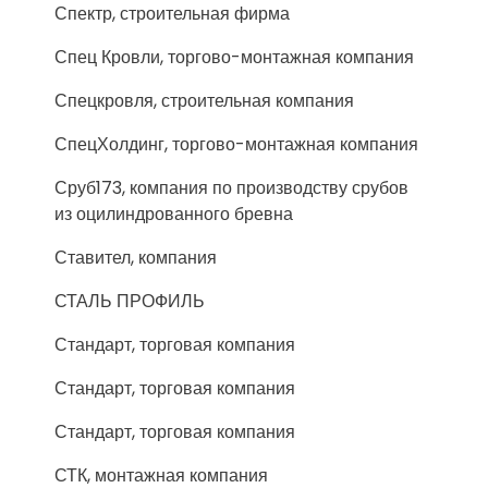
Спектр, строительная фирма
Спец Кровли, торгово-монтажная компания
Спецкровля, строительная компания
СпецХолдинг, торгово-монтажная компания
Сруб173, компания по производству срубов
из оцилиндрованного бревна
Ставител, компания
СТАЛЬ ПРОФИЛЬ
Стандарт, торговая компания
Стандарт, торговая компания
Стандарт, торговая компания
СТК, монтажная компания