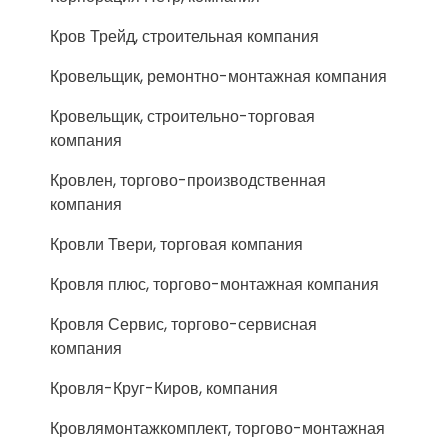
Кров Трейд, строительная компания
Кровельщик, ремонтно-монтажная компания
Кровельщик, строительно-торговая
компания
Кровлен, торгово-производственная
компания
Кровли Твери, торговая компания
Кровля плюс, торгово-монтажная компания
Кровля Сервис, торгово-сервисная
компания
Кровля-Круг-Киров, компания
Кровлямонтажкомплект, торгово-монтажная