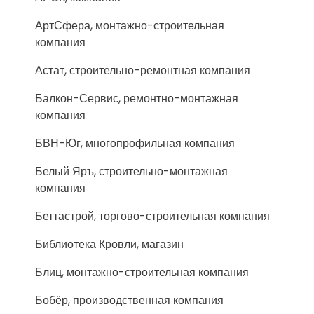
АртСфера, монтажно-строительная
компания
Астат, строительно-ремонтная компания
Балкон-Сервис, ремонтно-монтажная
компания
БВН-Юг, многопрофильная компания
Белый Яръ, строительно-монтажная
компания
Беттастрой, торгово-строительная компания
Библиотека Кровли, магазин
Блиц, монтажно-строительная компания
Бобёр, производственная компания