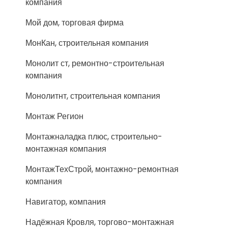
компания
Мой дом, торговая фирма
МонКан, строительная компания
Монолит ст, ремонтно-строительная
компания
Монолитнт, строительная компания
Монтаж Регион
Монтажналадка плюс, строительно-
монтажная компания
МонтажТехСтрой, монтажно-ремонтная
компания
Навигатор, компания
Надёжная Кровля, торгово-монтажная