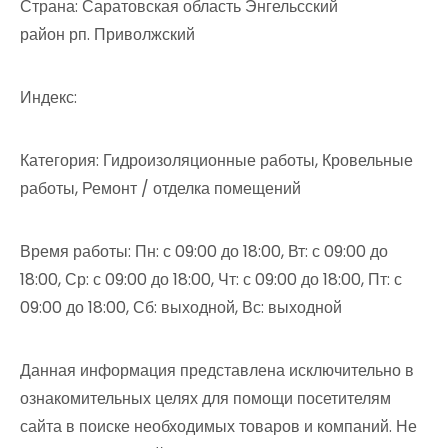
Страна: Саратовская область Энгельсский
район рп. Приволжский
Индекс:
Категория: Гидроизоляционные работы, Кровельные
работы, Ремонт / отделка помещений
Время работы: Пн: с 09:00 до 18:00, Вт: с 09:00 до
18:00, Ср: с 09:00 до 18:00, Чт: с 09:00 до 18:00, Пт: с
09:00 до 18:00, Сб: выходной, Вс: выходной
Данная информация представлена исключительно в
ознакомительных целях для помощи посетителям
сайта в поиске необходимых товаров и компаний. Не