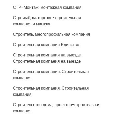
СТР-Монтаж, монтажная компания
СтроимДом, торгово-строительная
компания и магазин
Строитель, многопрофильная компания
Строительная компания Единство
Строительная компания на выезде,
Строительная компания на выезде
Строительная компания, Строительная
компания
Строительная компания, Строительная
компания
Строительство дома, проектно-строительная
компания