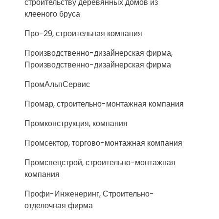
строительству деревянных домов из
клееного бруса
Про-29, строительная компания
Производственно-дизайнерская фирма,
Производственно-дизайнерская фирма
ПромАльпСервис
Промар, строительно-монтажная компания
Промконструкция, компания
Промсектор, торгово-монтажная компания
Промспецстрой, строительно-монтажная
компания
Профи-Инженеринг, Строительно-
отделочная фирма