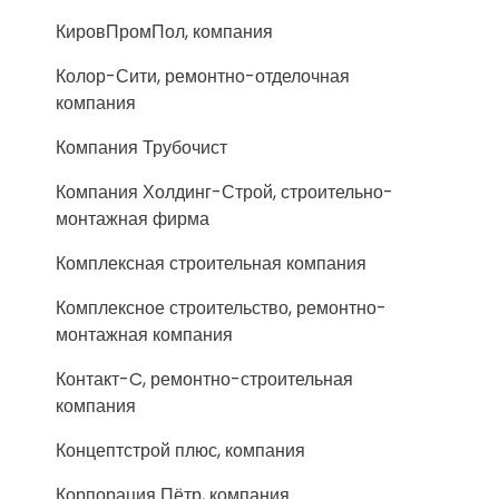
КировПромПол, компания
Колор-Сити, ремонтно-отделочная
компания
Компания Трубочист
Компания Холдинг-Строй, строительно-
монтажная фирма
Комплексная строительная компания
Комплексное строительство, ремонтно-
монтажная компания
Контакт-C, ремонтно-строительная
компания
Концептстрой плюс, компания
Корпорация Пётр, компания