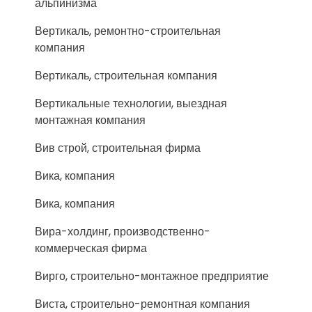
альпинизма
Вертикаль, ремонтно-строительная
компания
Вертикаль, строительная компания
Вертикальные технологии, выездная
монтажная компания
Вив строй, строительная фирма
Вика, компания
Вика, компания
Вира-холдинг, производственно-
коммерческая фирма
Вирго, строительно-монтажное предприятие
Виста, строительно-ремонтная компания