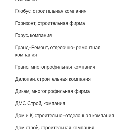
Глобус, строительная компания
Горизонт, строительная фирма
Горус, компания
Гранд-Ремонт, отделочно-ремонтная
компания
Грано, многопрофильная компания
Далопан, строительная компания
Дикам, многопрофильная фирма
ДМС Строй, компания
Дом и К, строительно-отделочная компания
Дом строй, строительная компания