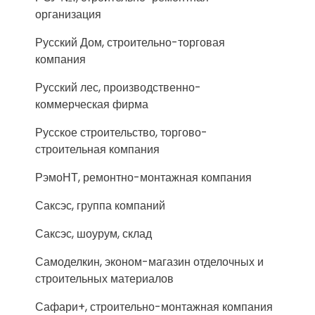
организация
Русский Дом, строительно-торговая
компания
Русский лес, производственно-
коммерческая фирма
Русское строительство, торгово-
строительная компания
РэмоНТ, ремонтно-монтажная компания
Саксэс, группа компаний
Саксэс, шоурум, склад
Самоделкин, эконом-магазин отделочных и
строительных материалов
Сафари+, строительно-монтажная компания