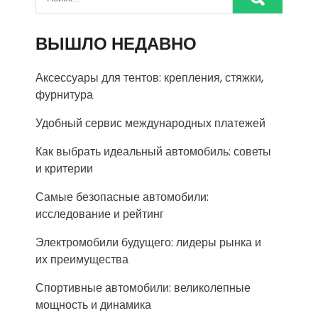
ВЫШЛО НЕДАВНО
Аксессуары для тентов: крепления, стяжки,
фурнитура
Удобный сервис международных платежей
Как выбрать идеальный автомобиль: советы
и критерии
Самые безопасные автомобили:
исследование и рейтинг
Электромобили будущего: лидеры рынка и
их преимущества
Спортивные автомобили: великолепные
мощность и динамика