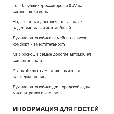
Топ-5 лучших кроссоверов и SUV на
сегодняшний день
Надежность и долговечность: самые
надежные марки автомобилей
Лучшие автомобили семейного класса:
комфорт и вместительность
Мир роскоши: самые дорогие автомобили
современности
Автомобили с самым экономичным
расходом топлива
Лучшие автомобили для городской езды:
малолитражки и компакты
ИНФОРМАЦИЯ ДЛЯ ГОСТЕЙ