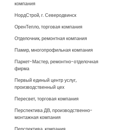
компания
НордСтрой, г. Северодвинск
ОренТепло, торговая компания
Отделочник, ремонтная компания
Памир, многопрофильная компания
Паркет-Мастер, ремонтно-отделочная
фирма
Первый единый центр услуг,
производственный цех
Пересвет, торговая компания
Перспектива ДВ, производственно-
монтажная компания
Перспектива, компания