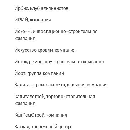
Ирбис, клуб альпинистов
ИРИЙ, компания
Иско-Ч, инвестиционно-строительная
компания
Искусство кровли, компания
Исток, ремонтно-строительная компания
Йорт, группа компаний
Калита, строительно-отделочная компания
Капиталстрой, торгово-строительная
компания
КапРемСтрой, компания
Каскад, кровельный центр