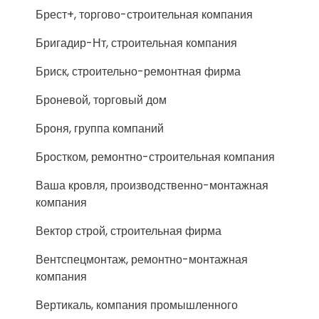
Брест+, торгово-строительная компания
Бригадир-Нт, строительная компания
Бриск, строительно-ремонтная фирма
Броневой, торговый дом
Броня, группа компаний
Бростком, ремонтно-строительная компания
Ваша кровля, производственно-монтажная
компания
Вектор строй, строительная фирма
Вентспецмонтаж, ремонтно-монтажная
компания
Вертикаль, компания промышленного