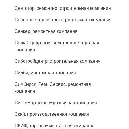
Святогор, ремонтно-строительная компания
Северное зодчество, строительная компания
Сенкер, ремонтная компания
Сетка21.рф, производственно-торговая
компания
Сибстройцентр, строительная компания
Силби, монтажная компания
Симбирск-Рем-Сервис, ремонтная
компания
Система, оптово-розничная компания
Скай, производственная компания
СКИФ, торгово-монтажная компания