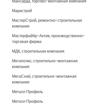
Мансарда, торгово-монтажная компания
Маристрой
МастерСтрой, ремонтно-строительная
компания
Мастерфайбр-Актив, производственно-
торговая фирма
МДК, строительная компания
Мегаполис, строительно-монтажная
компания
МегаСнаб, строительно-монтажная
компания
Металл Профиль
Металл Профиль