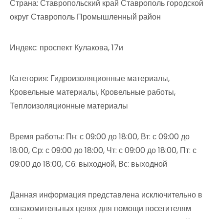
Страна: Ставропольский край Ставрополь городской
округ Ставрополь Промышленный район
Индекс: проспект Кулакова, 17и
Категория: Гидроизоляционные материалы,
Кровельные материалы, Кровельные работы,
Теплоизоляционные материалы
Время работы: Пн: с 09:00 до 18:00, Вт: с 09:00 до
18:00, Ср: с 09:00 до 18:00, Чт: с 09:00 до 18:00, Пт: с
09:00 до 18:00, Сб: выходной, Вс: выходной
Данная информация представлена исключительно в
ознакомительных целях для помощи посетителям