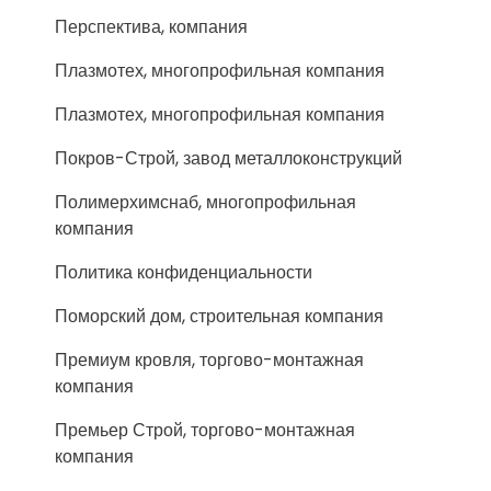
Перспектива, компания
Плазмотех, многопрофильная компания
Плазмотех, многопрофильная компания
Покров-Строй, завод металлоконструкций
Полимерхимснаб, многопрофильная
компания
Политика конфиденциальности
Поморский дом, строительная компания
Премиум кровля, торгово-монтажная
компания
Премьер Строй, торгово-монтажная
компания