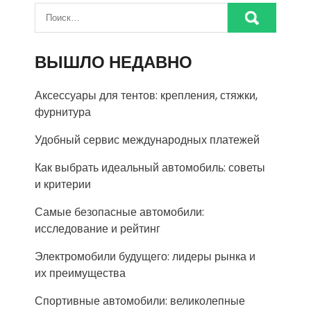
ВЫШЛО НЕДАВНО
Аксессуары для тентов: крепления, стяжки,
фурнитура
Удобный сервис международных платежей
Как выбрать идеальный автомобиль: советы
и критерии
Самые безопасные автомобили:
исследование и рейтинг
Электромобили будущего: лидеры рынка и
их преимущества
Спортивные автомобили: великолепные