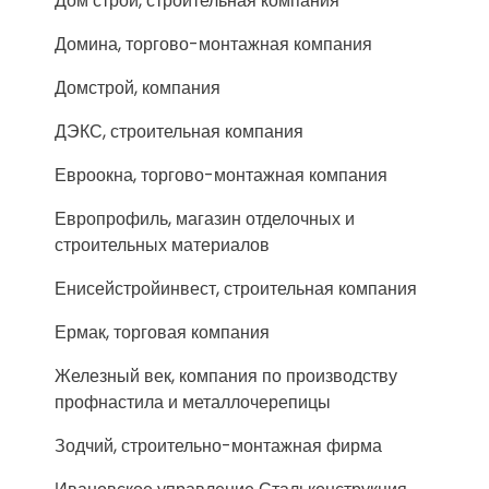
Дом строй, строительная компания
Домина, торгово-монтажная компания
Домстрой, компания
ДЭКС, строительная компания
Евроокна, торгово-монтажная компания
Европрофиль, магазин отделочных и
строительных материалов
Енисейстройинвест, строительная компания
Ермак, торговая компания
Железный век, компания по производству
профнастила и металлочерепицы
Зодчий, строительно-монтажная фирма