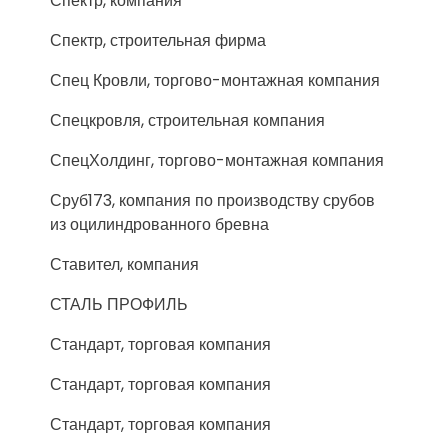
Спектр, компания
Спектр, строительная фирма
Спец Кровли, торгово-монтажная компания
Спецкровля, строительная компания
СпецХолдинг, торгово-монтажная компания
Сруб173, компания по производству срубов
из оцилиндрованного бревна
Ставител, компания
СТАЛЬ ПРОФИЛЬ
Стандарт, торговая компания
Стандарт, торговая компания
Стандарт, торговая компания