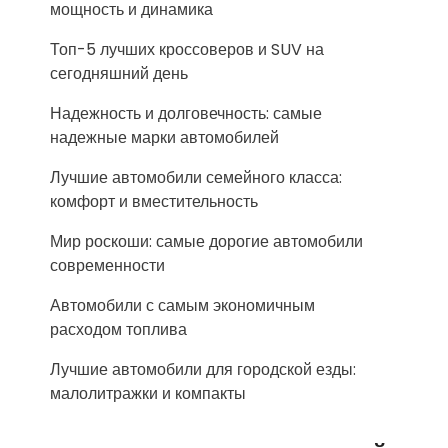
мощность и динамика
Топ-5 лучших кроссоверов и SUV на
сегодняшний день
Надежность и долговечность: самые
надежные марки автомобилей
Лучшие автомобили семейного класса:
комфорт и вместительность
Мир роскоши: самые дорогие автомобили
современности
Автомобили с самым экономичным
расходом топлива
Лучшие автомобили для городской езды:
малолитражки и компакты