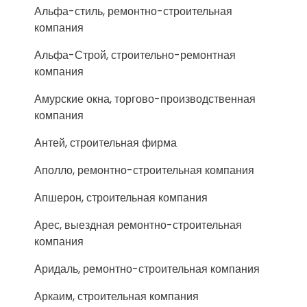
Альфа-стиль, ремонтно-строительная
компания
Альфа-Строй, строительно-ремонтная
компания
Амурские окна, торгово-производственная
компания
Антей, строительная фирма
Аполло, ремонтно-строительная компания
Апшерон, строительная компания
Арес, выездная ремонтно-строительная
компания
Аридаль, ремонтно-строительная компания
Аркаим, строительная компания