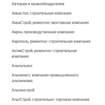
Авторам и правообладателям
Акваcтоп, строительная компания
АкваСтрой, ремонтно-монтажная компания
Акрон, производственная компания
Акрополь, ремонтно-строительная компания
АктивСтрой, ремонтно-строительная
компания
Альпальянс
Альпинист, компания промышленного
альпинизма
Альпинстрой
АльтСтрой, строительно-торговая компания