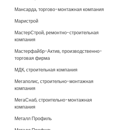
Мансарда, торгово-монтажная компания
Маристрой
МастерСтрой, ремонтно-строительная
компания
Мастерфайбр-Актив, производственно-
торговая фирма
МДК, строительная компания
Мегаполис, строительно-монтажная
компания
МегаСнаб, строительно-монтажная
компания
Металл Профиль