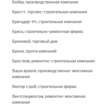
Бобёр, производственная компания
Брест+, торгово-строительная компания
Бригадир-Нт, строительная компания
Бриск, строительно-ремонтная фирма
Броневой, торговый дом
Броня, группа компаний
Бростком, ремонтно-строительная компания
Ваша кровля, производственно-монтажная
компания
Вектор строй, строительная фирма
Вентспецмонтаж, ремонтно-монтажная
компания