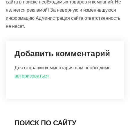
сайта в поиске необходимых товаров и компаний. Не
является рекламой! За неверную и изменившуюся
информацию Администрация сайта ответственность
не несет.
Добавить комментарий
Для отправки комментария вам необходимо
авторизоваться
.
ПОИСК ПО САЙТУ