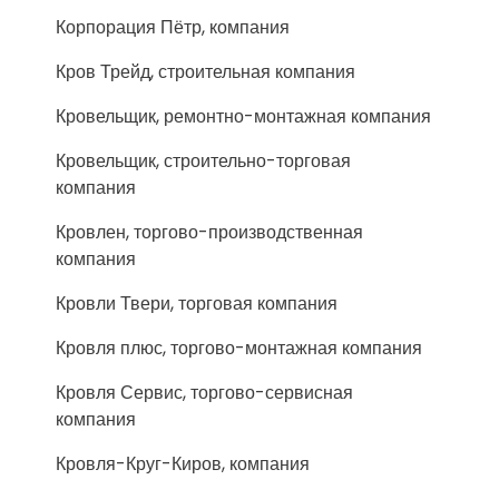
Корпорация Пётр, компания
Кров Трейд, строительная компания
Кровельщик, ремонтно-монтажная компания
Кровельщик, строительно-торговая
компания
Кровлен, торгово-производственная
компания
Кровли Твери, торговая компания
Кровля плюс, торгово-монтажная компания
Кровля Сервис, торгово-сервисная
компания
Кровля-Круг-Киров, компания