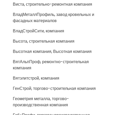
Виста, строительно-ремонтная компания
ВладМеталлПрофиль, завод кровельных и
фасадных материалов
ВладСтройСити, компания
Высота, строительная компания
Высотная компания, Высотная компания
ВятАльпПроф, ремонтно-строительная
компания
Вятэлитстрой, компания
ГенСтрой, торгово-строительная компания
Геометрия металла, торгово-
производственная компания