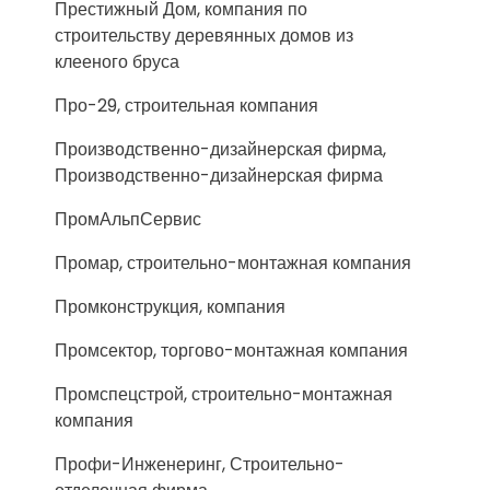
Престижный Дом, компания по
строительству деревянных домов из
клееного бруса
Про-29, строительная компания
Производственно-дизайнерская фирма,
Производственно-дизайнерская фирма
ПромАльпСервис
Промар, строительно-монтажная компания
Промконструкция, компания
Промсектор, торгово-монтажная компания
Промспецстрой, строительно-монтажная
компания
Профи-Инженеринг, Строительно-