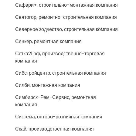
Сафари+, строительно-монтажная компания
Святогор, ремонтно-строительная компания
Северное зодчество, строительная компания
Сенкер, ремонтная компания
Сетка21.рф, производственно-торговая
компания
Сибстройцентр, строительная компания
Силби, монтажная компания
Симбирск-Рем-Сервис, ремонтная
компания
Система, оптово-розничная компания
Скай, производственная компания