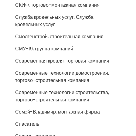
СКИФ, торгово-монтажная компания
Служба кровельных услуг, Служба
кровельных услуг
Смолгенстрой, строительная компания
СМУ-19, группа компаний
Современная кровля, торговая компания
Современные технологии домостроения,
торгово-строительная компания
Современные технологии строительства,
торгово-строительная компания
Сомэй-Владимир, монтажная фирма
Спасатель