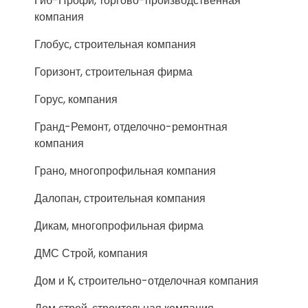
Гиб-Профи, торгово-производственная
компания
Глобус, строительная компания
Горизонт, строительная фирма
Горус, компания
Гранд-Ремонт, отделочно-ремонтная
компания
Грано, многопрофильная компания
Далопан, строительная компания
Дикам, многопрофильная фирма
ДМС Строй, компания
Дом и К, строительно-отделочная компания