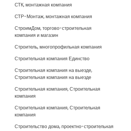
СТК, монтажная компания
СТР-Монтаж, монтажная компания
СтроимДом, торгово-строительная
компания и магазин
Строитель, многопрофильная компания
Строительная компания Единство
Строительная компания на выезде,
Строительная компания на выезде
Строительная компания, Строительная
компания
Строительная компания, Строительная
компания
Строительство дома, проектно-строительная