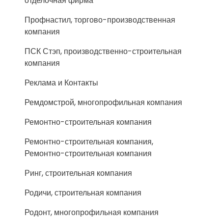
отделочная фирма
Профнастил, торгово-производственная
компания
ПСК Стэп, производственно-строительная
компания
Реклама и Контакты
Ремдомстрой, многопрофильная компания
Ремонтно-строительная компания
Ремонтно-строительная компания,
Ремонтно-строительная компания
Ринг, строительная компания
Родичи, строительная компания
Родонт, многопрофильная компания