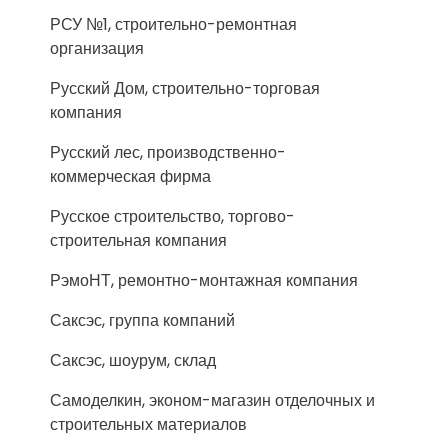
РСУ №1, строительно-ремонтная
организация
Русский Дом, строительно-торговая
компания
Русский лес, производственно-
коммерческая фирма
Русское строительство, торгово-
строительная компания
РэмоНТ, ремонтно-монтажная компания
Саксэс, группа компаний
Саксэс, шоурум, склад
Самоделкин, эконом-магазин отделочных и
строительных материалов