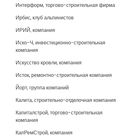
Интерформ, торгово-строительная фирма
Ирбис, клуб альпинистов
ИРИЙ, компания
Иско-Ч, инвестиционно-строительная
компания
Искусство кровли, компания
Исток, ремонтно-строительная компания
Йорт, группа компаний
Калита, строительно-отделочная компания
Капиталстрой, торгово-строительная
компания
КапРемСтрой, компания