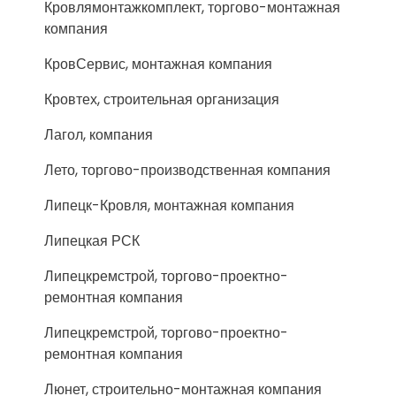
Кровлямонтажкомплект, торгово-монтажная
компания
КровСервис, монтажная компания
Кровтех, строительная организация
Лагол, компания
Лето, торгово-производственная компания
Липецк-Кровля, монтажная компания
Липецкая РСК
Липецкремстрой, торгово-проектно-
ремонтная компания
Липецкремстрой, торгово-проектно-
ремонтная компания
Люнет, строительно-монтажная компания