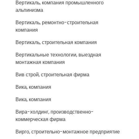
Вертикаль, компания промышленного
альпинизма
Вертикаль, ремонтно-строительная
компания
Вертикаль, строительная компания
Вертикальные технологии, выездная
монтажная компания
Вив строй, строительная фирма
Вика, компания
Вика, компания
Вира-холдинг, производственно-
коммерческая фирма
Вирго, строительно-монтажное предприятие