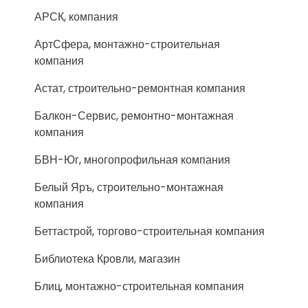
АРСК, компания
АртСфера, монтажно-строительная
компания
Астат, строительно-ремонтная компания
Балкон-Сервис, ремонтно-монтажная
компания
БВН-Юг, многопрофильная компания
Белый Яръ, строительно-монтажная
компания
Беттастрой, торгово-строительная компания
Библиотека Кровли, магазин
Блиц, монтажно-строительная компания