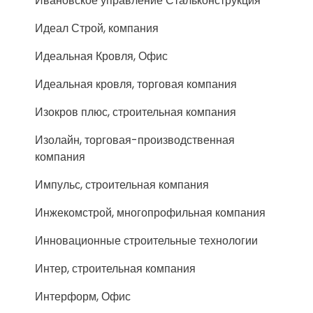
Ивановское управление Стальконструкция
Идеал Строй, компания
Идеальная Кровля, Офис
Идеальная кровля, торговая компания
Изокров плюс, строительная компания
Изолайн, торговая-производственная
компания
Импульс, строительная компания
Инжекомстрой, многопрофильная компания
Инновационные строительные технологии
Интер, строительная компания
Интерформ, Офис