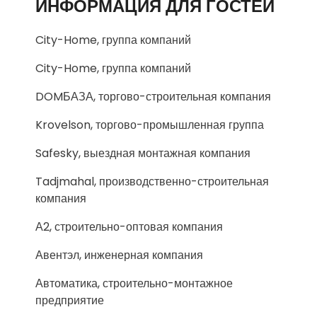
ИНФОРМАЦИЯ ДЛЯ ГОСТЕЙ
City-Home, группа компаний
City-Home, группа компаний
DOMБАЗА, торгово-строительная компания
Krovelson, торгово-промышленная группа
Safesky, выездная монтажная компания
Tadjmahal, производственно-строительная
компания
А2, строительно-оптовая компания
Авентэл, инженерная компания
Автоматика, строительно-монтажное
предприятие