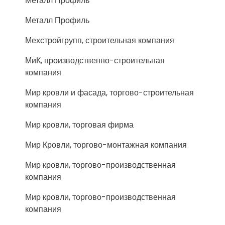
Металл Профиль
Металл Профиль
Мехстройгрупп, строительная компания
МиК, производственно-строительная
компания
Мир кровли и фасада, торгово-строительная
компания
Мир кровли, торговая фирма
Мир Кровли, торгово-монтажная компания
Мир кровли, торгово-производственная
компания
Мир кровли, торгово-производственная
компания