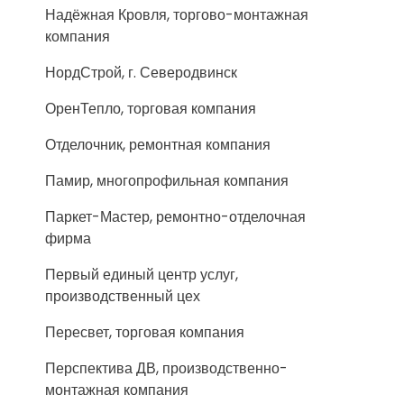
Надёжная Кровля, торгово-монтажная
компания
НордСтрой, г. Северодвинск
ОренТепло, торговая компания
Отделочник, ремонтная компания
Памир, многопрофильная компания
Паркет-Мастер, ремонтно-отделочная
фирма
Первый единый центр услуг,
производственный цех
Пересвет, торговая компания
Перспектива ДВ, производственно-
монтажная компания