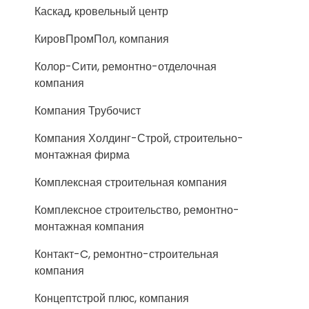
Каскад, кровельный центр
КировПромПол, компания
Колор-Сити, ремонтно-отделочная
компания
Компания Трубочист
Компания Холдинг-Строй, строительно-
монтажная фирма
Комплексная строительная компания
Комплексное строительство, ремонтно-
монтажная компания
Контакт-C, ремонтно-строительная
компания
Концептстрой плюс, компания