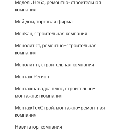
Модель Неба, ремонтно-строительная
компания
Мой дом, торговая фирма
МонКан, строительная компания
Монолит ст, ремонтно-строительная
компания
Монолитнт, строительная компания
Монтаж Регион
Монтажналадка плюс, строительно-
монтажная компания
МонтажТехСтрой, монтажно-ремонтная
компания
Навигатор, компания