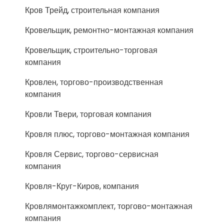
Кров Трейд, строительная компания
Кровельщик, ремонтно-монтажная компания
Кровельщик, строительно-торговая
компания
Кровлен, торгово-производственная
компания
Кровли Твери, торговая компания
Кровля плюс, торгово-монтажная компания
Кровля Сервис, торгово-сервисная
компания
Кровля-Круг-Киров, компания
Кровлямонтажкомплект, торгово-монтажная
компания