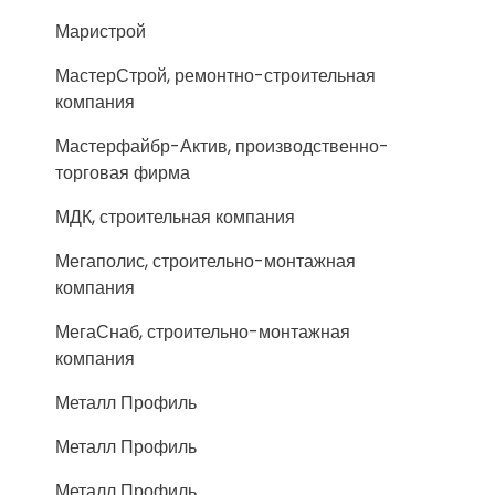
Маристрой
МастерСтрой, ремонтно-строительная
компания
Мастерфайбр-Актив, производственно-
торговая фирма
МДК, строительная компания
Мегаполис, строительно-монтажная
компания
МегаСнаб, строительно-монтажная
компания
Металл Профиль
Металл Профиль
Металл Профиль