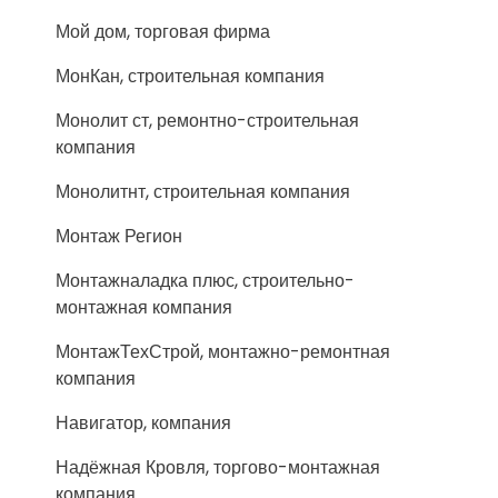
Мой дом, торговая фирма
МонКан, строительная компания
Монолит ст, ремонтно-строительная
компания
Монолитнт, строительная компания
Монтаж Регион
Монтажналадка плюс, строительно-
монтажная компания
МонтажТехСтрой, монтажно-ремонтная
компания
Навигатор, компания
Надёжная Кровля, торгово-монтажная
компания