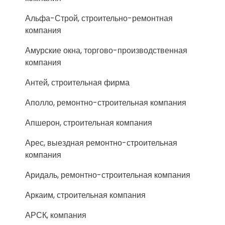
Альфа-Строй, строительно-ремонтная
компания
Амурские окна, торгово-производственная
компания
Антей, строительная фирма
Аполло, ремонтно-строительная компания
Апшерон, строительная компания
Арес, выездная ремонтно-строительная
компания
Аридаль, ремонтно-строительная компания
Аркаим, строительная компания
АРСК, компания