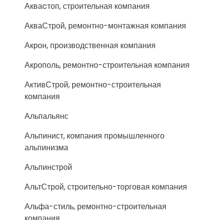
Акваcтоп, строительная компания
АкваСтрой, ремонтно-монтажная компания
Акрон, производственная компания
Акрополь, ремонтно-строительная компания
АктивСтрой, ремонтно-строительная
компания
Альпальянс
Альпинист, компания промышленного
альпинизма
Альпинстрой
АльтСтрой, строительно-торговая компания
Альфа-стиль, ремонтно-строительная
компания