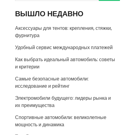
ВЫШЛО НЕДАВНО
Аксессуары для тентов: крепления, стяжки,
фурнитура
Удобный сервис международных платежей
Как выбрать идеальный автомобиль: советы
и критерии
Самые безопасные автомобили:
исследование и рейтинг
Электромобили будущего: лидеры рынка и
их преимущества
Спортивные автомобили: великолепные
мощность и динамика