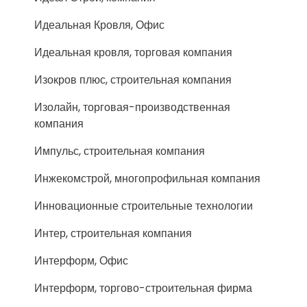
Идеальная Кровля, Офис
Идеальная кровля, торговая компания
Изокров плюс, строительная компания
Изолайн, торговая-производственная
компания
Импульс, строительная компания
Инжекомстрой, многопрофильная компания
Инновационные строительные технологии
Интер, строительная компания
Интерформ, Офис
Интерформ, торгово-строительная фирма