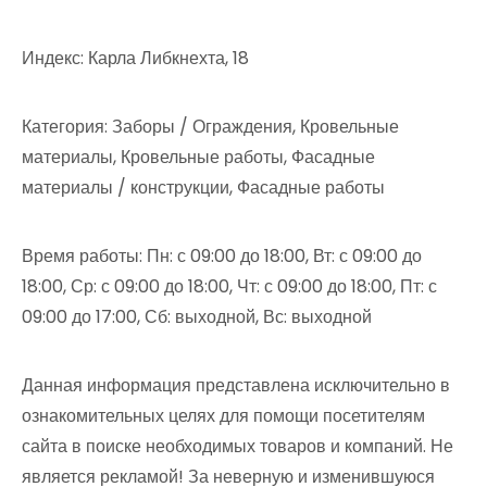
Индекс: Карла Либкнехта, 18
Категория: Заборы / Ограждения, Кровельные
материалы, Кровельные работы, Фасадные
материалы / конструкции, Фасадные работы
Время работы: Пн: с 09:00 до 18:00, Вт: с 09:00 до
18:00, Ср: с 09:00 до 18:00, Чт: с 09:00 до 18:00, Пт: с
09:00 до 17:00, Сб: выходной, Вс: выходной
Данная информация представлена исключительно в
ознакомительных целях для помощи посетителям
сайта в поиске необходимых товаров и компаний. Не
является рекламой! За неверную и изменившуюся