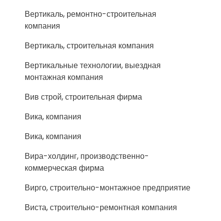
Вертикаль, ремонтно-строительная
компания
Вертикаль, строительная компания
Вертикальные технологии, выездная
монтажная компания
Вив строй, строительная фирма
Вика, компания
Вика, компания
Вира-холдинг, производственно-
коммерческая фирма
Вирго, строительно-монтажное предприятие
Виста, строительно-ремонтная компания