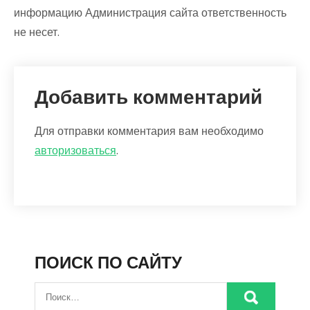
информацию Администрация сайта ответственность
не несет.
Добавить комментарий
Для отправки комментария вам необходимо
авторизоваться
.
ПОИСК ПО САЙТУ