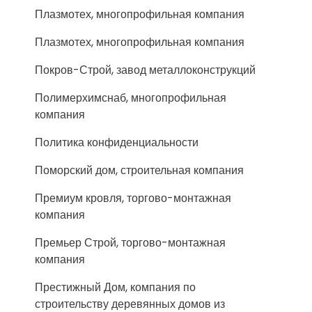
Плазмотех, многопрофильная компания
Плазмотех, многопрофильная компания
Покров-Строй, завод металлоконструкций
Полимерхимснаб, многопрофильная
компания
Политика конфиденциальности
Поморский дом, строительная компания
Премиум кровля, торгово-монтажная
компания
Премьер Строй, торгово-монтажная
компания
Престижный Дом, компания по
строительству деревянных домов из