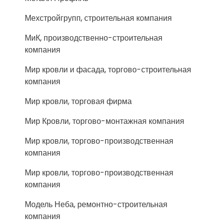
Мехстройгрупп, строительная компания
МиК, производственно-строительная
компания
Мир кровли и фасада, торгово-строительная
компания
Мир кровли, торговая фирма
Мир Кровли, торгово-монтажная компания
Мир кровли, торгово-производственная
компания
Мир кровли, торгово-производственная
компания
Модель Неба, ремонтно-строительная
компания