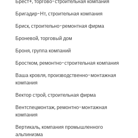
Брест+, торгово-строительная компания
Бригадир-Нт, строительная компания
Бриск, строительно-ремонтная фирма
Броневой, торговый дом
Броня, группа компаний
Бростком, ремонтно-строительная компания
Ваша кровля, производственно-монтажная
компания
Вектор строй, строительная фирма
Вентспецмонтаж, ремонтно-монтажная
компания
Вертикаль, компания промышленного
альпинизма