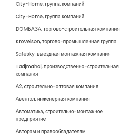
City-Home, группа компаний
City-Home, группа компаний
DOMБАЗА, торгово-строительная компания
Krovelson, торгово-промышленная группа
Safesky, выездная монтажная компания
Tadjmahal, производственно-строительная
компания
А2, строительно-оптовая компания
Авентэл, инженерная компания
Автоматика, строительно-монтажное
предприятие
Авторам и правообладателям