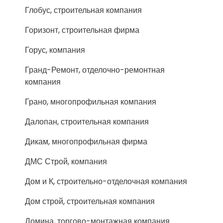
Глобус, строительная компания
Горизонт, строительная фирма
Горус, компания
Гранд-Ремонт, отделочно-ремонтная
компания
Грано, многопрофильная компания
Далопан, строительная компания
Дикам, многопрофильная фирма
ДМС Строй, компания
Дом и К, строительно-отделочная компания
Дом строй, строительная компания
Домина, торгово-монтажная компания