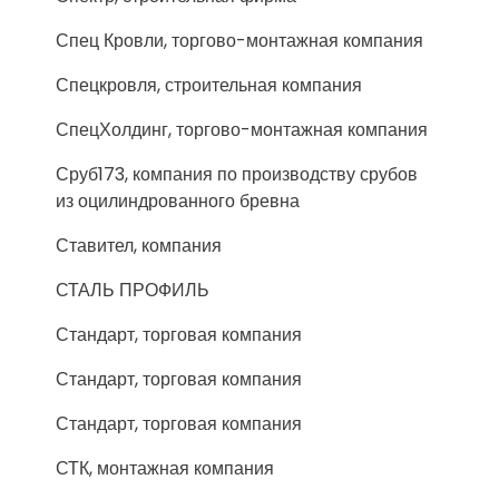
Спец Кровли, торгово-монтажная компания
Спецкровля, строительная компания
СпецХолдинг, торгово-монтажная компания
Сруб173, компания по производству срубов
из оцилиндрованного бревна
Ставител, компания
СТАЛЬ ПРОФИЛЬ
Стандарт, торговая компания
Стандарт, торговая компания
Стандарт, торговая компания
СТК, монтажная компания