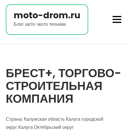
Перейти
к
moto-drom.ru
содержимому
Блог авто-мото техники
БРЕСТ+, ТОРГОВО-
СТРОИТЕЛЬНАЯ
КОМПАНИЯ
Страна: Калужская область Калуга городской
округ Калуга Октябрьский округ