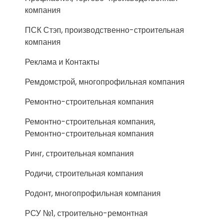
компания
ПСК Стэп, производственно-строительная
компания
Реклама и Контакты
Ремдомстрой, многопрофильная компания
Ремонтно-строительная компания
Ремонтно-строительная компания,
Ремонтно-строительная компания
Ринг, строительная компания
Родичи, строительная компания
Родонт, многопрофильная компания
РСУ №1, строительно-ремонтная