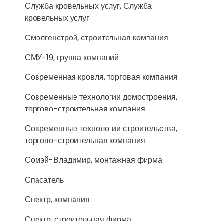
Служба кровельных услуг, Служба
кровельных услуг
Смолгенстрой, строительная компания
СМУ-19, группа компаний
Современная кровля, торговая компания
Современные технологии домостроения,
торгово-строительная компания
Современные технологии строительства,
торгово-строительная компания
Сомэй-Владимир, монтажная фирма
Спасатель
Спектр, компания
Спектр, строительная фирма