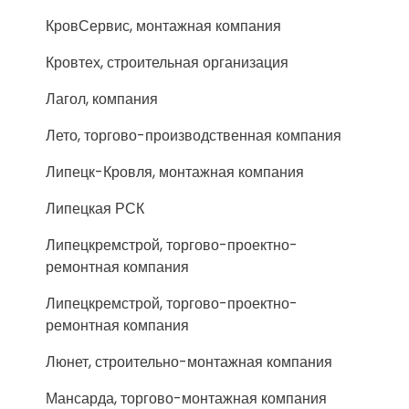
КровСервис, монтажная компания
Кровтех, строительная организация
Лагол, компания
Лето, торгово-производственная компания
Липецк-Кровля, монтажная компания
Липецкая РСК
Липецкремстрой, торгово-проектно-
ремонтная компания
Липецкремстрой, торгово-проектно-
ремонтная компания
Люнет, строительно-монтажная компания
Мансарда, торгово-монтажная компания