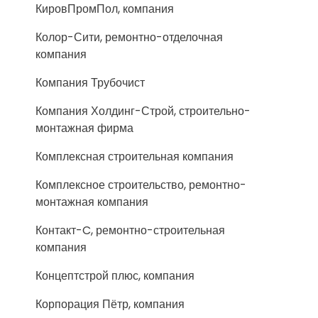
КировПромПол, компания
Колор-Сити, ремонтно-отделочная
компания
Компания Трубочист
Компания Холдинг-Строй, строительно-
монтажная фирма
Комплексная строительная компания
Комплексное строительство, ремонтно-
монтажная компания
Контакт-C, ремонтно-строительная
компания
Концептстрой плюс, компания
Корпорация Пётр, компания