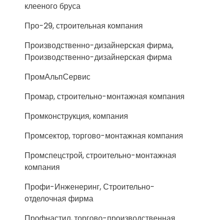
клееного бруса
Про-29, строительная компания
Производственно-дизайнерская фирма,
Производственно-дизайнерская фирма
ПромАльпСервис
Промар, строительно-монтажная компания
Промконструкция, компания
Промсектор, торгово-монтажная компания
Промспецстрой, строительно-монтажная
компания
Профи-Инженеринг, Строительно-
отделочная фирма
Профнастил, торгово-производственная