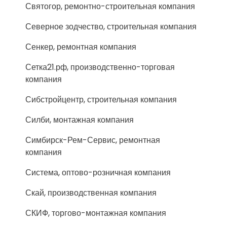
Святогор, ремонтно-строительная компания
Северное зодчество, строительная компания
Сенкер, ремонтная компания
Сетка21.рф, производственно-торговая
компания
Сибстройцентр, строительная компания
Силби, монтажная компания
Симбирск-Рем-Сервис, ремонтная
компания
Система, оптово-розничная компания
Скай, производственная компания
СКИФ, торгово-монтажная компания