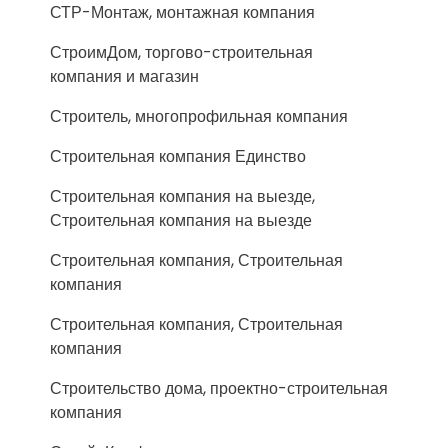
СТР-Монтаж, монтажная компания
СтроимДом, торгово-строительная
компания и магазин
Строитель, многопрофильная компания
Строительная компания Единство
Строительная компания на выезде,
Строительная компания на выезде
Строительная компания, Строительная
компания
Строительная компания, Строительная
компания
Строительство дома, проектно-строительная
компания