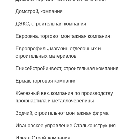
Домстрой, компания
ДЭКС, строительная компания
Евроокна, торгово-монтажная компания
Европрофиль, магазин отделочных и
строительных материалов
Енисейстройинвест, строительная компания
Ермак, торговая компания
Железный век, компания по производству
профнастила и металлочерепицы
Зодчий, строительно-монтажная фирма
Ивановское управление Стальконструкция
Идеал Строй, компания