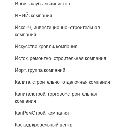
Ирбис, клуб альпинистов
ИРИЙ, компания
Иско-Ч, инвестиционно-строительная
компания
Искусство кровли, компания
Исток, ремонтно-строительная компания
Йорт, группа компаний
Калита, строительно-отделочная компания
Капиталстрой, торгово-строительная
компания
КапРемСтрой, компания
Каскад, кровельный центр