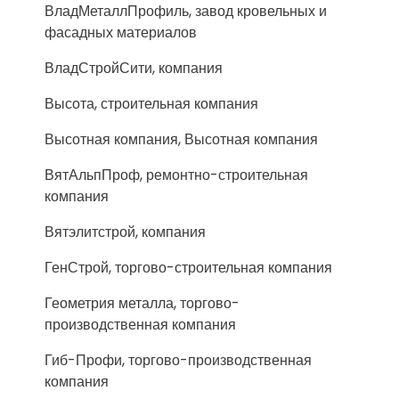
ВладМеталлПрофиль, завод кровельных и
фасадных материалов
ВладСтройСити, компания
Высота, строительная компания
Высотная компания, Высотная компания
ВятАльпПроф, ремонтно-строительная
компания
Вятэлитстрой, компания
ГенСтрой, торгово-строительная компания
Геометрия металла, торгово-
производственная компания
Гиб-Профи, торгово-производственная
компания