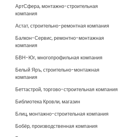
АртСфера, монтажно-строительная
компания
Астат, строительно-ремонтная компания
Балкон-Сервис, ремонтно-монтажная
компания
БВН-Юг, многопрофильная компания
Белый Яръ, строительно-монтажная
компания
Беттастрой, торгово-строительная компания
Библиотека Кровли, магазин
Блиц, монтажно-строительная компания
Бобёр, производственная компания