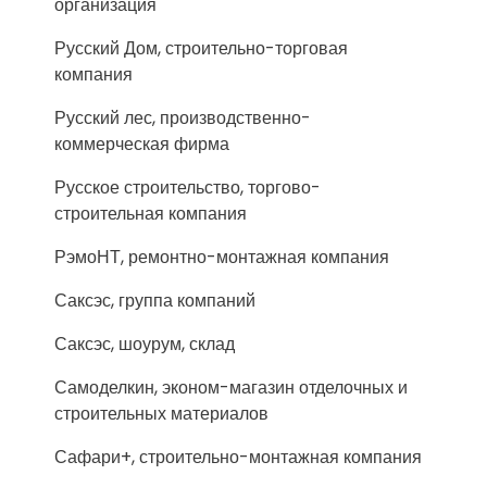
организация
Русский Дом, строительно-торговая
компания
Русский лес, производственно-
коммерческая фирма
Русское строительство, торгово-
строительная компания
РэмоНТ, ремонтно-монтажная компания
Саксэс, группа компаний
Саксэс, шоурум, склад
Самоделкин, эконом-магазин отделочных и
строительных материалов
Сафари+, строительно-монтажная компания