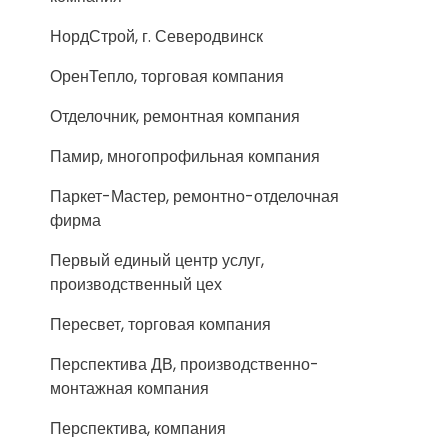
НордСтрой, г. Северодвинск
ОренТепло, торговая компания
Отделочник, ремонтная компания
Памир, многопрофильная компания
Паркет-Мастер, ремонтно-отделочная
фирма
Первый единый центр услуг,
производственный цех
Пересвет, торговая компания
Перспектива ДВ, производственно-
монтажная компания
Перспектива, компания