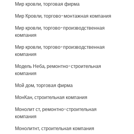
Мир кровли, торговая фирма
Мир Кровли, торгово-монтажная компания
Мир кровли, торгово-производственная
компания
Мир кровли, торгово-производственная
компания
Модель Неба, ремонтно-строительная
компания
Мой дом, торговая фирма
МонКан, строительная компания
Монолит ст, ремонтно-строительная
компания
Монолитнт, строительная компания