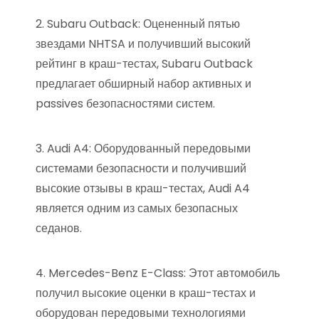
2. Subaru Outback: Оцененный пятью
звездами NHTSA и получивший высокий
рейтинг в краш-тестах, Subaru Outback
предлагает обширный набор активных и
passives безопасностями систем.
3. Audi A4: Оборудованный передовыми
системами безопасности и получивший
высокие отзывы в краш-тестах, Audi A4
является одним из самых безопасных
седанов.
4. Mercedes-Benz E-Class: Этот автомобиль
получил высокие оценки в краш-тестах и
оборудован передовыми технологиями