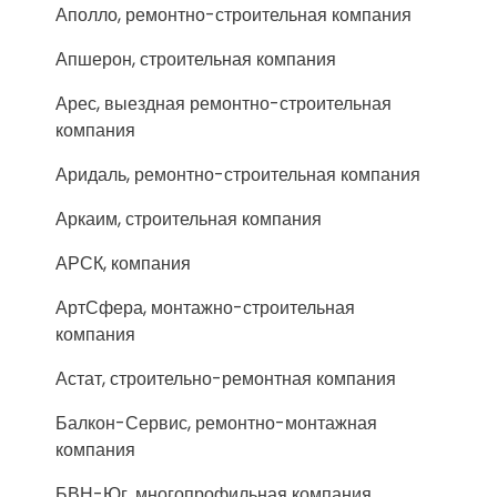
Аполло, ремонтно-строительная компания
Апшерон, строительная компания
Арес, выездная ремонтно-строительная
компания
Аридаль, ремонтно-строительная компания
Аркаим, строительная компания
АРСК, компания
АртСфера, монтажно-строительная
компания
Астат, строительно-ремонтная компания
Балкон-Сервис, ремонтно-монтажная
компания
БВН-Юг, многопрофильная компания