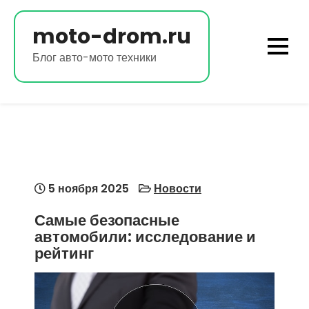
Перейти
к
moto-drom.ru
содержимому
Блог авто-мото техники
5 ноября 2025
Новости
Самые безопасные
автомобили: исследование и
рейтинг