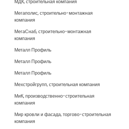
МДК, строительная компания
Мегаполис, строительно-монтажная
компания
МегаСнаб, строительно-монтажная
компания
Металл Профиль
Металл Профиль
Металл Профиль
Мехстройгрупп, строительная компания
МиК, производственно-строительная
компания
Мир кровли и фасада, торгово-строительная
компания