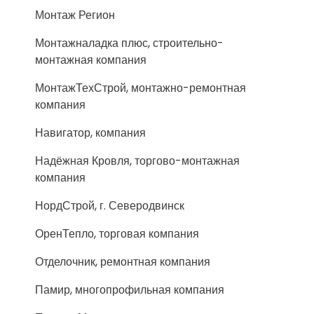
Монтаж Регион
Монтажналадка плюс, строительно-
монтажная компания
МонтажТехСтрой, монтажно-ремонтная
компания
Навигатор, компания
Надёжная Кровля, торгово-монтажная
компания
НордСтрой, г. Северодвинск
ОренТепло, торговая компания
Отделочник, ремонтная компания
Памир, многопрофильная компания