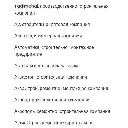
Tadjmahal, производственно-строительная
компания
А2, строительно-оптовая компания
Авентэл, инженерная компания
Автоматика, строительно-монтажное
предприятие
Авторам и правообладателям
Акваcтоп, строительная компания
АкваСтрой, ремонтно-монтажная компания
Акрон, производственная компания
Акрополь, ремонтно-строительная компания
АктивСтрой, ремонтно-строительная