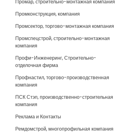
Промар, строительно-монтажная компания
Промконструкция, компания
Промсектор, торгово-монтажная компания
Промспецстрой, строительно-монтажная
компания
Профи-Инженеринг, Строительно-
отделочная фирма
Профнастил, торгово-производственная
компания
ПСК Стэп, производственно-строительная
компания
Реклама и Контакты
Ремдомстрой, многопрофильная компания