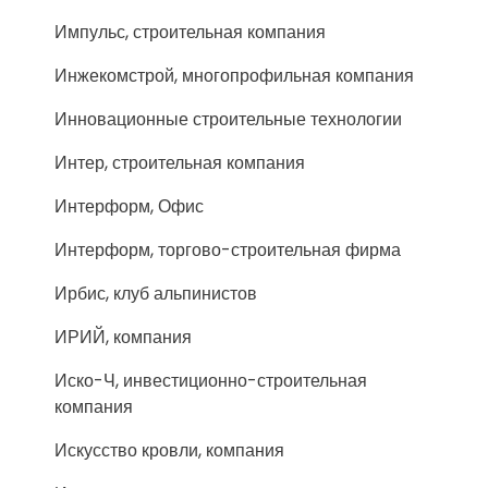
Импульс, строительная компания
Инжекомстрой, многопрофильная компания
Инновационные строительные технологии
Интер, строительная компания
Интерформ, Офис
Интерформ, торгово-строительная фирма
Ирбис, клуб альпинистов
ИРИЙ, компания
Иско-Ч, инвестиционно-строительная
компания
Искусство кровли, компания