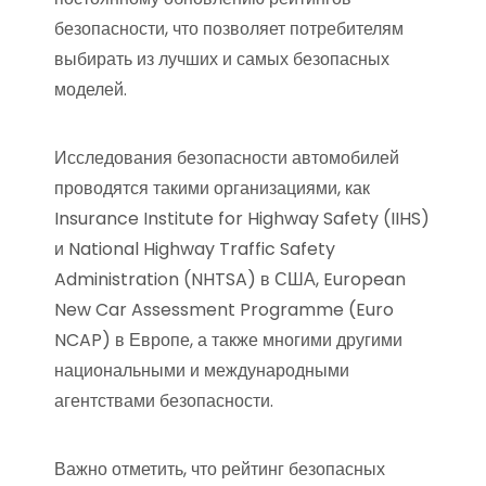
безопасности, что позволяет потребителям
выбирать из лучших и самых безопасных
моделей.
Исследования безопасности автомобилей
проводятся такими организациями, как
Insurance Institute for Highway Safety (IIHS)
и National Highway Traffic Safety
Administration (NHTSA) в США, European
New Car Assessment Programme (Euro
NCAP) в Европе, а также многими другими
национальными и международными
агентствами безопасности.
Важно отметить, что рейтинг безопасных