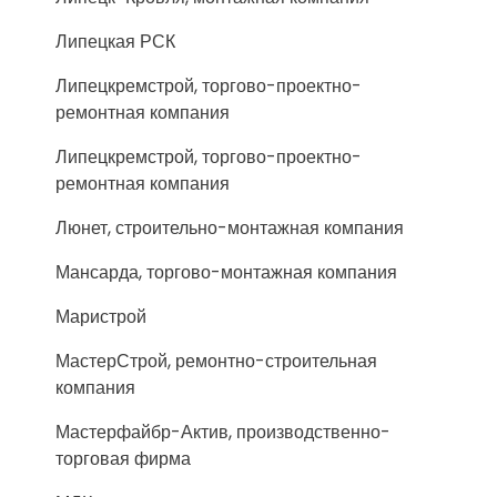
Липецкая РСК
Липецкремстрой, торгово-проектно-
ремонтная компания
Липецкремстрой, торгово-проектно-
ремонтная компания
Люнет, строительно-монтажная компания
Мансарда, торгово-монтажная компания
Маристрой
МастерСтрой, ремонтно-строительная
компания
Мастерфайбр-Актив, производственно-
торговая фирма