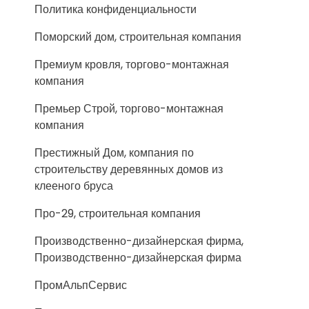
Политика конфиденциальности
Поморский дом, строительная компания
Премиум кровля, торгово-монтажная
компания
Премьер Строй, торгово-монтажная
компания
Престижный Дом, компания по
строительству деревянных домов из
клееного бруса
Про-29, строительная компания
Производственно-дизайнерская фирма,
Производственно-дизайнерская фирма
ПромАльпСервис