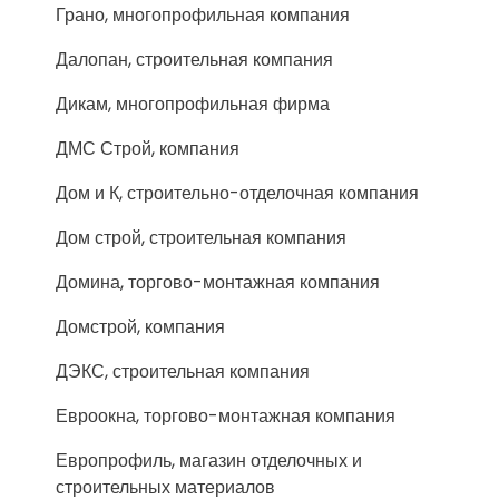
Грано, многопрофильная компания
Далопан, строительная компания
Дикам, многопрофильная фирма
ДМС Строй, компания
Дом и К, строительно-отделочная компания
Дом строй, строительная компания
Домина, торгово-монтажная компания
Домстрой, компания
ДЭКС, строительная компания
Евроокна, торгово-монтажная компания
Европрофиль, магазин отделочных и
строительных материалов