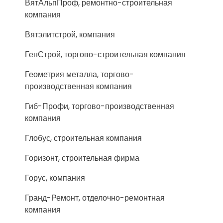
ВятАльпПроф, ремонтно-строительная
компания
Вятэлитстрой, компания
ГенСтрой, торгово-строительная компания
Геометрия металла, торгово-
производственная компания
Гиб-Профи, торгово-производственная
компания
Глобус, строительная компания
Горизонт, строительная фирма
Горус, компания
Гранд-Ремонт, отделочно-ремонтная
компания