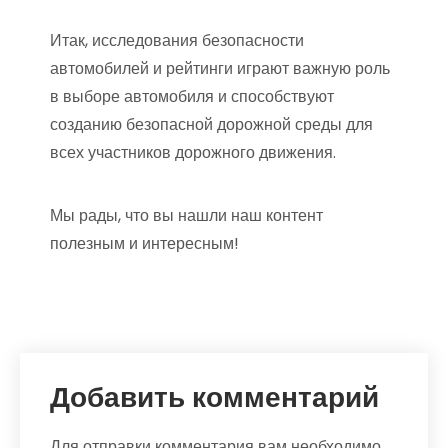
Итак, исследования безопасности
автомобилей и рейтинги играют важную роль
в выборе автомобиля и способствуют
созданию безопасной дорожной среды для
всех участников дорожного движения.
Мы рады, что вы нашли наш контент
полезным и интересным!
Добавить комментарий
Для отправки комментария вам необходимо