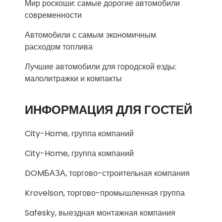
Мир роскоши: самые дорогие автомобили
современности
Автомобили с самым экономичным
расходом топлива
Лучшие автомобили для городской езды:
малолитражки и компакты
ИНФОРМАЦИЯ ДЛЯ ГОСТЕЙ
City-Home, группа компаний
City-Home, группа компаний
DOMБАЗА, торгово-строительная компания
Krovelson, торгово-промышленная группа
Safesky, выездная монтажная компания