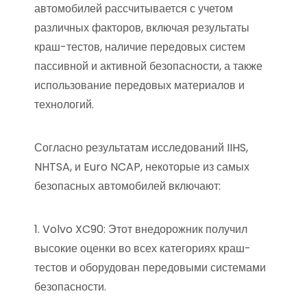
автомобилей рассчитывается с учетом
различных факторов, включая результаты
краш-тестов, наличие передовых систем
пассивной и активной безопасности, а также
использование передовых материалов и
технологий.
Согласно результатам исследований IIHS,
NHTSA, и Euro NCAP, некоторые из самых
безопасных автомобилей включают:
1. Volvo XC90: Этот внедорожник получил
высокие оценки во всех категориях краш-
тестов и оборудован передовыми системами
безопасности.