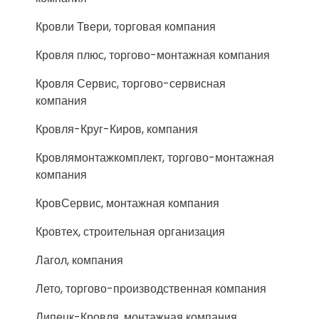
Кровли Твери, торговая компания
Кровля плюс, торгово-монтажная компания
Кровля Сервис, торгово-сервисная
компания
Кровля-Круг-Киров, компания
Кровлямонтажкомплект, торгово-монтажная
компания
КровСервис, монтажная компания
Кровтех, строительная организация
Лагол, компания
Лето, торгово-производственная компания
Липецк-Кровля, монтажная компания