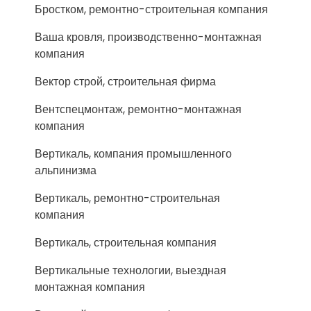
Бростком, ремонтно-строительная компания
Ваша кровля, производственно-монтажная
компания
Вектор строй, строительная фирма
Вентспецмонтаж, ремонтно-монтажная
компания
Вертикаль, компания промышленного
альпинизма
Вертикаль, ремонтно-строительная
компания
Вертикаль, строительная компания
Вертикальные технологии, выездная
монтажная компания