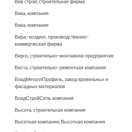
Вив строй, строительная фирма
Вика, компания
Вика, компания
Вира-холдинг, производственно-
коммерческая фирма
Вирго, строительно-монтажное предприятие
Виста, строительно-ремонтная компания
ВладМеталлПрофиль, завод кровельных и
фасадных материалов
ВладСтройСити, компания
Высота, строительная компания
Высотная компания, Высотная компания