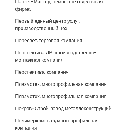
Паркет-Мастер, ремонтно-отделочная
фирма
Первый единый центр услуг,
производственный цех
Пересвет, торговая компания
Перспектива ДВ, производственно-
монтажная компания
Перспектива, компания
Плазмотех, многопрофильная компания
Плазмотех, многопрофильная компания
Покров-Строй, завод металлоконструкций
Полимерхимснаб, многопрофильная
компания