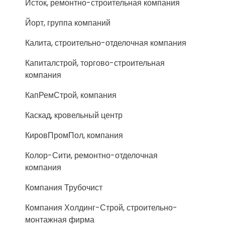
Исток, ремонтно-строительная компания
Йорт, группа компаний
Калита, строительно-отделочная компания
Капиталстрой, торгово-строительная
компания
КапРемСтрой, компания
Каскад, кровельный центр
КировПромПол, компания
Колор-Сити, ремонтно-отделочная
компания
Компания Трубочист
Компания Холдинг-Строй, строительно-
монтажная фирма