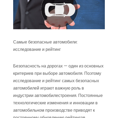
Самые безопасные автомобили:
исследование и рейтинг
Безопасность на дорогах — один из основных
критериев при выборе автомобиля. Поэтому
исследование и рейтинг самых безопасных
автомобилей играют важную роль в
индустрии автомобилестроения. Постоянные
технологические изменения и инновации в
автомобильном производстве приводят к
постоянному обновлению рейтингов