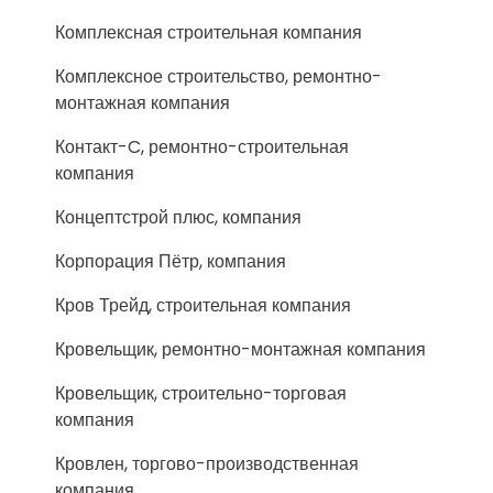
Комплексная строительная компания
Комплексное строительство, ремонтно-
монтажная компания
Контакт-C, ремонтно-строительная
компания
Концептстрой плюс, компания
Корпорация Пётр, компания
Кров Трейд, строительная компания
Кровельщик, ремонтно-монтажная компания
Кровельщик, строительно-торговая
компания
Кровлен, торгово-производственная
компания