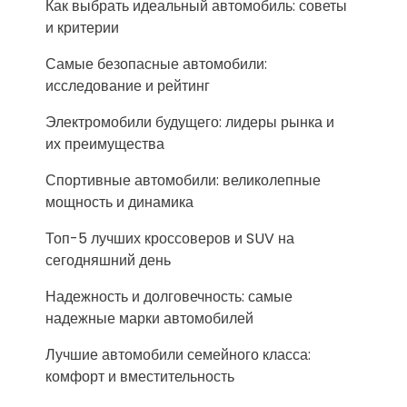
Как выбрать идеальный автомобиль: советы
и критерии
Самые безопасные автомобили:
исследование и рейтинг
Электромобили будущего: лидеры рынка и
их преимущества
Спортивные автомобили: великолепные
мощность и динамика
Топ-5 лучших кроссоверов и SUV на
сегодняшний день
Надежность и долговечность: самые
надежные марки автомобилей
Лучшие автомобили семейного класса:
комфорт и вместительность