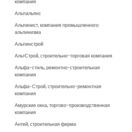
компания
Альпальянс
Альпинист, компания промышленного
альпинизма
Альпинстрой
АльтСтрой, строительно-торговая компания
Альфа-стиль, ремонтно-строительная
компания
Альфа-Строй, строительно-ремонтная
компания
Амурские окна, торгово-производственная
компания
Антей, строительная фирма