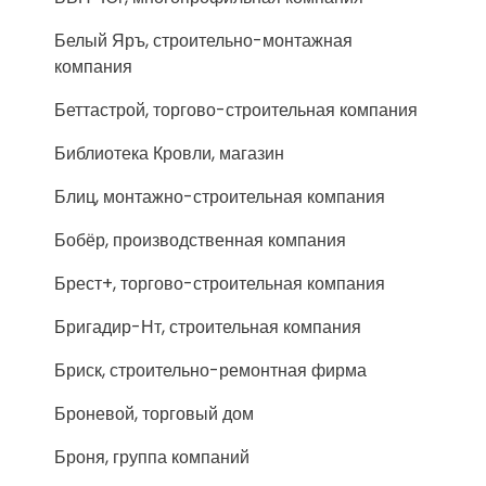
Белый Яръ, строительно-монтажная
компания
Беттастрой, торгово-строительная компания
Библиотека Кровли, магазин
Блиц, монтажно-строительная компания
Бобёр, производственная компания
Брест+, торгово-строительная компания
Бригадир-Нт, строительная компания
Бриск, строительно-ремонтная фирма
Броневой, торговый дом
Броня, группа компаний