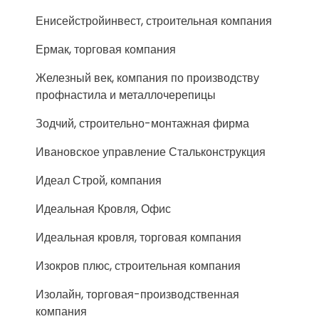
Енисейстройинвест, строительная компания
Ермак, торговая компания
Железный век, компания по производству
профнастила и металлочерепицы
Зодчий, строительно-монтажная фирма
Ивановское управление Стальконструкция
Идеал Строй, компания
Идеальная Кровля, Офис
Идеальная кровля, торговая компания
Изокров плюс, строительная компания
Изолайн, торговая-производственная
компания