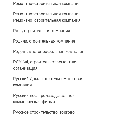
Ремонтно-строительная компания
Ремонтно-строительная компания,
Ремонтно-строительная компания
Ринг, строительная компания
Родичи, строительная компания
Родонт, многопрофильная компания
РСУ №1, строительно-ремонтная
организация
Русский Дом, строительно-торговая
компания
Русский лес, производственно-
коммерческая фирма
Русское строительство, торгово-