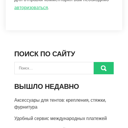
авторизоваться
.
ПОИСК ПО САЙТУ
ВЫШЛО НЕДАВНО
Аксессуары для тентов: крепления, стяжки,
фурнитура
Удобный сервис международных платежей