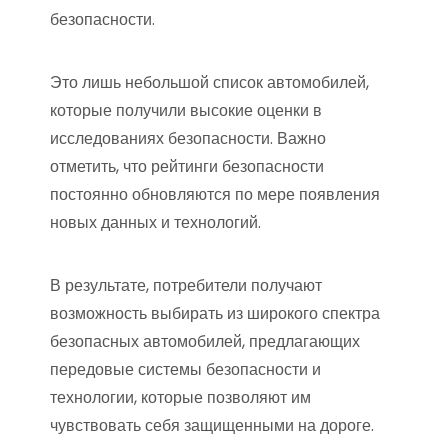
безопасности.
Это лишь небольшой список автомобилей,
которые получили высокие оценки в
исследованиях безопасности. Важно
отметить, что рейтинги безопасности
постоянно обновляются по мере появления
новых данных и технологий.
В результате, потребители получают
возможность выбирать из широкого спектра
безопасных автомобилей, предлагающих
передовые системы безопасности и
технологии, которые позволяют им
чувствовать себя защищенными на дороге.