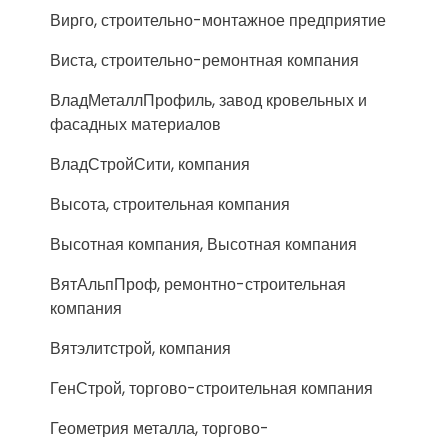
Вирго, строительно-монтажное предприятие
Виста, строительно-ремонтная компания
ВладМеталлПрофиль, завод кровельных и
фасадных материалов
ВладСтройСити, компания
Высота, строительная компания
Высотная компания, Высотная компания
ВятАльпПроф, ремонтно-строительная
компания
Вятэлитстрой, компания
ГенСтрой, торгово-строительная компания
Геометрия металла, торгово-