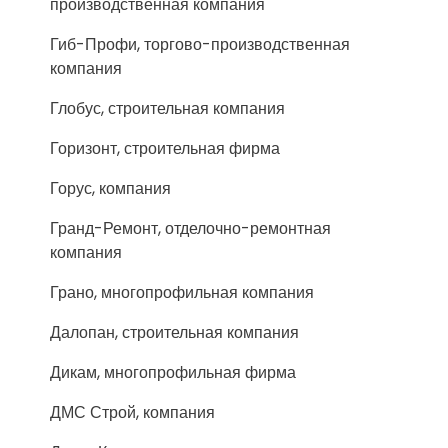
производственная компания
Гиб-Профи, торгово-производственная
компания
Глобус, строительная компания
Горизонт, строительная фирма
Горус, компания
Гранд-Ремонт, отделочно-ремонтная
компания
Грано, многопрофильная компания
Далопан, строительная компания
Дикам, многопрофильная фирма
ДМС Строй, компания