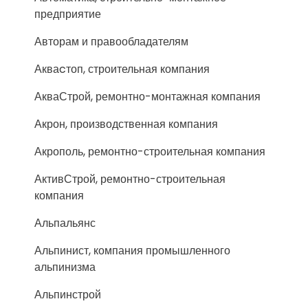
предприятие
Авторам и правообладателям
Акваcтоп, строительная компания
АкваСтрой, ремонтно-монтажная компания
Акрон, производственная компания
Акрополь, ремонтно-строительная компания
АктивСтрой, ремонтно-строительная
компания
Альпальянс
Альпинист, компания промышленного
альпинизма
Альпинстрой