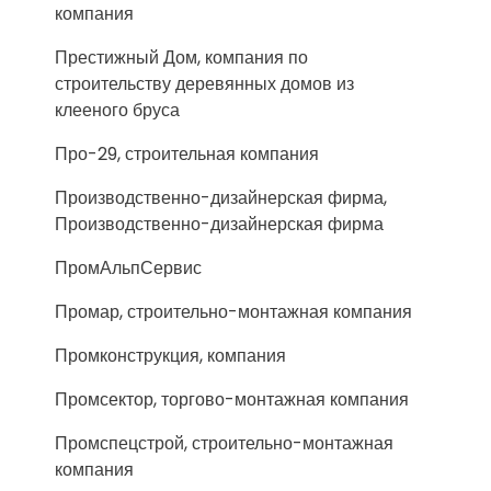
компания
Престижный Дом, компания по
строительству деревянных домов из
клееного бруса
Про-29, строительная компания
Производственно-дизайнерская фирма,
Производственно-дизайнерская фирма
ПромАльпСервис
Промар, строительно-монтажная компания
Промконструкция, компания
Промсектор, торгово-монтажная компания
Промспецстрой, строительно-монтажная
компания