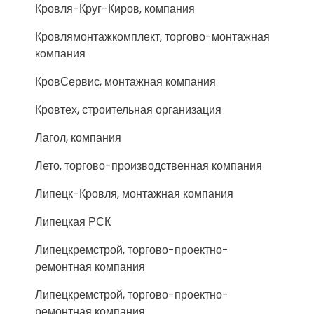
Кровля-Круг-Киров, компания
Кровлямонтажкомплект, торгово-монтажная
компания
КровСервис, монтажная компания
Кровтех, строительная организация
Лагол, компания
Лето, торгово-производственная компания
Липецк-Кровля, монтажная компания
Липецкая РСК
Липецкремстрой, торгово-проектно-
ремонтная компания
Липецкремстрой, торгово-проектно-
ремонтная компания