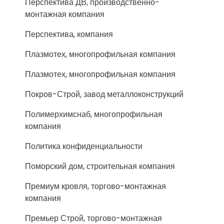
Перспектива ДВ, производственно-
монтажная компания
Перспектива, компания
Плазмотех, многопрофильная компания
Плазмотех, многопрофильная компания
Покров-Строй, завод металлоконструкций
Полимерхимснаб, многопрофильная
компания
Политика конфиденциальности
Поморский дом, строительная компания
Премиум кровля, торгово-монтажная
компания
Премьер Строй, торгово-монтажная