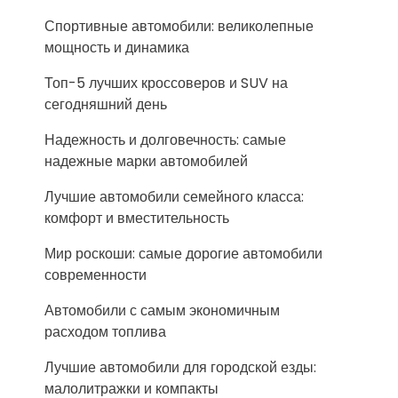
Спортивные автомобили: великолепные
мощность и динамика
Топ-5 лучших кроссоверов и SUV на
сегодняшний день
Надежность и долговечность: самые
надежные марки автомобилей
Лучшие автомобили семейного класса:
комфорт и вместительность
Мир роскоши: самые дорогие автомобили
современности
Автомобили с самым экономичным
расходом топлива
Лучшие автомобили для городской езды:
малолитражки и компакты