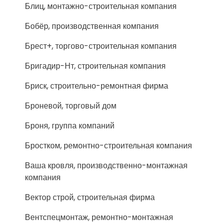
Блиц, монтажно-строительная компания
Бобёр, производственная компания
Брест+, торгово-строительная компания
Бригадир-Нт, строительная компания
Бриск, строительно-ремонтная фирма
Броневой, торговый дом
Броня, группа компаний
Бростком, ремонтно-строительная компания
Ваша кровля, производственно-монтажная
компания
Вектор строй, строительная фирма
Вентспецмонтаж, ремонтно-монтажная