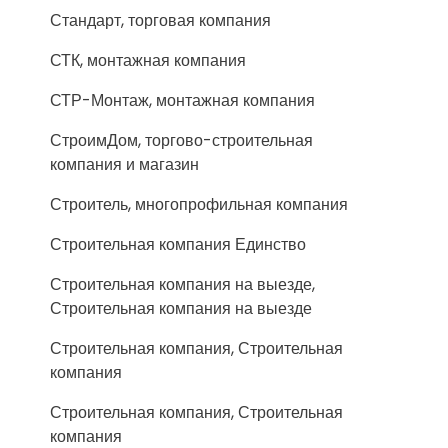
Стандарт, торговая компания
СТК, монтажная компания
СТР-Монтаж, монтажная компания
СтроимДом, торгово-строительная
компания и магазин
Строитель, многопрофильная компания
Строительная компания Единство
Строительная компания на выезде,
Строительная компания на выезде
Строительная компания, Строительная
компания
Строительная компания, Строительная
компания