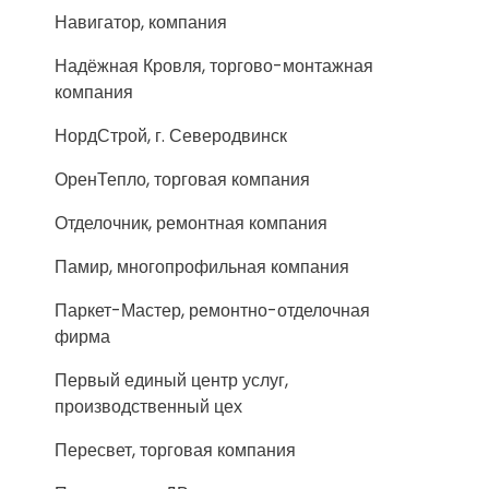
Навигатор, компания
Надёжная Кровля, торгово-монтажная
компания
НордСтрой, г. Северодвинск
ОренТепло, торговая компания
Отделочник, ремонтная компания
Памир, многопрофильная компания
Паркет-Мастер, ремонтно-отделочная
фирма
Первый единый центр услуг,
производственный цех
Пересвет, торговая компания