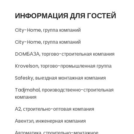
ИНФОРМАЦИЯ ДЛЯ ГОСТЕЙ
City-Home, группа компаний
City-Home, группа компаний
DOMБАЗА, торгово-строительная компания
Krovelson, торгово-промышленная группа
Safesky, выездная монтажная компания
Tadjmahal, производственно-строительная
компания
А2, строительно-оптовая компания
Авентэл, инженерная компания
Автоматика, строительно-монтажное