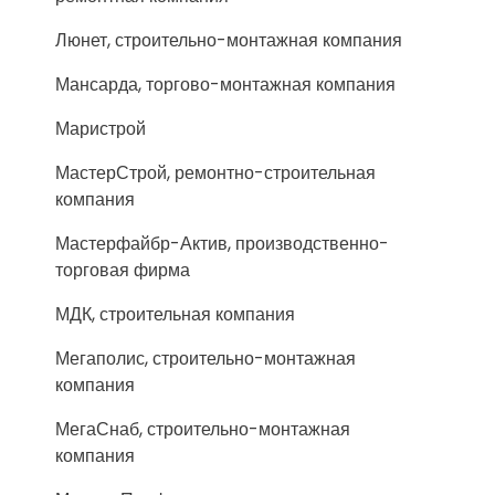
Люнет, строительно-монтажная компания
Мансарда, торгово-монтажная компания
Маристрой
МастерСтрой, ремонтно-строительная
компания
Мастерфайбр-Актив, производственно-
торговая фирма
МДК, строительная компания
Мегаполис, строительно-монтажная
компания
МегаСнаб, строительно-монтажная
компания