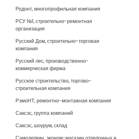
Родонт, многопрофильная компания
РСУ №1, строительно-ремонтная
организация
Русский Дом, строительно-торговая
компания
Русский лес, производственно-
коммерческая фирма
Русское строительство, торгово-
строительная компания
РэмоНТ, ремонтно-монтажная компания
Саксэс, группа компаний
Саксэс, шоурум, склад
Самоделкин, эконом-магазин отделочных и