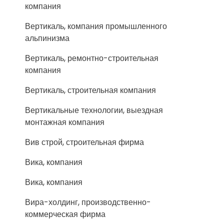
компания
Вертикаль, компания промышленного
альпинизма
Вертикаль, ремонтно-строительная
компания
Вертикаль, строительная компания
Вертикальные технологии, выездная
монтажная компания
Вив строй, строительная фирма
Вика, компания
Вика, компания
Вира-холдинг, производственно-
коммерческая фирма