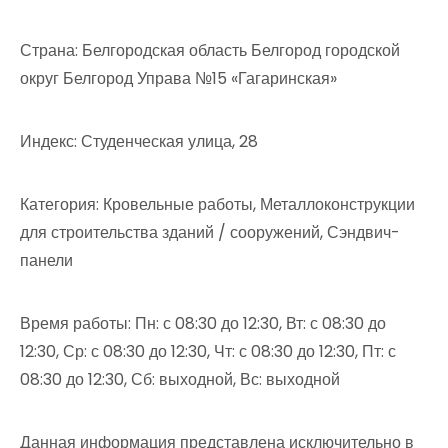
Страна: Белгородская область Белгород городской
округ Белгород Управа №15 «Гагаринская»
Индекс: Студенческая улица, 28
Категория: Кровельные работы, Металлоконструкции
для строительства зданий / сооружений, Сэндвич-
панели
Время работы: Пн: с 08:30 до 12:30, Вт: с 08:30 до
12:30, Ср: с 08:30 до 12:30, Чт: с 08:30 до 12:30, Пт: с
08:30 до 12:30, Сб: выходной, Вс: выходной
Данная информация представлена исключительно в