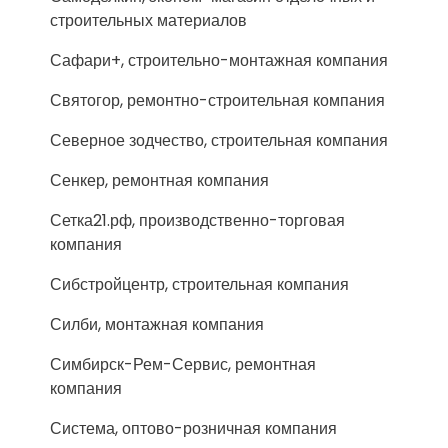
строительных материалов
Сафари+, строительно-монтажная компания
Святогор, ремонтно-строительная компания
Северное зодчество, строительная компания
Сенкер, ремонтная компания
Сетка21.рф, производственно-торговая
компания
Сибстройцентр, строительная компания
Силби, монтажная компания
Симбирск-Рем-Сервис, ремонтная
компания
Система, оптово-розничная компания