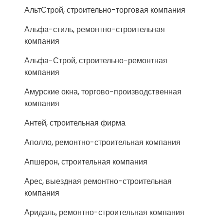
АльтСтрой, строительно-торговая компания
Альфа-стиль, ремонтно-строительная
компания
Альфа-Строй, строительно-ремонтная
компания
Амурские окна, торгово-производственная
компания
Антей, строительная фирма
Аполло, ремонтно-строительная компания
Апшерон, строительная компания
Арес, выездная ремонтно-строительная
компания
Аридаль, ремонтно-строительная компания