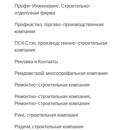
Профи-Инженеринг, Строительно-
отделочная фирма
Профнастил, торгово-производственная
компания
ПСК Стэп, производственно-строительная
компания
Реклама и Контакты
Ремдомстрой, многопрофильная компания
Ремонтно-строительная компания
Ремонтно-строительная компания,
Ремонтно-строительная компания
Ринг, строительная компания
Родичи, строительная компания