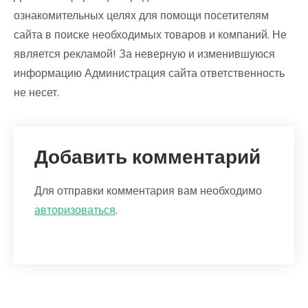
ознакомительных целях для помощи посетителям
сайта в поиске необходимых товаров и компаний. Не
является рекламой! За неверную и изменившуюся
информацию Администрация сайта ответственность
не несет.
Добавить комментарий
Для отправки комментария вам необходимо
авторизоваться
.