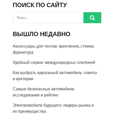
ПОИСК ПО САЙТУ
ВЫШЛО НЕДАВНО
Аксессуары для тентов: крепления, стяжки,
фурнитура
Удобный сервис международных платежей
Как выбрать идеальный автомобиль: советы
и критерии
Самые безопасные автомобили:
исследование и рейтинг
Электромобили будущего: лидеры рынка и
их преимущества