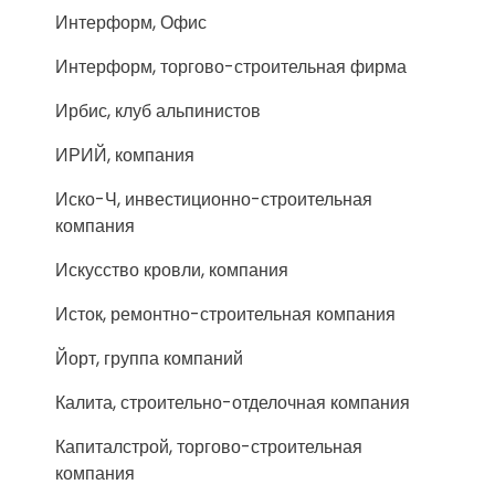
Интерформ, Офис
Интерформ, торгово-строительная фирма
Ирбис, клуб альпинистов
ИРИЙ, компания
Иско-Ч, инвестиционно-строительная
компания
Искусство кровли, компания
Исток, ремонтно-строительная компания
Йорт, группа компаний
Калита, строительно-отделочная компания
Капиталстрой, торгово-строительная
компания