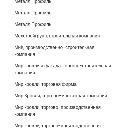
Металл Профиль
Металл Профиль
Металл Профиль
Мехстройгрупп, строительная компания
МиК, производственно-строительная
компания
Мир кровли и фасада, торгово-строительная
компания
Мир кровли, торговая фирма
Мир Кровли, торгово-монтажная компания
Мир кровли, торгово-производственная
компания
Мир кровли, торгово-производственная