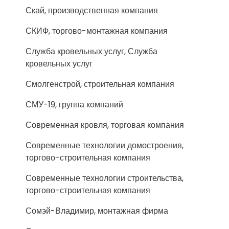
Скай, производственная компания
СКИФ, торгово-монтажная компания
Служба кровельных услуг, Служба
кровельных услуг
Смолгенстрой, строительная компания
СМУ-19, группа компаний
Современная кровля, торговая компания
Современные технологии домостроения,
торгово-строительная компания
Современные технологии строительства,
торгово-строительная компания
Сомэй-Владимир, монтажная фирма