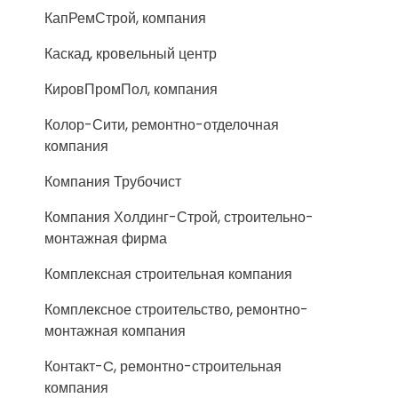
КапРемСтрой, компания
Каскад, кровельный центр
КировПромПол, компания
Колор-Сити, ремонтно-отделочная
компания
Компания Трубочист
Компания Холдинг-Строй, строительно-
монтажная фирма
Комплексная строительная компания
Комплексное строительство, ремонтно-
монтажная компания
Контакт-C, ремонтно-строительная
компания