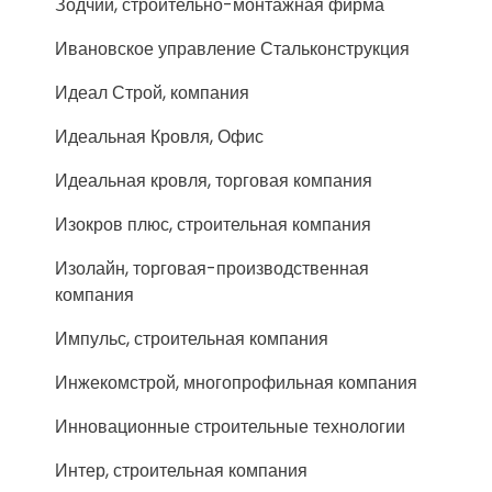
Зодчий, строительно-монтажная фирма
Ивановское управление Стальконструкция
Идеал Строй, компания
Идеальная Кровля, Офис
Идеальная кровля, торговая компания
Изокров плюс, строительная компания
Изолайн, торговая-производственная
компания
Импульс, строительная компания
Инжекомстрой, многопрофильная компания
Инновационные строительные технологии
Интер, строительная компания