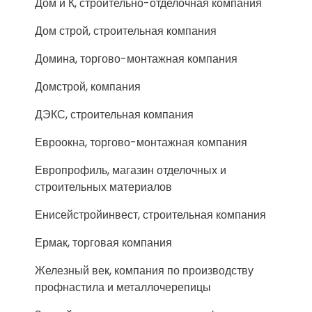
Дом и К, строительно-отделочная компания
Дом строй, строительная компания
Домина, торгово-монтажная компания
Домстрой, компания
ДЭКС, строительная компания
Евроокна, торгово-монтажная компания
Европрофиль, магазин отделочных и
строительных материалов
Енисейстройинвест, строительная компания
Ермак, торговая компания
Железный век, компания по производству
профнастила и металлочерепицы