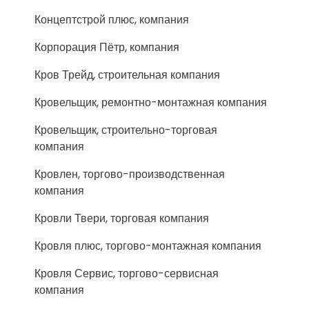
Концептстрой плюс, компания
Корпорация Пётр, компания
Кров Трейд, строительная компания
Кровельщик, ремонтно-монтажная компания
Кровельщик, строительно-торговая
компания
Кровлен, торгово-производственная
компания
Кровли Твери, торговая компания
Кровля плюс, торгово-монтажная компания
Кровля Сервис, торгово-сервисная
компания