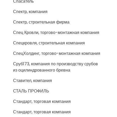
Спасатель
Спектр, компания
Спектр, строительная фирма
Спец Кровли, торгово-монтажная компания
Спецкровля, строительная компания
СпецХолдинг, торгово-монтажная компания
Сруб173, компания по производству срубов
из оцилиндрованного бревна
Ставител, компания
СТАЛЬ ПРОФИЛЬ
Стандарт, торговая компания
Стандарт, торговая компания