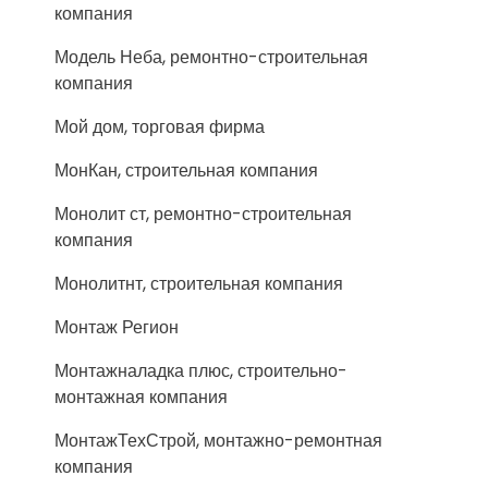
компания
Модель Неба, ремонтно-строительная
компания
Мой дом, торговая фирма
МонКан, строительная компания
Монолит ст, ремонтно-строительная
компания
Монолитнт, строительная компания
Монтаж Регион
Монтажналадка плюс, строительно-
монтажная компания
МонтажТехСтрой, монтажно-ремонтная
компания