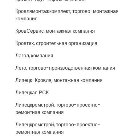
Кровлямонтажкомплект, торгово-монтажная
компания
КровСервис, монтажная компания
Кровтех, строительная организация
Лагол, компания
Лето, торгово-производственная компания
Липецк-Кровля, монтажная компания
Липецкая РСК
Липецкремстрой, торгово-проектно-
ремонтная компания
Липецкремстрой, торгово-проектно-
ремонтная компания