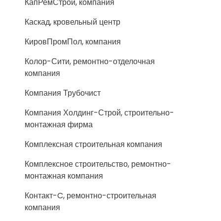
КапРемСтрой, компания
Каскад, кровельный центр
КировПромПол, компания
Колор-Сити, ремонтно-отделочная
компания
Компания Трубочист
Компания Холдинг-Строй, строительно-
монтажная фирма
Комплексная строительная компания
Комплексное строительство, ремонтно-
монтажная компания
Контакт-C, ремонтно-строительная
компания