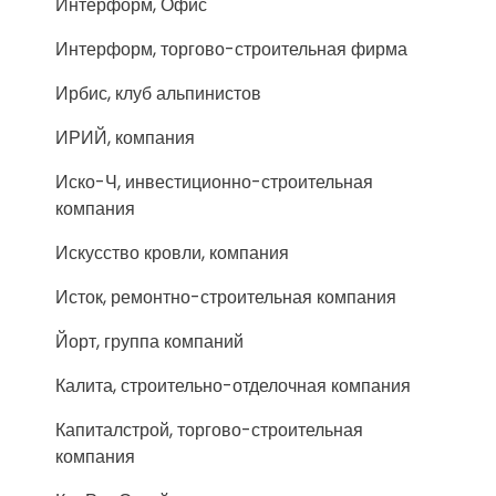
Интерформ, Офис
Интерформ, торгово-строительная фирма
Ирбис, клуб альпинистов
ИРИЙ, компания
Иско-Ч, инвестиционно-строительная
компания
Искусство кровли, компания
Исток, ремонтно-строительная компания
Йорт, группа компаний
Калита, строительно-отделочная компания
Капиталстрой, торгово-строительная
компания