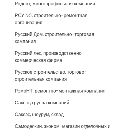
Родонт, многопрофильная компания
РСУ №1, строительно-ремонтная
организация
Русский Дом, строительно-торговая
компания
Русский лес, производственно-
коммерческая фирма
Русское строительство, торгово-
строительная компания
РэмоНТ, ремонтно-монтажная компания
Саксэс, группа компаний
Саксэс, шоурум, склад
Самоделкин, эконом-магазин отделочных и