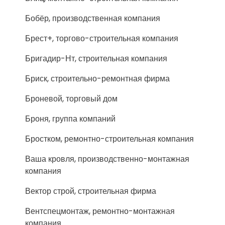
Бобёр, производственная компания
Брест+, торгово-строительная компания
Бригадир-Нт, строительная компания
Бриск, строительно-ремонтная фирма
Броневой, торговый дом
Броня, группа компаний
Бростком, ремонтно-строительная компания
Ваша кровля, производственно-монтажная
компания
Вектор строй, строительная фирма
Вентспецмонтаж, ремонтно-монтажная
компания