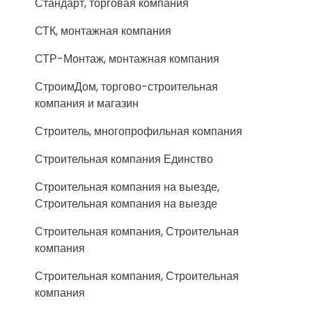
Стандарт, торговая компания
СТК, монтажная компания
СТР-Монтаж, монтажная компания
СтроимДом, торгово-строительная
компания и магазин
Строитель, многопрофильная компания
Строительная компания Единство
Строительная компания на выезде,
Строительная компания на выезде
Строительная компания, Строительная
компания
Строительная компания, Строительная
компания