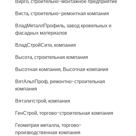
Вирго, строительно-монтажное предприятие
Виста, строительно-ремонтная компания
ВладМеталлПрофиль, завод кровельных и
фасадных материалов
ВладСтройСити, компания
Высота, строительная компания
Высотная компания, Высотная компания
ВятАльпПроф, ремонтно-строительная
компания
Вятэлитстрой, компания
ГенСтрой, торгово-строительная компания
Геометрия металла, торгово-
производственная компания