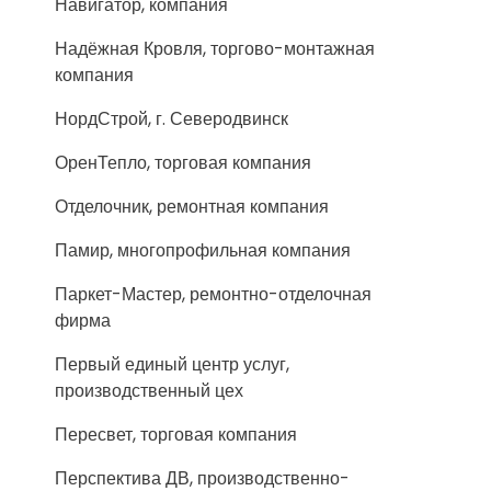
Навигатор, компания
Надёжная Кровля, торгово-монтажная
компания
НордСтрой, г. Северодвинск
ОренТепло, торговая компания
Отделочник, ремонтная компания
Памир, многопрофильная компания
Паркет-Мастер, ремонтно-отделочная
фирма
Первый единый центр услуг,
производственный цех
Пересвет, торговая компания
Перспектива ДВ, производственно-