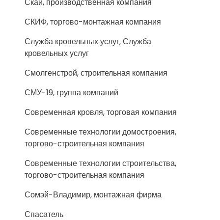
Скай, производственная компания
СКИФ, торгово-монтажная компания
Служба кровельных услуг, Служба
кровельных услуг
Смолгенстрой, строительная компания
СМУ-19, группа компаний
Современная кровля, торговая компания
Современные технологии домостроения,
торгово-строительная компания
Современные технологии строительства,
торгово-строительная компания
Сомэй-Владимир, монтажная фирма
Спасатель