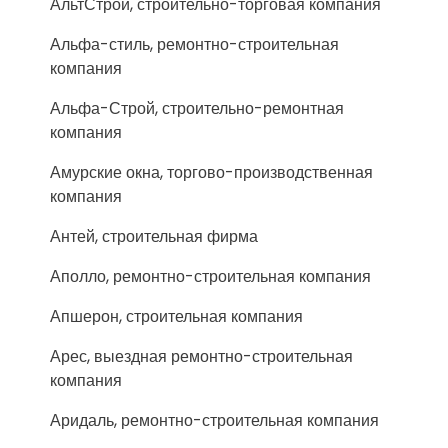
АльтСтрой, строительно-торговая компания
Альфа-стиль, ремонтно-строительная
компания
Альфа-Строй, строительно-ремонтная
компания
Амурские окна, торгово-производственная
компания
Антей, строительная фирма
Аполло, ремонтно-строительная компания
Апшерон, строительная компания
Арес, выездная ремонтно-строительная
компания
Аридаль, ремонтно-строительная компания