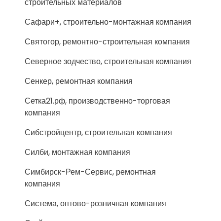
строительных материалов
Сафари+, строительно-монтажная компания
Святогор, ремонтно-строительная компания
Северное зодчество, строительная компания
Сенкер, ремонтная компания
Сетка21.рф, производственно-торговая
компания
Сибстройцентр, строительная компания
Силби, монтажная компания
Симбирск-Рем-Сервис, ремонтная
компания
Система, оптово-розничная компания