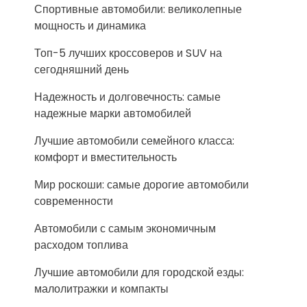
Спортивные автомобили: великолепные
мощность и динамика
Топ-5 лучших кроссоверов и SUV на
сегодняшний день
Надежность и долговечность: самые
надежные марки автомобилей
Лучшие автомобили семейного класса:
комфорт и вместительность
Мир роскоши: самые дорогие автомобили
современности
Автомобили с самым экономичным
расходом топлива
Лучшие автомобили для городской езды:
малолитражки и компакты