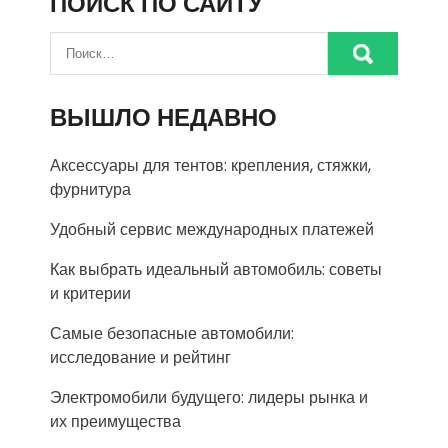
ПОИСК ПО САЙТУ
ВЫШЛО НЕДАВНО
Аксессуары для тентов: крепления, стяжки,
фурнитура
Удобный сервис международных платежей
Как выбрать идеальный автомобиль: советы
и критерии
Самые безопасные автомобили:
исследование и рейтинг
Электромобили будущего: лидеры рынка и
их преимущества