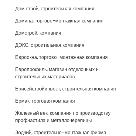
Дом строй, строительная компания
Домина, торгово-монтажная компания
Домстрой, компания
ДЭКС, строительная компания
Евроокна, торгово-монтажная компания
Европрофиль, магазин отделочных и
строительных материалов
Енисейстройинвест, строительная компания
Ермак, торговая компания
Железный век, компания по производству
профнастила и металлочерепицы
Зодчий, строительно-монтажная фирма