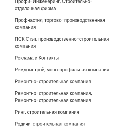
Профи-Инженеринг, Строительно-
отделочная фирма
Профнастил, торгово-производственная
компания
ПСК Стэп, производственно-строительная
компания
Реклама и Контакты
Ремдомстрой, многопрофильная компания
Ремонтно-строительная компания
Ремонтно-строительная компания,
Ремонтно-строительная компания
Ринг, строительная компания
Родичи, строительная компания