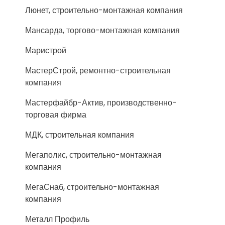
Люнет, строительно-монтажная компания
Мансарда, торгово-монтажная компания
Маристрой
МастерСтрой, ремонтно-строительная
компания
Мастерфайбр-Актив, производственно-
торговая фирма
МДК, строительная компания
Мегаполис, строительно-монтажная
компания
МегаСнаб, строительно-монтажная
компания
Металл Профиль