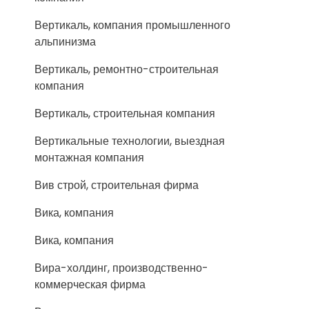
Вертикаль, компания промышленного
альпинизма
Вертикаль, ремонтно-строительная
компания
Вертикаль, строительная компания
Вертикальные технологии, выездная
монтажная компания
Вив строй, строительная фирма
Вика, компания
Вика, компания
Вира-холдинг, производственно-
коммерческая фирма