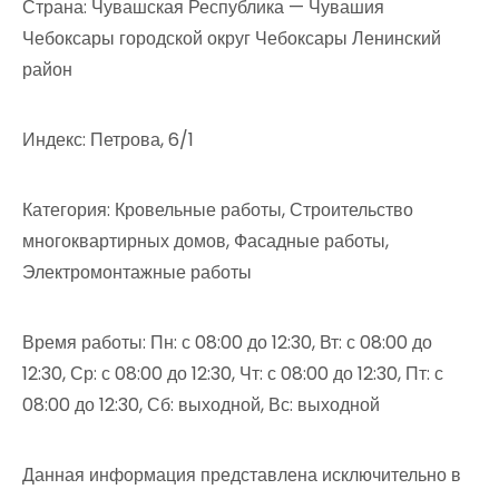
Страна: Чувашская Республика — Чувашия
Чебоксары городской округ Чебоксары Ленинский
район
Индекс: Петрова, 6/1
Категория: Кровельные работы, Строительство
многоквартирных домов, Фасадные работы,
Электромонтажные работы
Время работы: Пн: с 08:00 до 12:30, Вт: с 08:00 до
12:30, Ср: с 08:00 до 12:30, Чт: с 08:00 до 12:30, Пт: с
08:00 до 12:30, Сб: выходной, Вс: выходной
Данная информация представлена исключительно в