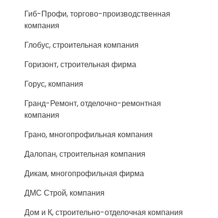
Гиб-Профи, торгово-производственная
компания
Глобус, строительная компания
Горизонт, строительная фирма
Горус, компания
Гранд-Ремонт, отделочно-ремонтная
компания
Грано, многопрофильная компания
Далопан, строительная компания
Дикам, многопрофильная фирма
ДМС Строй, компания
Дом и К, строительно-отделочная компания