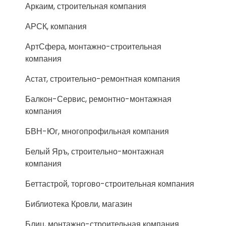
Аркаим, строительная компания
АРСК, компания
АртСфера, монтажно-строительная
компания
Астат, строительно-ремонтная компания
Балкон-Сервис, ремонтно-монтажная
компания
БВН-Юг, многопрофильная компания
Белый Яръ, строительно-монтажная
компания
Беттастрой, торгово-строительная компания
Библиотека Кровли, магазин
Блиц, монтажно-строительная компания