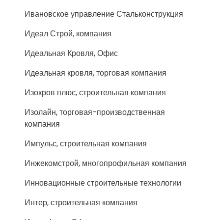
Ивановское управление Стальконструкция
Идеал Строй, компания
Идеальная Кровля, Офис
Идеальная кровля, торговая компания
Изокров плюс, строительная компания
Изолайн, торговая-производственная
компания
Импульс, строительная компания
Инжекомстрой, многопрофильная компания
Инновационные строительные технологии
Интер, строительная компания