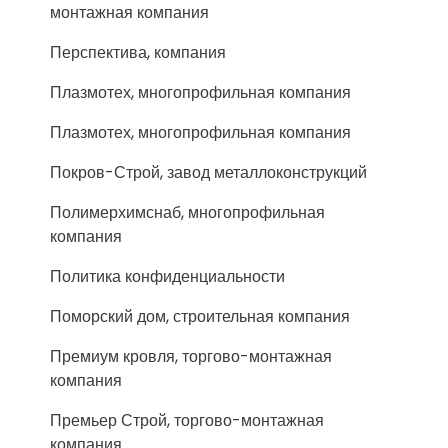
монтажная компания
Перспектива, компания
Плазмотех, многопрофильная компания
Плазмотех, многопрофильная компания
Покров-Строй, завод металлоконструкций
Полимерхимснаб, многопрофильная
компания
Политика конфиденциальности
Поморский дом, строительная компания
Премиум кровля, торгово-монтажная
компания
Премьер Строй, торгово-монтажная
компания