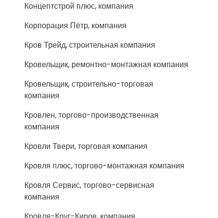
Концептстрой плюс, компания
Корпорация Пётр, компания
Кров Трейд, строительная компания
Кровельщик, ремонтно-монтажная компания
Кровельщик, строительно-торговая
компания
Кровлен, торгово-производственная
компания
Кровли Твери, торговая компания
Кровля плюс, торгово-монтажная компания
Кровля Сервис, торгово-сервисная
компания
Кровля-Круг-Киров, компания