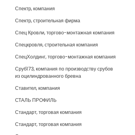
Спектр, компания
Спектр, строительная фирма
Спец Кровли, торгово-монтажная компания
Спецкровля, строительная компания
СпецХолдинг, торгово-монтажная компания
Сруб173, компания по производству срубов
из оцилиндрованного бревна
Ставител, компания
СТАЛЬ ПРОФИЛЬ
Стандарт, торговая компания
Стандарт, торговая компания