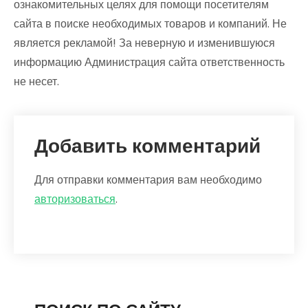
ознакомительных целях для помощи посетителям
сайта в поиске необходимых товаров и компаний. Не
является рекламой! За неверную и изменившуюся
информацию Администрация сайта ответственность
не несет.
Добавить комментарий
Для отправки комментария вам необходимо
авторизоваться
.