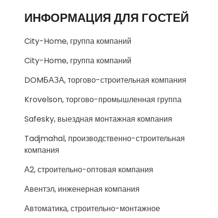
ИНФОРМАЦИЯ ДЛЯ ГОСТЕЙ
City-Home, группа компаний
City-Home, группа компаний
DOMБАЗА, торгово-строительная компания
Krovelson, торгово-промышленная группа
Safesky, выездная монтажная компания
Tadjmahal, производственно-строительная
компания
А2, строительно-оптовая компания
Авентэл, инженерная компания
Автоматика, строительно-монтажное