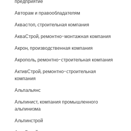
предприятие
Авторам и правообладателям
Акваcтоп, строительная компания
АкваСтрой, ремонтно-монтажная компания
Акрон, производственная компания
Акрополь, ремонтно-строительная компания
АктивСтрой, ремонтно-строительная
компания
Альпальянс
Альпинист, компания промышленного
альпинизма
Альпинстрой