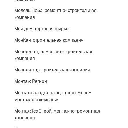
Модель Неба, ремонтно-строительная
компания
Мой дом, торговая фирма
МонКан, строительная компания
Монолит ст, ремонтно-строительная
компания
Монолитнт, строительная компания
Монтаж Регион
Монтажналадка плюс, строительно-
монтажная компания
МонтажТехСтрой, монтажно-ремонтная
компания