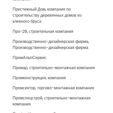
Престижный Дом, компания по
строительству деревянных домов из
клееного бруса
Про-29, строительная компания
Производственно-дизайнерская фирма,
Производственно-дизайнерская фирма
ПромАльпСервис
Промар, строительно-монтажная компания
Промконструкция, компания
Промсектор, торгово-монтажная компания
Промспецстрой, строительно-монтажная
компания