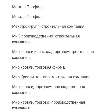
Металл Профиль
Металл Профиль
Мехстройгрупп, строительная компания
МиК, производственно-строительная
компания
Мир кровли и фасада, торгово-строительная
компания
Мир кровли, торговая фирма
Мир Кровли, торгово-монтажная компания
Мир кровли, торгово-производственная
компания
Мир кровли, торгово-производственная
компания