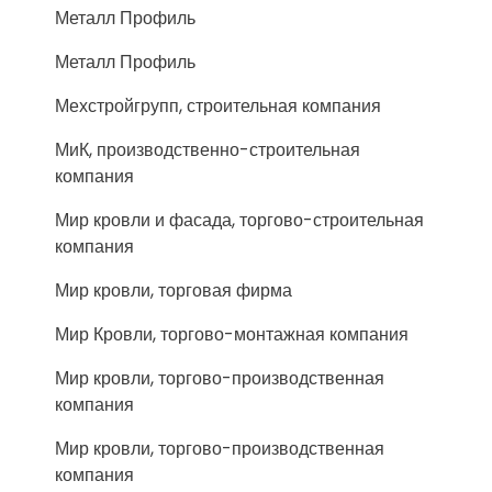
Металл Профиль
Металл Профиль
Мехстройгрупп, строительная компания
МиК, производственно-строительная
компания
Мир кровли и фасада, торгово-строительная
компания
Мир кровли, торговая фирма
Мир Кровли, торгово-монтажная компания
Мир кровли, торгово-производственная
компания
Мир кровли, торгово-производственная
компания