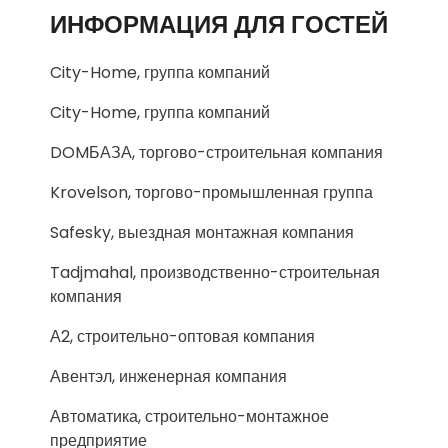
ИНФОРМАЦИЯ ДЛЯ ГОСТЕЙ
City-Home, группа компаний
City-Home, группа компаний
DOMБАЗА, торгово-строительная компания
Krovelson, торгово-промышленная группа
Safesky, выездная монтажная компания
Tadjmahal, производственно-строительная
компания
А2, строительно-оптовая компания
Авентэл, инженерная компания
Автоматика, строительно-монтажное
предприятие