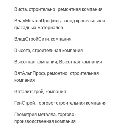
Виста, строительно-ремонтная компания
ВладМеталлПрофиль, завод кровельных и
фасадных материалов
ВладСтройСити, компания
Высота, строительная компания
Высотная компания, Высотная компания
ВятАльпПроф, ремонтно-строительная
компания
Вятэлитстрой, компания
ГенСтрой, торгово-строительная компания
Геометрия металла, торгово-
производственная компания