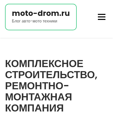
Перейти
к
moto-drom.ru
содержимому
Блог авто-мото техники
КОМПЛЕКСНОЕ
СТРОИТЕЛЬСТВО,
РЕМОНТНО-
МОНТАЖНАЯ
КОМПАНИЯ