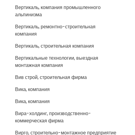
Вертикаль, компания промышленного
альпинизма
Вертикаль, ремонтно-строительная
компания
Вертикаль, строительная компания
Вертикальные технологии, выездная
монтажная компания
Вив строй, строительная фирма
Вика, компания
Вика, компания
Вира-холдинг, производственно-
коммерческая фирма
Вирго, строительно-монтажное предприятие