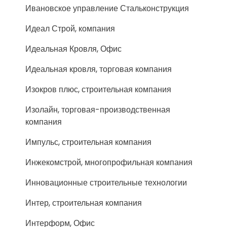
Ивановское управление Стальконструкция
Идеал Строй, компания
Идеальная Кровля, Офис
Идеальная кровля, торговая компания
Изокров плюс, строительная компания
Изолайн, торговая-производственная
компания
Импульс, строительная компания
Инжекомстрой, многопрофильная компания
Инновационные строительные технологии
Интер, строительная компания
Интерформ, Офис