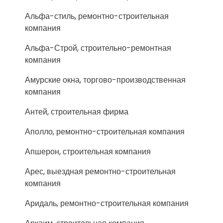
Альфа-стиль, ремонтно-строительная
компания
Альфа-Строй, строительно-ремонтная
компания
Амурские окна, торгово-производственная
компания
Антей, строительная фирма
Аполло, ремонтно-строительная компания
Апшерон, строительная компания
Арес, выездная ремонтно-строительная
компания
Аридаль, ремонтно-строительная компания