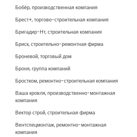
Бобёр, производственная компания
Брест+, торгово-строительная компания
Бригадир-Нт, строительная компания
Бриск, строительно-ремонтная фирма
Броневой, торговый дом
Броня, группа компаний
Бростком, ремонтно-строительная компания
Ваша кровля, производственно-монтажная
компания
Вектор строй, строительная фирма
Вентспецмонтаж, ремонтно-монтажная
компания