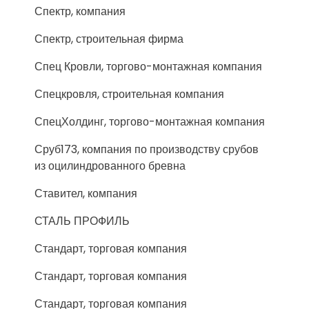
Спектр, компания
Спектр, строительная фирма
Спец Кровли, торгово-монтажная компания
Спецкровля, строительная компания
СпецХолдинг, торгово-монтажная компания
Сруб173, компания по производству срубов
из оцилиндрованного бревна
Ставител, компания
СТАЛЬ ПРОФИЛЬ
Стандарт, торговая компания
Стандарт, торговая компания
Стандарт, торговая компания