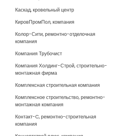
Каскад, кровельный центр
КировПромПол, компания
Колор-Сити, ремонтно-отделочная
компания
Компания Трубочист
Компания Холдинг-Строй, строительно-
монтажная фирма
Комплексная строительная компания
Комплексное строительство, ремонтно-
монтажная компания
Контакт-C, ремонтно-строительная
компания