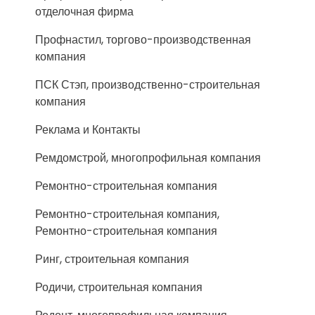
отделочная фирма
Профнастил, торгово-производственная
компания
ПСК Стэп, производственно-строительная
компания
Реклама и Контакты
Ремдомстрой, многопрофильная компания
Ремонтно-строительная компания
Ремонтно-строительная компания,
Ремонтно-строительная компания
Ринг, строительная компания
Родичи, строительная компания