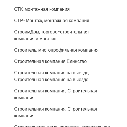
СТК, монтажная компания
СТР-Монтаж, монтажная компания
СтроимДом, торгово-строительная
компания и магазин
Строитель, многопрофильная компания
Строительная компания Единство
Строительная компания на выезде,
Строительная компания на выезде
Строительная компания, Строительная
компания
Строительная компания, Строительная
компания