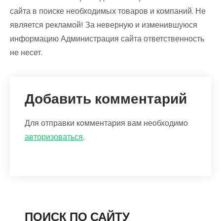
сайта в поиске необходимых товаров и компаний. Не
является рекламой! За неверную и изменившуюся
информацию Администрация сайта ответственность
не несет.
Добавить комментарий
Для отправки комментария вам необходимо
авторизоваться
.
ПОИСК ПО САЙТУ