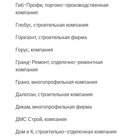
Гиб-Профи, торгово-производственная
компания
Глобус, строительная компания
Горизонт, строительная фирма
Горус, компания
Гранд-Ремонт, отделочно-ремонтная
компания
Грано, многопрофильная компания
Далопан, строительная компания
Дикам, многопрофильная фирма
ДМС Строй, компания
Дом и К, строительно-отделочная компания