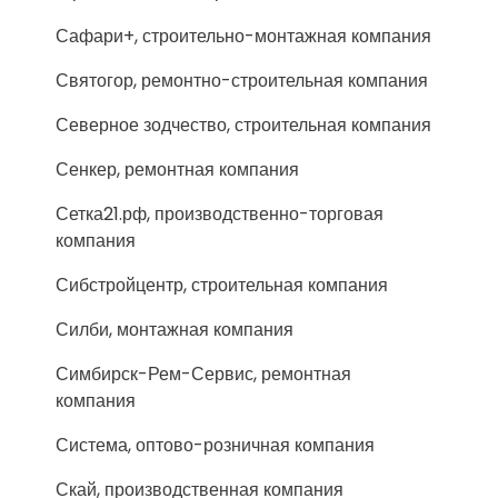
Сафари+, строительно-монтажная компания
Святогор, ремонтно-строительная компания
Северное зодчество, строительная компания
Сенкер, ремонтная компания
Сетка21.рф, производственно-торговая
компания
Сибстройцентр, строительная компания
Силби, монтажная компания
Симбирск-Рем-Сервис, ремонтная
компания
Система, оптово-розничная компания
Скай, производственная компания