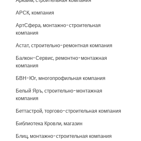
Аркаим, строительная компания
АРСК, компания
АртСфера, монтажно-строительная
компания
Астат, строительно-ремонтная компания
Балкон-Сервис, ремонтно-монтажная
компания
БВН-Юг, многопрофильная компания
Белый Яръ, строительно-монтажная
компания
Беттастрой, торгово-строительная компания
Библиотека Кровли, магазин
Блиц, монтажно-строительная компания