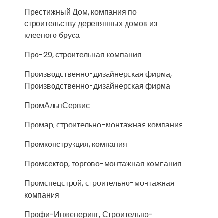
Престижный Дом, компания по
строительству деревянных домов из
клееного бруса
Про-29, строительная компания
Производственно-дизайнерская фирма,
Производственно-дизайнерская фирма
ПромАльпСервис
Промар, строительно-монтажная компания
Промконструкция, компания
Промсектор, торгово-монтажная компания
Промспецстрой, строительно-монтажная
компания
Профи-Инженеринг, Строительно-