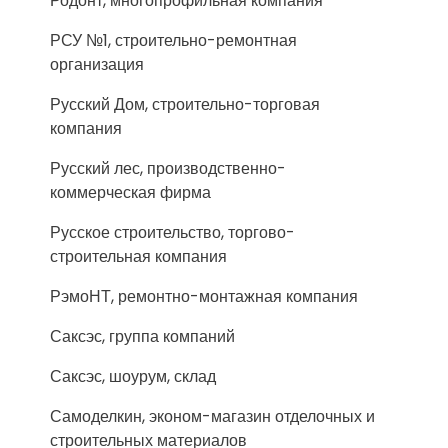
Родонт, многопрофильная компания
РСУ №1, строительно-ремонтная
организация
Русский Дом, строительно-торговая
компания
Русский лес, производственно-
коммерческая фирма
Русское строительство, торгово-
строительная компания
РэмоНТ, ремонтно-монтажная компания
Саксэс, группа компаний
Саксэс, шоурум, склад
Самоделкин, эконом-магазин отделочных и
строительных материалов