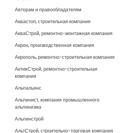
Авторам и правообладателям
Акваcтоп, строительная компания
АкваСтрой, ремонтно-монтажная компания
Акрон, производственная компания
Акрополь, ремонтно-строительная компания
АктивСтрой, ремонтно-строительная
компания
Альпальянс
Альпинист, компания промышленного
альпинизма
Альпинстрой
АльтСтрой, строительно-торговая компания