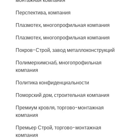
монтажная компания
Перспектива, компания
Плазмотех, многопрофильная компания
Плазмотех, многопрофильная компания
Покров-Строй, завод металлоконструкций
Полимерхимснаб, многопрофильная
компания
Политика конфиденциальности
Поморский дом, строительная компания
Премиум кровля, торгово-монтажная
компания
Премьер Строй, торгово-монтажная
компания