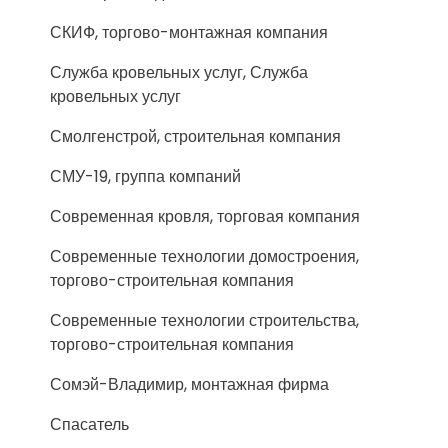
СКИФ, торгово-монтажная компания
Служба кровельных услуг, Служба
кровельных услуг
Смолгенстрой, строительная компания
СМУ-19, группа компаний
Современная кровля, торговая компания
Современные технологии домостроения,
торгово-строительная компания
Современные технологии строительства,
торгово-строительная компания
Сомэй-Владимир, монтажная фирма
Спасатель