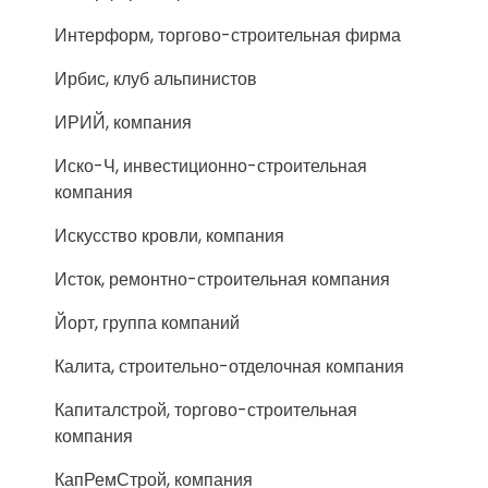
Интерформ, торгово-строительная фирма
Ирбис, клуб альпинистов
ИРИЙ, компания
Иско-Ч, инвестиционно-строительная
компания
Искусство кровли, компания
Исток, ремонтно-строительная компания
Йорт, группа компаний
Калита, строительно-отделочная компания
Капиталстрой, торгово-строительная
компания
КапРемСтрой, компания