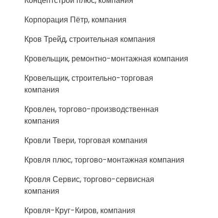
Концептстрой плюс, компания
Корпорация Пётр, компания
Кров Трейд, строительная компания
Кровельщик, ремонтно-монтажная компания
Кровельщик, строительно-торговая
компания
Кровлен, торгово-производственная
компания
Кровли Твери, торговая компания
Кровля плюс, торгово-монтажная компания
Кровля Сервис, торгово-сервисная
компания
Кровля-Круг-Киров, компания