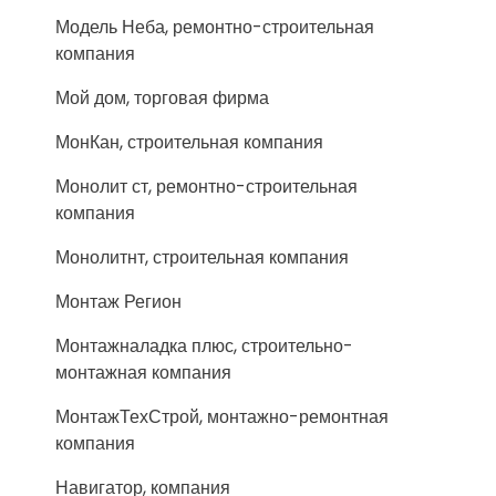
Модель Неба, ремонтно-строительная
компания
Мой дом, торговая фирма
МонКан, строительная компания
Монолит ст, ремонтно-строительная
компания
Монолитнт, строительная компания
Монтаж Регион
Монтажналадка плюс, строительно-
монтажная компания
МонтажТехСтрой, монтажно-ремонтная
компания
Навигатор, компания