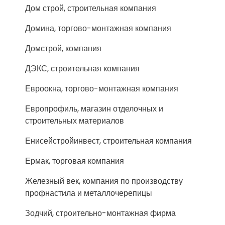
Дом строй, строительная компания
Домина, торгово-монтажная компания
Домстрой, компания
ДЭКС, строительная компания
Евроокна, торгово-монтажная компания
Европрофиль, магазин отделочных и
строительных материалов
Енисейстройинвест, строительная компания
Ермак, торговая компания
Железный век, компания по производству
профнастила и металлочерепицы
Зодчий, строительно-монтажная фирма