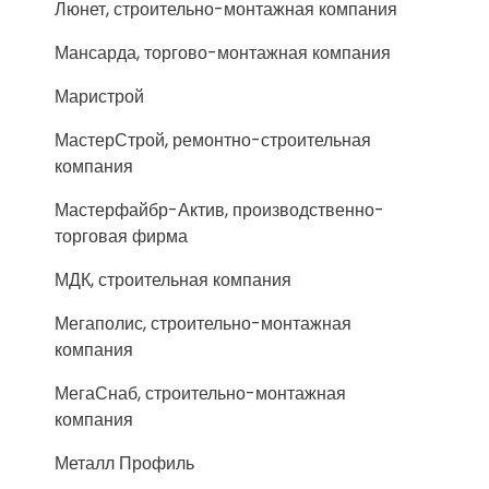
Люнет, строительно-монтажная компания
Мансарда, торгово-монтажная компания
Маристрой
МастерСтрой, ремонтно-строительная
компания
Мастерфайбр-Актив, производственно-
торговая фирма
МДК, строительная компания
Мегаполис, строительно-монтажная
компания
МегаСнаб, строительно-монтажная
компания
Металл Профиль