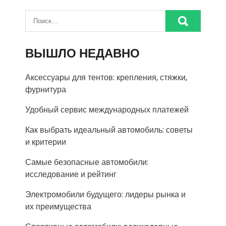
ВЫШЛО НЕДАВНО
Аксессуары для тентов: крепления, стяжки,
фурнитура
Удобный сервис международных платежей
Как выбрать идеальный автомобиль: советы
и критерии
Самые безопасные автомобили:
исследование и рейтинг
Электромобили будущего: лидеры рынка и
их преимущества