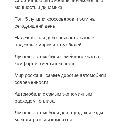
Спортивные автомобили: великолепные
мощность и динамика
Топ-5 лучших кроссоверов и SUV на
сегодняшний день
Надежность и долговечность: самые
надежные марки автомобилей
Лучшие автомобили семейного класса:
комфорт и вместительность
Мир роскоши: самые дорогие автомобили
современности
Автомобили с самым экономичным
расходом топлива
Лучшие автомобили для городской езды:
малолитражки и компакты