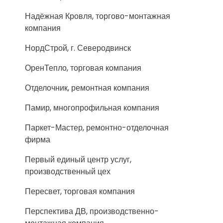
Надёжная Кровля, торгово-монтажная
компания
НордСтрой, г. Северодвинск
ОренТепло, торговая компания
Отделочник, ремонтная компания
Памир, многопрофильная компания
Паркет-Мастер, ремонтно-отделочная
фирма
Первый единый центр услуг,
производственный цех
Пересвет, торговая компания
Перспектива ДВ, производственно-