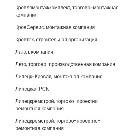
Кровлямонтажкомплект, торгово-монтажная
компания
КровСервис, монтажная компания
Кровтех, строительная организация
Лагол, компания
Лето, торгово-производственная компания
Липецк-Кровля, монтажная компания
Липецкая РСК
Липецкремстрой, торгово-проектно-
ремонтная компания
Липецкремстрой, торгово-проектно-
ремонтная компания