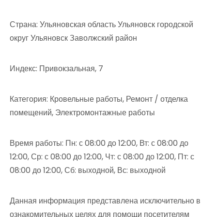
Страна: Ульяновская область Ульяновск городской
округ Ульяновск Заволжский район
Индекс: Привокзальная, 7
Категория: Кровельные работы, Ремонт / отделка
помещений, Электромонтажные работы
Время работы: Пн: с 08:00 до 12:00, Вт: с 08:00 до
12:00, Ср: с 08:00 до 12:00, Чт: с 08:00 до 12:00, Пт: с
08:00 до 12:00, Сб: выходной, Вс: выходной
Данная информация представлена исключительно в
ознакомительных целях для помощи посетителям