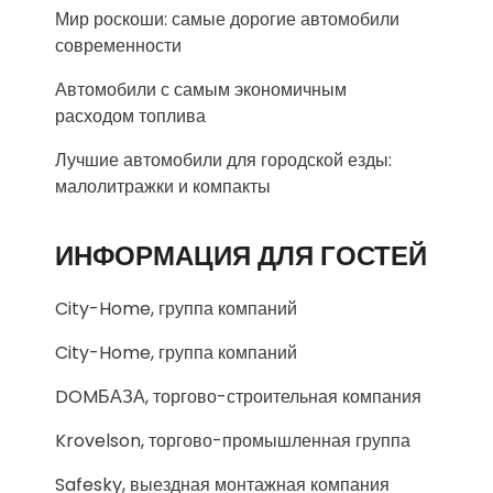
Мир роскоши: самые дорогие автомобили
современности
Автомобили с самым экономичным
расходом топлива
Лучшие автомобили для городской езды:
малолитражки и компакты
ИНФОРМАЦИЯ ДЛЯ ГОСТЕЙ
City-Home, группа компаний
City-Home, группа компаний
DOMБАЗА, торгово-строительная компания
Krovelson, торгово-промышленная группа
Safesky, выездная монтажная компания