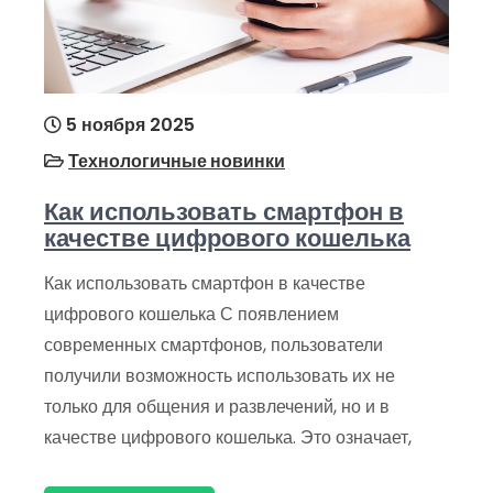
5 ноября 2025
Технологичные новинки
Как использовать смартфон в
качестве цифрового кошелька
Как использовать смартфон в качестве
цифрового кошелька С появлением
современных смартфонов, пользователи
получили возможность использовать их не
только для общения и развлечений, но и в
качестве цифрового кошелька. Это означает,