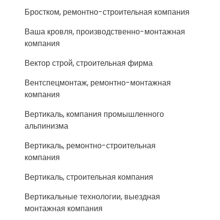
Бростком, ремонтно-строительная компания
Ваша кровля, производственно-монтажная
компания
Вектор строй, строительная фирма
Вентспецмонтаж, ремонтно-монтажная
компания
Вертикаль, компания промышленного
альпинизма
Вертикаль, ремонтно-строительная
компания
Вертикаль, строительная компания
Вертикальные технологии, выездная
монтажная компания