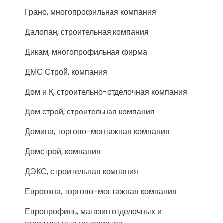
Грано, многопрофильная компания
Далопан, строительная компания
Дикам, многопрофильная фирма
ДМС Строй, компания
Дом и К, строительно-отделочная компания
Дом строй, строительная компания
Домина, торгово-монтажная компания
Домстрой, компания
ДЭКС, строительная компания
Евроокна, торгово-монтажная компания
Европрофиль, магазин отделочных и