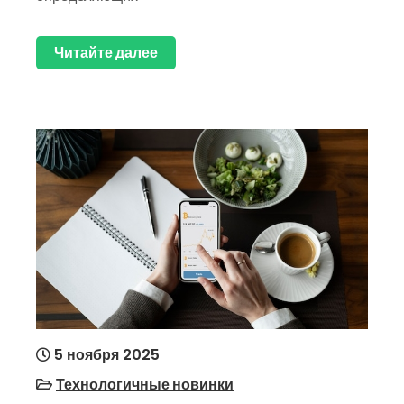
Читайте далее
5 ноября 2025
Технологичные новинки