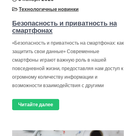
Технологичные новинки
Безопасность и приватность на
смартфонах
«Безопасность и приватность на смартфонах: как
защитить свои данные» Современные
смартфоны играют важную роль в нашей
повседневной жизни, предоставляя нам доступ к
огромному количеству информации и
возможности взаимодействия с другими
Читайте далее