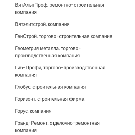
ВятАльпПроф, ремонтно-строительная
компания
Вятэлитстрой, компания
ГенСтрой, торгово-строительная компания
Геометрия металла, торгово-
производственная компания
Гиб-Профи, торгово-производственная
компания
Глобус, строительная компания
Горизонт, строительная фирма
Горус, компания
Гранд-Ремонт, отделочно-ремонтная
компания