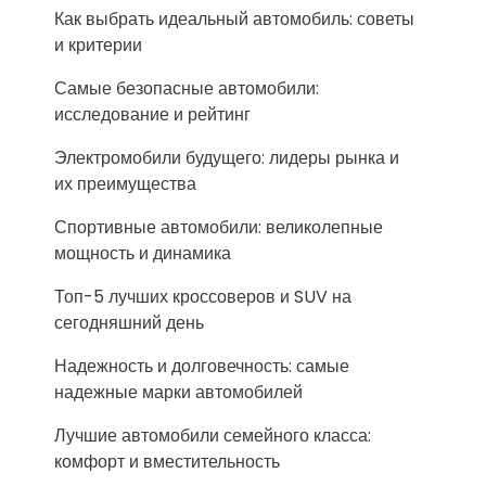
Как выбрать идеальный автомобиль: советы
и критерии
Самые безопасные автомобили:
исследование и рейтинг
Электромобили будущего: лидеры рынка и
их преимущества
Спортивные автомобили: великолепные
мощность и динамика
Топ-5 лучших кроссоверов и SUV на
сегодняшний день
Надежность и долговечность: самые
надежные марки автомобилей
Лучшие автомобили семейного класса:
комфорт и вместительность