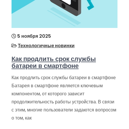
5 ноября 2025
Технологичные новинки
Как продлить срок службы
батареи в смартфоне
Как продлить срок службы батареи в смартфоне
Батарея в смартфоне является ключевым
компонентом, от которого зависит
продолжительность работы устройства. В связи
с этим, многие пользователи задаются вопросом
о том, как