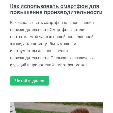
Как использовать смартфон для
повышения производительности
Как использовать смартфон для повышения
производительности Смартфоны стали
неотъемлемой частью нашей повседневной
жизни, а также могут быть мощным
инструментом для повышения
производительности. С помощью различных
функций и приложений, смартфон может
Читайте далее