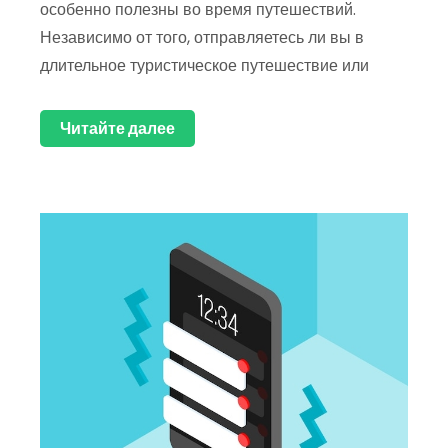
особенно полезны во время путешествий.
Независимо от того, отправляетесь ли вы в
длительное туристическое путешествие или
Читайте далее