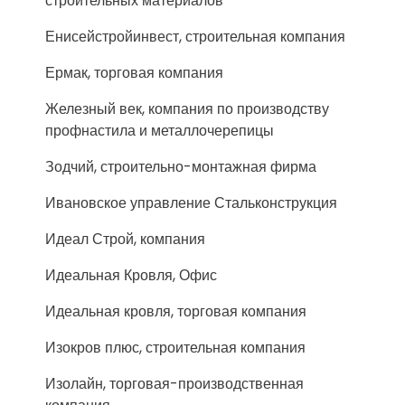
строительных материалов
Енисейстройинвест, строительная компания
Ермак, торговая компания
Железный век, компания по производству
профнастила и металлочерепицы
Зодчий, строительно-монтажная фирма
Ивановское управление Стальконструкция
Идеал Строй, компания
Идеальная Кровля, Офис
Идеальная кровля, торговая компания
Изокров плюс, строительная компания
Изолайн, торговая-производственная