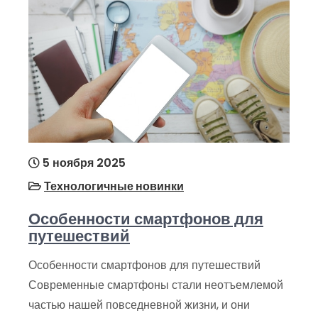
5 ноября 2025
Технологичные новинки
Особенности смартфонов для
путешествий
Особенности смартфонов для путешествий
Современные смартфоны стали неотъемлемой
частью нашей повседневной жизни, и они