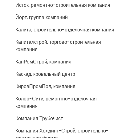
Исток, ремонтно-строительная компания
Йорт, группа компаний
Калита, строительно-отделочная компания
Капиталстрой, торгово-строительная
компания
КапРемСтрой, компания
Каскад, кровельный центр
КировПромПол, компания
Колор-Сити, ремонтно-отделочная
компания
Компания Трубочист
Компания Холдинг-Строй, строительно-