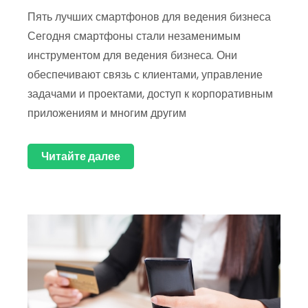
Пять лучших смартфонов для ведения бизнеса
Сегодня смартфоны стали незаменимым
инструментом для ведения бизнеса. Они
обеспечивают связь с клиентами, управление
задачами и проектами, доступ к корпоративным
приложениям и многим другим
Читайте далее