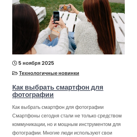
5 ноября 2025
Технологичные новинки
Как выбрать смартфон для
фотографии
Как выбрать смартфон для фотографии
Смартфоны сегодня стали не только средством
коммуникации, но и мощным инструментом для
фотографии. Многие люди используют свои