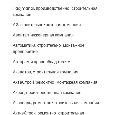
Tadjmahal, производственно-строительная
компания
А2, строительно-оптовая компания
Авентэл, инженерная компания
Автоматика, строительно-монтажное
предприятие
Авторам и правообладателям
Акваcтоп, строительная компания
АкваСтрой, ремонтно-монтажная компания
Акрон, производственная компания
Акрополь, ремонтно-строительная компания
АктивСтрой, ремонтно-строительная