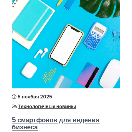
5 ноября 2025
Технологичные новинки
5 смартфонов для ведения
бизнеса