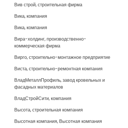
Вив строй, строительная фирма
Вика, компания
Вика, компания
Вира-холдинг, производственно-
коммерческая фирма
Вирго, строительно-монтажное предприятие
Виста, строительно-ремонтная компания
ВладМеталлПрофиль, завод кровельных и
фасадных материалов
ВладСтройСити, компания
Высота, строительная компания
Высотная компания, Высотная компания