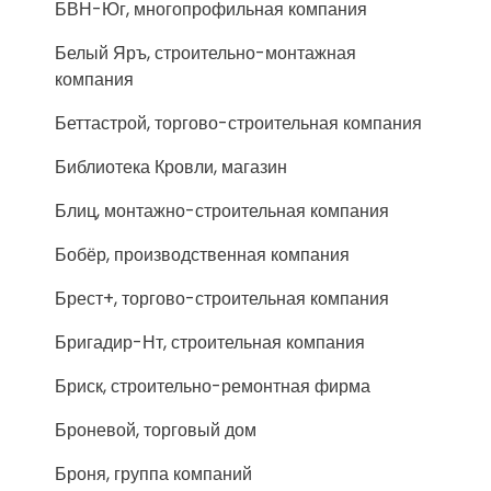
БВН-Юг, многопрофильная компания
Белый Яръ, строительно-монтажная
компания
Беттастрой, торгово-строительная компания
Библиотека Кровли, магазин
Блиц, монтажно-строительная компания
Бобёр, производственная компания
Брест+, торгово-строительная компания
Бригадир-Нт, строительная компания
Бриск, строительно-ремонтная фирма
Броневой, торговый дом
Броня, группа компаний