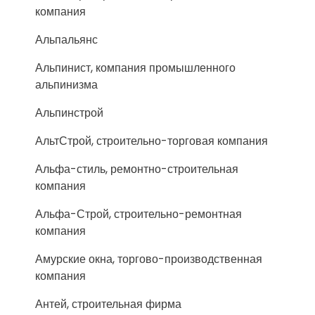
компания
Альпальянс
Альпинист, компания промышленного
альпинизма
Альпинстрой
АльтСтрой, строительно-торговая компания
Альфа-стиль, ремонтно-строительная
компания
Альфа-Строй, строительно-ремонтная
компания
Амурские окна, торгово-производственная
компания
Антей, строительная фирма