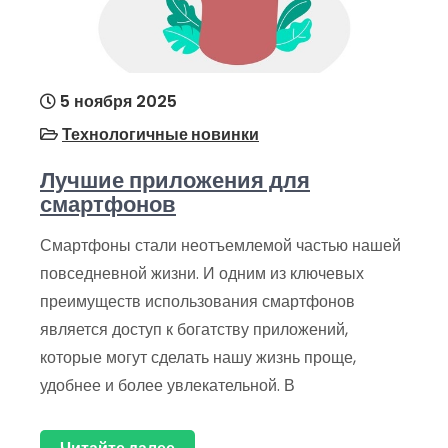
5 ноября 2025
Технологичные новинки
Лучшие приложения для
смартфонов
Смартфоны стали неотъемлемой частью нашей
повседневной жизни. И одним из ключевых
преимуществ использования смартфонов
является доступ к богатству приложений,
которые могут сделать нашу жизнь проще,
удобнее и более увлекательной. В