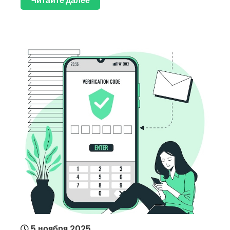
Читайте далее
5 ноября 2025