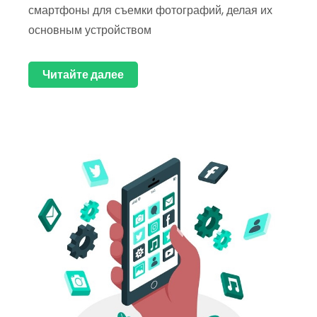
смартфоны для съемки фотографий, делая их
основным устройством
Читайте далее