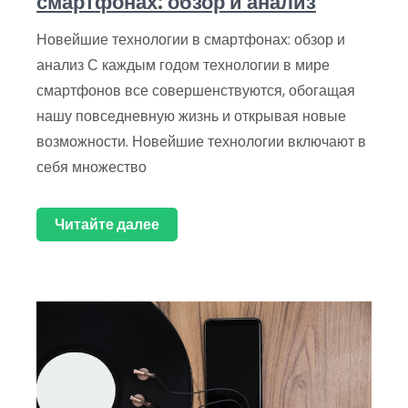
смартфонах: обзор и анализ
Новейшие технологии в смартфонах: обзор и
анализ С каждым годом технологии в мире
смартфонов все совершенствуются, обогащая
нашу повседневную жизнь и открывая новые
возможности. Новейшие технологии включают в
себя множество
Читайте далее