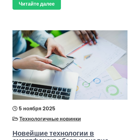
Читайте далее
5 ноября 2025
Технологичные новинки
Новейшие технологии в