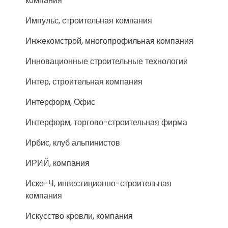
компания
Импульс, строительная компания
Инжекомстрой, многопрофильная компания
Инновационные строительные технологии
Интер, строительная компания
Интерформ, Офис
Интерформ, торгово-строительная фирма
Ирбис, клуб альпинистов
ИРИЙ, компания
Иско-Ч, инвестиционно-строительная
компания
Искусство кровли, компания