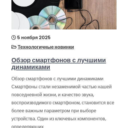
5 ноября 2025
Технологичные новинки
Обзор смартфонов с лучшими
динамиками
Обзор смартфонов с лучшими динамиками
Смартфоны стали незаменимой частью нашей
повседневной жизни, и качество звука,
воспроизводимого смартфоном, становится все
более важным параметром при выборе
устройства. Один из ключевых компонентов,
определяющих