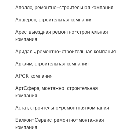
Аполло, ремонтно-строительная компания
Апшерон, строительная компания
Арес, выездная ремонтно-строительная
компания
Аридаль, ремонтно-строительная компания
Аркаим, строительная компания
АРСК, компания
АртСфера, монтажно-строительная
компания
Астат, строительно-ремонтная компания
Балкон-Сервис, ремонтно-монтажная
компания