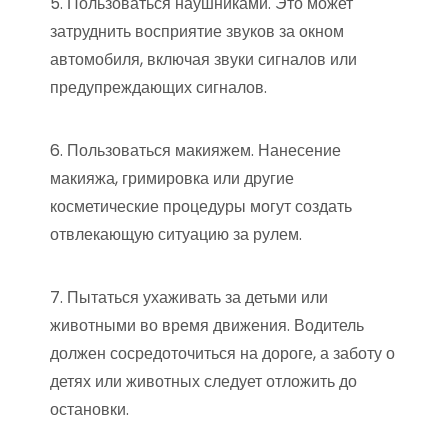
5. Пользоваться наушниками. Это может
затруднить восприятие звуков за окном
автомобиля, включая звуки сигналов или
предупреждающих сигналов.
6. Пользоваться макияжем. Нанесение
макияжа, гримировка или другие
косметические процедуры могут создать
отвлекающую ситуацию за рулем.
7. Пытаться ухаживать за детьми или
животными во время движения. Водитель
должен сосредоточиться на дороге, а заботу о
детях или животных следует отложить до
остановки.