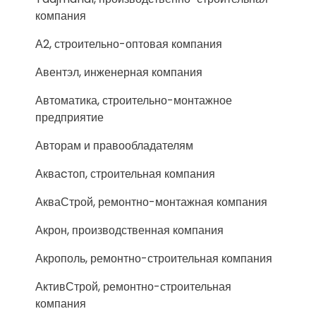
компания
А2, строительно-оптовая компания
Авентэл, инженерная компания
Автоматика, строительно-монтажное
предприятие
Авторам и правообладателям
Акваcтоп, строительная компания
АкваСтрой, ремонтно-монтажная компания
Акрон, производственная компания
Акрополь, ремонтно-строительная компания
АктивСтрой, ремонтно-строительная
компания