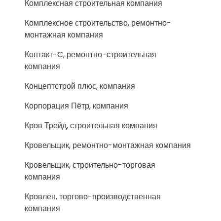
Комплексная строительная компания
Комплексное строительство, ремонтно-
монтажная компания
Контакт-C, ремонтно-строительная
компания
Концептстрой плюс, компания
Корпорация Пётр, компания
Кров Трейд, строительная компания
Кровельщик, ремонтно-монтажная компания
Кровельщик, строительно-торговая
компания
Кровлен, торгово-производственная
компания