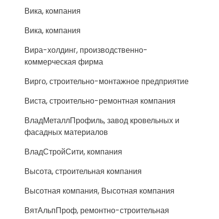
Вика, компания
Вика, компания
Вира-холдинг, производственно-
коммерческая фирма
Вирго, строительно-монтажное предприятие
Виста, строительно-ремонтная компания
ВладМеталлПрофиль, завод кровельных и
фасадных материалов
ВладСтройСити, компания
Высота, строительная компания
Высотная компания, Высотная компания
ВятАльпПроф, ремонтно-строительная