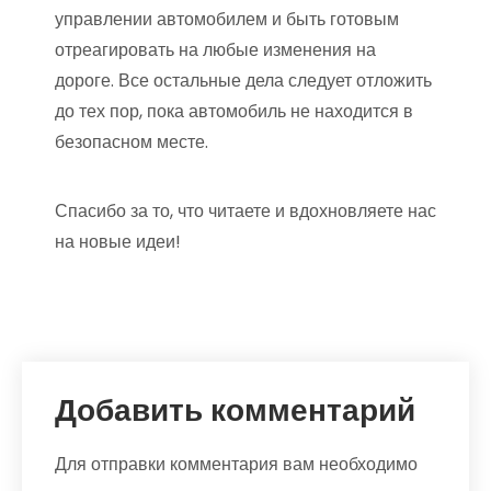
управлении автомобилем и быть готовым
отреагировать на любые изменения на
дороге. Все остальные дела следует отложить
до тех пор, пока автомобиль не находится в
безопасном месте.
Спасибо за то, что читаете и вдохновляете нас
на новые идеи!
Добавить комментарий
Для отправки комментария вам необходимо