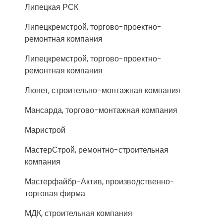
Липецкая РСК
Липецкремстрой, торгово-проектно-
ремонтная компания
Липецкремстрой, торгово-проектно-
ремонтная компания
Люнет, строительно-монтажная компания
Мансарда, торгово-монтажная компания
Маристрой
МастерСтрой, ремонтно-строительная
компания
Мастерфайбр-Актив, производственно-
торговая фирма
МДК, строительная компания