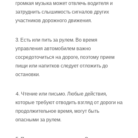
громкая музыка может отвлечь водителя и
затруднить слышимость сигналов других
участников дорожного движения.
3. Есть или пить за рулем. Во время
управления автомобилем важно
сосредоточиться на дороге, поэтому прием
пищи или напитков следует отложить до
остановки.
4. Чтение или письмо. Любые действия,
которые требуют отводить взгляд от дороги на
продолжительное время, могут быть
опасными за рулем.