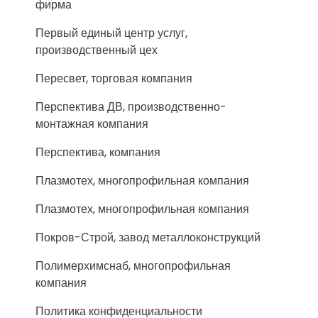
фирма
Первый единый центр услуг,
производственный цех
Пересвет, торговая компания
Перспектива ДВ, производственно-
монтажная компания
Перспектива, компания
Плазмотех, многопрофильная компания
Плазмотех, многопрофильная компания
Покров-Строй, завод металлоконструкций
Полимерхимснаб, многопрофильная
компания
Политика конфиденциальности