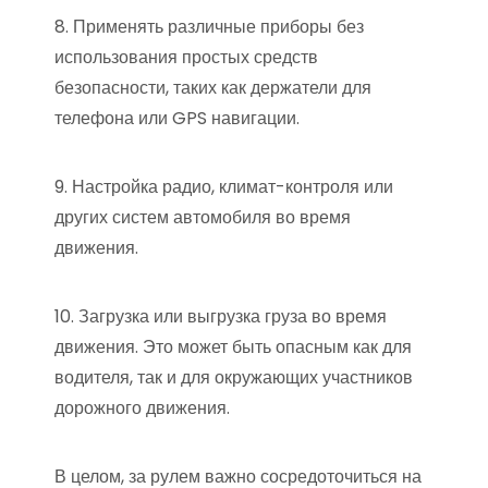
8. Применять различные приборы без
использования простых средств
безопасности, таких как держатели для
телефона или GPS навигации.
9. Настройка радио, климат-контроля или
других систем автомобиля во время
движения.
10. Загрузка или выгрузка груза во время
движения. Это может быть опасным как для
водителя, так и для окружающих участников
дорожного движения.
В целом, за рулем важно сосредоточиться на