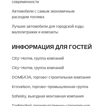
современности
Автомобили с самым экономичным
расходом топлива
Лучшие автомобили для городской езды:
малолитражки и компакты
ИНФОРМАЦИЯ ДЛЯ ГОСТЕЙ
City-Home, группа компаний
City-Home, группа компаний
DOMБАЗА, торгово-строительная компания
Krovelson, торгово-промышленная группа
Safesky, выездная монтажная компания
Tadjmahal, производственно-строительная