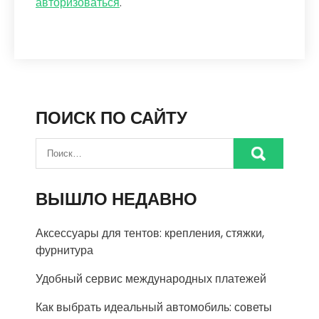
авторизоваться
.
ПОИСК ПО САЙТУ
ВЫШЛО НЕДАВНО
Аксессуары для тентов: крепления, стяжки,
фурнитура
Удобный сервис международных платежей
Как выбрать идеальный автомобиль: советы