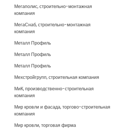
Мегаполис, строительно-монтажная
компания
МегаСнаб, строительно-монтажная
компания
Металл Профиль
Металл Профиль
Металл Профиль
Мехстройгрупп, строительная компания
МиК, производственно-строительная
компания
Мир кровли и фасада, торгово-строительная
компания
Мир кровли, торговая фирма