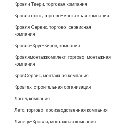
Кровли Твери, торговая компания
Кровля плюс, торгово-монтажная компания
Кровля Сервис, торгово-сервисная
компания
Кровля-Круг-Киров, компания
Кровлямонтажкомплект, торгово-монтажная
компания
КровСервис, монтажная компания
Кровтех, строительная организация
Лагол, компания
Лето, торгово-производственная компания
Липецк-Кровля, монтажная компания