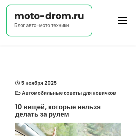
Перейти
к
moto-drom.ru
содержимому
Блог авто-мото техники
5 ноября 2025
Автомобильные советы для новичков
10 вещей, которые нельзя
делать за рулем