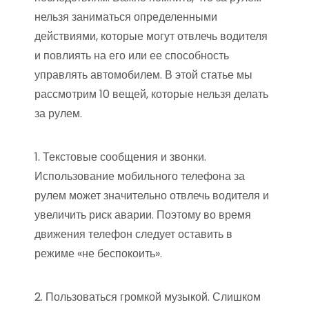
нельзя заниматься определенными
действиями, которые могут отвлечь водителя
и повлиять на его или ее способность
управлять автомобилем. В этой статье мы
рассмотрим 10 вещей, которые нельзя делать
за рулем.
1. Текстовые сообщения и звонки.
Использование мобильного телефона за
рулем может значительно отвлечь водителя и
увеличить риск аварии. Поэтому во время
движения телефон следует оставить в
режиме «не беспокоить».
2. Пользоваться громкой музыкой. Слишком