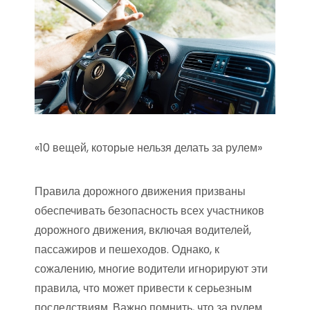
«10 вещей, которые нельзя делать за рулем»
Правила дорожного движения призваны
обеспечивать безопасность всех участников
дорожного движения, включая водителей,
пассажиров и пешеходов. Однако, к
сожалению, многие водители игнорируют эти
правила, что может привести к серьезным
последствиям. Важно помнить, что за рулем