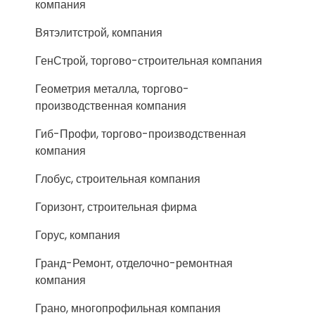
компания
Вятэлитстрой, компания
ГенСтрой, торгово-строительная компания
Геометрия металла, торгово-
производственная компания
Гиб-Профи, торгово-производственная
компания
Глобус, строительная компания
Горизонт, строительная фирма
Горус, компания
Гранд-Ремонт, отделочно-ремонтная
компания
Грано, многопрофильная компания