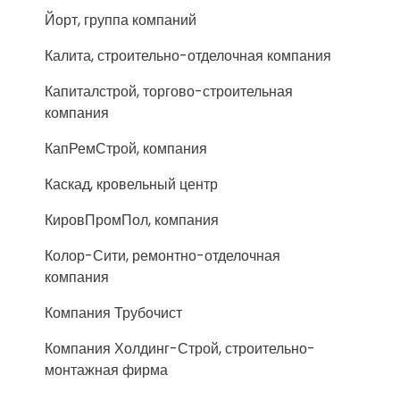
Йорт, группа компаний
Калита, строительно-отделочная компания
Капиталстрой, торгово-строительная
компания
КапРемСтрой, компания
Каскад, кровельный центр
КировПромПол, компания
Колор-Сити, ремонтно-отделочная
компания
Компания Трубочист
Компания Холдинг-Строй, строительно-
монтажная фирма