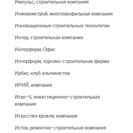
Импульс, строительная компания
Инжекомстрой, многопрофильная компания
Инновационные строительные технологии
Интер, строительная компания
Интерформ, Офис
Интерформ, торгово-строительная фирма
Ирбис, клуб альпинистов
ИРИЙ, компания
Иско-Ч, инвестиционно-строительная
компания
Искусство кровли, компания
Исток, ремонтно-строительная компания