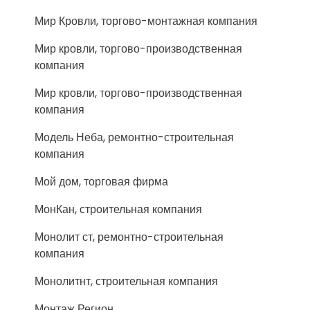
Мир Кровли, торгово-монтажная компания
Мир кровли, торгово-производственная
компания
Мир кровли, торгово-производственная
компания
Модель Неба, ремонтно-строительная
компания
Мой дом, торговая фирма
МонКан, строительная компания
Монолит ст, ремонтно-строительная
компания
Монолитнт, строительная компания
Монтаж Регион