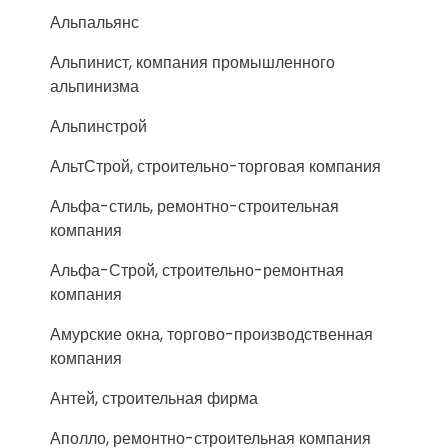
Альпальянс
Альпинист, компания промышленного
альпинизма
Альпинстрой
АльтСтрой, строительно-торговая компания
Альфа-стиль, ремонтно-строительная
компания
Альфа-Строй, строительно-ремонтная
компания
Амурские окна, торгово-производственная
компания
Антей, строительная фирма
Аполло, ремонтно-строительная компания