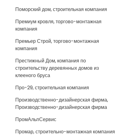
Поморский дом, строительная компания
Премиум кровля, торгово-монтажная
компания
Премьер Строй, торгово-монтажная
компания
Престижный Дом, компания по
строительству деревянных домов из
клееного бруса
Про-29, строительная компания
Производственно-дизайнерская фирма,
Производственно-дизайнерская фирма
ПромАльпСервис
Промар, строительно-монтажная компания