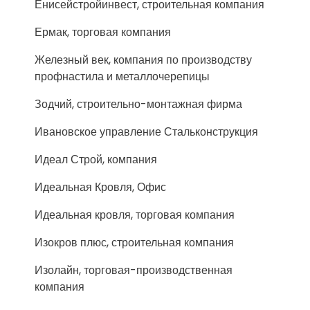
Енисейстройинвест, строительная компания
Ермак, торговая компания
Железный век, компания по производству
профнастила и металлочерепицы
Зодчий, строительно-монтажная фирма
Ивановское управление Стальконструкция
Идеал Строй, компания
Идеальная Кровля, Офис
Идеальная кровля, торговая компания
Изокров плюс, строительная компания
Изолайн, торговая-производственная
компания