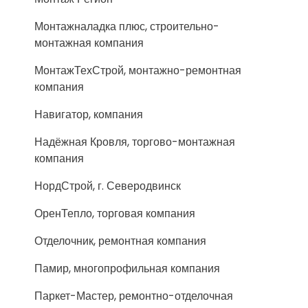
Монтажналадка плюс, строительно-
монтажная компания
МонтажТехСтрой, монтажно-ремонтная
компания
Навигатор, компания
Надёжная Кровля, торгово-монтажная
компания
НордСтрой, г. Северодвинск
ОренТепло, торговая компания
Отделочник, ремонтная компания
Памир, многопрофильная компания
Паркет-Мастер, ремонтно-отделочная