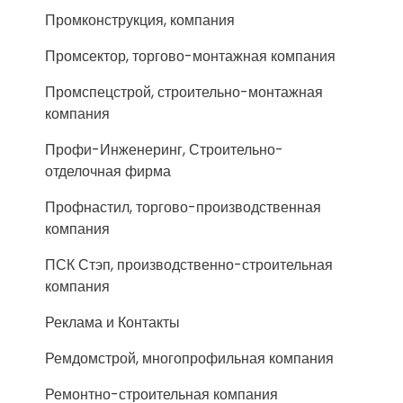
Промконструкция, компания
Промсектор, торгово-монтажная компания
Промспецстрой, строительно-монтажная
компания
Профи-Инженеринг, Строительно-
отделочная фирма
Профнастил, торгово-производственная
компания
ПСК Стэп, производственно-строительная
компания
Реклама и Контакты
Ремдомстрой, многопрофильная компания
Ремонтно-строительная компания