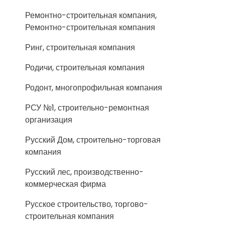
Ремонтно-строительная компания,
Ремонтно-строительная компания
Ринг, строительная компания
Родичи, строительная компания
Родонт, многопрофильная компания
РСУ №1, строительно-ремонтная
организация
Русский Дом, строительно-торговая
компания
Русский лес, производственно-
коммерческая фирма
Русское строительство, торгово-
строительная компания