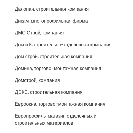
Далопан, строительная компания
Дикам, многопрофильная фирма
ДМС Строй, компания
Дом и К, строительно-отделочная компания
Дом строй, строительная компания
Домина, торгово-монтажная компания
Домстрой, компания
ДЭКС, строительная компания
Евроокна, торгово-монтажная компания
Европрофиль, магазин отделочных и
строительных материалов