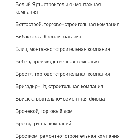
Белый Яръ, строительно-монтажная
компания
Беттастрой, торгово-строительная компания
Библиотека Кровли, магазин
Блиц, монтажно-строительная компания
Бобёр, производственная компания
Брест+, торгово-строительная компания
Бригадир-Нт, строительная компания
Бриск, строительно-ремонтная фирма
Броневой, торговый дом
Броня, группа компаний
Бростком, ремонтно-строительная компания