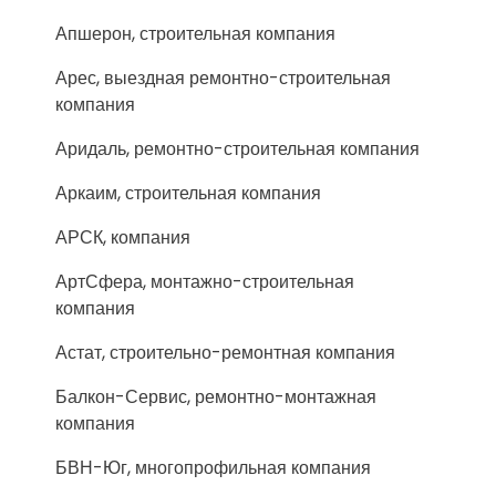
Апшерон, строительная компания
Арес, выездная ремонтно-строительная
компания
Аридаль, ремонтно-строительная компания
Аркаим, строительная компания
АРСК, компания
АртСфера, монтажно-строительная
компания
Астат, строительно-ремонтная компания
Балкон-Сервис, ремонтно-монтажная
компания
БВН-Юг, многопрофильная компания