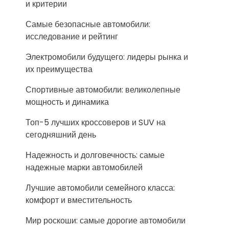
и критерии
Самые безопасные автомобили:
исследование и рейтинг
Электромобили будущего: лидеры рынка и
их преимущества
Спортивные автомобили: великолепные
мощность и динамика
Топ-5 лучших кроссоверов и SUV на
сегодняшний день
Надежность и долговечность: самые
надежные марки автомобилей
Лучшие автомобили семейного класса:
комфорт и вместительность
Мир роскоши: самые дорогие автомобили