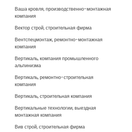
Ваша кровля, производственно-монтажная
компания
Вектор строй, строительная фирма
Вентспецмонтаж, ремонтно-монтажная
компания
Вертикаль, компания промышленного
альпинизма
Вертикаль, ремонтно-строительная
компания
Вертикаль, строительная компания
Вертикальные технологии, выездная
монтажная компания
Вив строй, строительная фирма