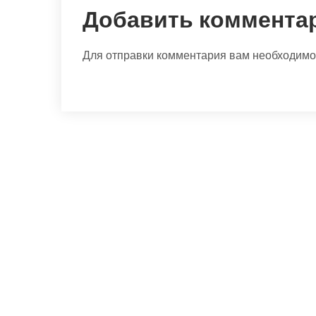
Добавить коммента
Для отправки комментария вам необходим