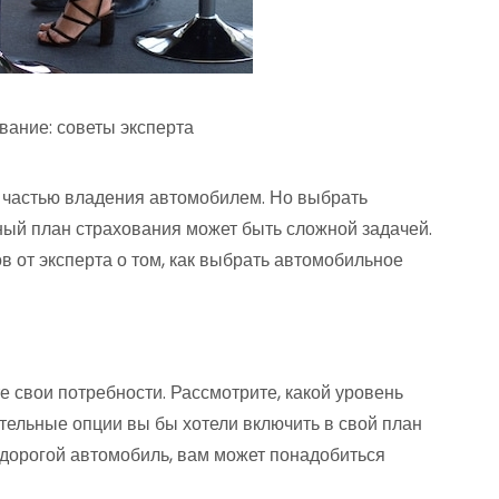
вание: советы эксперта
 частью владения автомобилем. Но выбрать
ый план страхования может быть сложной задачей.
в от эксперта о том, как выбрать автомобильное
 свои потребности. Рассмотрите, какой уровень
тельные опции вы бы хотели включить в свой план
 дорогой автомобиль, вам может понадобиться