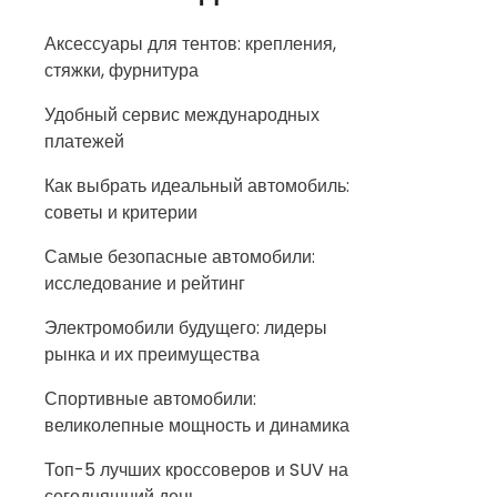
Аксессуары для тентов: крепления,
стяжки, фурнитура
Удобный сервис международных
платежей
Как выбрать идеальный автомобиль:
советы и критерии
Самые безопасные автомобили:
исследование и рейтинг
Электромобили будущего: лидеры
рынка и их преимущества
Спортивные автомобили:
великолепные мощность и динамика
Топ-5 лучших кроссоверов и SUV на
сегодняшний день