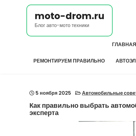
Перейти
к
moto-drom.ru
содержимому
Блог авто-мото техники
ГЛАВНА
РЕМОНТИРУЕМ ПРАВИЛЬНО
АВТОЭЛ
5 ноября 2025
Автомобильные сове
Как правильно выбрать автомо
эксперта