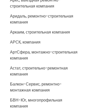
Арес, выездная ремонтно-
строительная компания
Аридаль, ремонтно-строительная
компания
Аркаим, строительная компания
АРСК, компания
АртСфера, монтажно-строительная
компания
Астат, строительно-ремонтная
компания
Балкон-Сервис, ремонтно-
монтажная компания
БВН-Юг, многопрофильная
компания