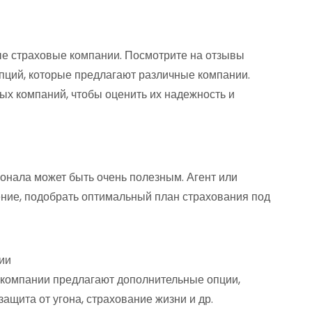
е страховые компании. Посмотрите на отзывы
опций, которые предлагают различные компании.
ых компаний, чтобы оценить их надежность и
онала может быть очень полезным. Агент или
ние, подобрать оптимальный план страхования под
ии
 компании предлагают дополнительные опции,
защита от угона, страхование жизни и др.