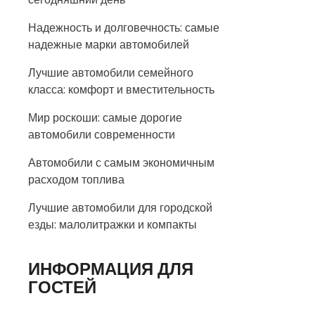
Надежность и долговечность: самые
надежные марки автомобилей
Лучшие автомобили семейного
класса: комфорт и вместительность
Мир роскоши: самые дорогие
автомобили современности
Автомобили с самым экономичным
расходом топлива
Лучшие автомобили для городской
езды: малолитражки и компакты
ИНФОРМАЦИЯ ДЛЯ
ГОСТЕЙ