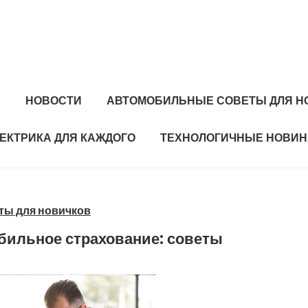
Я
НОВОСТИ
АВТОМОБИЛЬНЫЕ СОВЕТЫ ДЛЯ Н
ЕКТРИКА ДЛЯ КАЖДОГО
ТЕХНОЛОГИЧНЫЕ НОВИН
ты для новичков
бильное страхование: советы