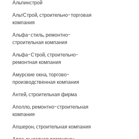
Альпинстрой
АльтСтрой, строительно-торговая
компания
Альфа-стиль, ремонтно-
строительная компания
Альфа-Строй, строительно-
ремонтная компания
Амурские окна, торгово-
производственная компания
Антей, строительная фирма
Аполло, ремонтно-строительная
компания
Апшерон, строительная компания