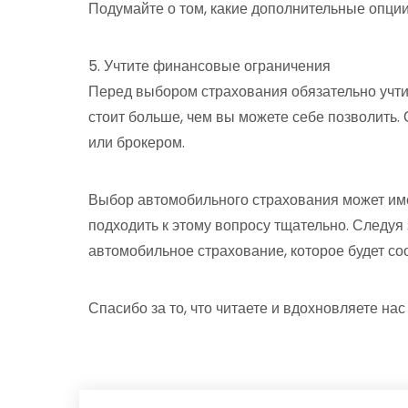
Подумайте о том, какие дополнительные опции
5. Учтите финансовые ограничения
Перед выбором страхования обязательно учти
стоит больше, чем вы можете себе позволить.
или брокером.
Выбор автомобильного страхования может име
подходить к этому вопросу тщательно. Следуя
автомобильное страхование, которое будет со
Спасибо за то, что читаете и вдохновляете нас