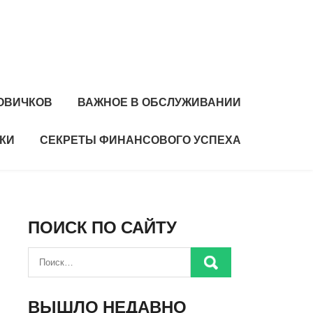
ОВИЧКОВ
ВАЖНОЕ В ОБСЛУЖИВАНИИ
КИ
СЕКРЕТЫ ФИНАНСОВОГО УСПЕХА
ПОИСК ПО САЙТУ
ВЫШЛО НЕДАВНО