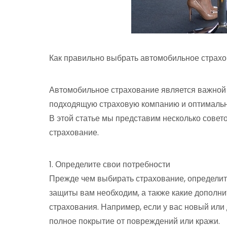
Как правильно выбрать автомобильное страхо
Автомобильное страхование является важной
подходящую страховую компанию и оптимальн
В этой статье мы представим несколько совето
страхование.
1. Определите свои потребности
Прежде чем выбирать страхование, определите
защиты вам необходим, а также какие дополни
страхования. Например, если у вас новый или
полное покрытие от повреждений или кражи.