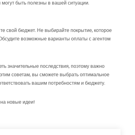
 могут быть полезны в вашей ситуации.
те свой бюджет. Не выбирайте покрытие, которое
 Обсудите возможные варианты оплаты с агентом
ть значительные последствия, поэтому важно
 этим советам, вы сможете выбрать оптимальное
ответствовать вашим потребностям и бюджету.
 на новые идеи!