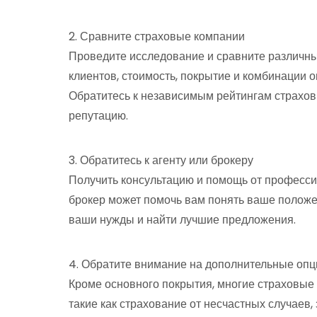
2. Сравните страховые компании
Проведите исследование и сравните различны
клиентов, стоимость, покрытие и комбинации 
Обратитесь к независимым рейтингам страхов
репутацию.
3. Обратитесь к агенту или брокеру
Получить консультацию и помощь от професси
брокер может помочь вам понять ваше положе
ваши нужды и найти лучшие предложения.
4. Обратите внимание на дополнительные опц
Кроме основного покрытия, многие страховые
такие как страхование от несчастных случаев, 