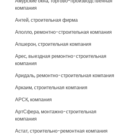
Амурские окна, торгово-производственная
компания
Антей, строительная фирма
Аполло, ремонтно-строительная компания
Апшерон, строительная компания
Арес, выездная ремонтно-строительная
компания
Аридаль, ремонтно-строительная компания
Аркаим, строительная компания
АРСК, компания
АртСфера, монтажно-строительная
компания
Астат, строительно-ремонтная компания