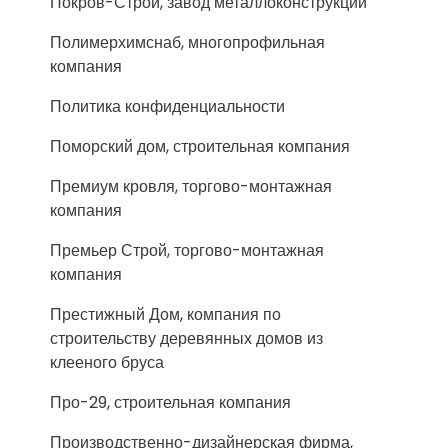
Покров-Строй, завод металлоконструкций
Полимерхимснаб, многопрофильная
компания
Политика конфиденциальности
Поморский дом, строительная компания
Премиум кровля, торгово-монтажная
компания
Премьер Строй, торгово-монтажная
компания
Престижный Дом, компания по
строительству деревянных домов из
клееного бруса
Про-29, строительная компания
Производственно-дизайнерская фирма,