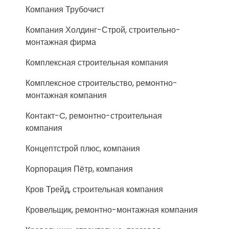
Компания Трубочист
Компания Холдинг-Строй, строительно-
монтажная фирма
Комплексная строительная компания
Комплексное строительство, ремонтно-
монтажная компания
Контакт-C, ремонтно-строительная
компания
Концептстрой плюс, компания
Корпорация Пётр, компания
Кров Трейд, строительная компания
Кровельщик, ремонтно-монтажная компания