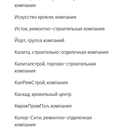
компания
Искусство кровли, компания
Исток, ремонтно-строительная компания
Йорт, группа компаний
Калита, строительно-отделочная компания
Капиталстрой, торгово-строительная
компания
КапРемСтрой, компания
Каскад, кровельный центр
КировПромПол, компания
Колор-Сити, ремонтно-отделочная
компания