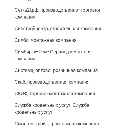
Сетка21.рф, производственно-торговая
компания
Сибстройцентр, строительная компания
Силби, монтажная компания
Симбирск-Рем-Сервис, ремонтная
компания
Система, оптово-розничная компания
Скай, производственная компания
СКИФ, торгово-монтажная компания
Служба кровельных услуг, Служба
кровельных услуг
Смолгенстрой, строительная компания