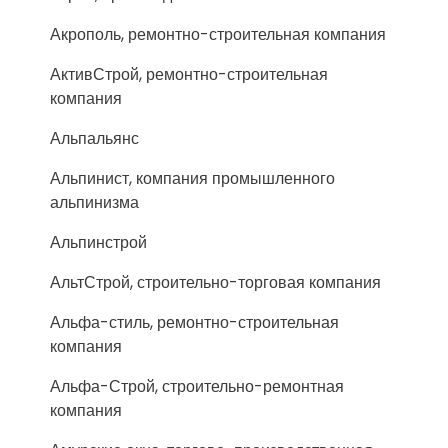
Акрополь, ремонтно-строительная компания
АктивСтрой, ремонтно-строительная
компания
Альпальянс
Альпинист, компания промышленного
альпинизма
Альпинстрой
АльтСтрой, строительно-торговая компания
Альфа-стиль, ремонтно-строительная
компания
Альфа-Строй, строительно-ремонтная
компания