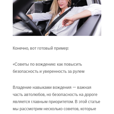
Конечно, вот готовый пример:
«Советы по вождению: как повысить
безопасность и уверенность за рулем
Владение навыками вождения — важная
часть автолюбов, но безопасность на дороге
является главным приоритетом. В этой статье
мы рассмотрим несколько советов, которые