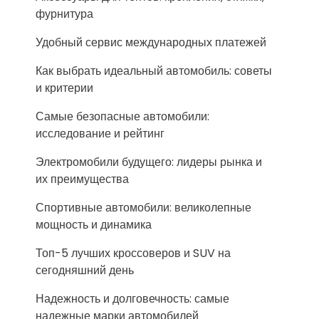
фурнитура
Удобный сервис международных платежей
Как выбрать идеальный автомобиль: советы
и критерии
Самые безопасные автомобили:
исследование и рейтинг
Электромобили будущего: лидеры рынка и
их преимущества
Спортивные автомобили: великолепные
мощность и динамика
Топ-5 лучших кроссоверов и SUV на
сегодняшний день
Надежность и долговечность: самые
надежные марки автомобилей