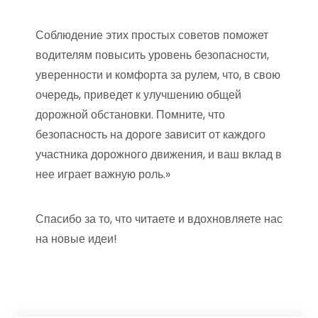
Соблюдение этих простых советов поможет
водителям повысить уровень безопасности,
уверенности и комфорта за рулем, что, в свою
очередь, приведет к улучшению общей
дорожной обстановки. Помните, что
безопасность на дороге зависит от каждого
участника дорожного движения, и ваш вклад в
нее играет важную роль.»
Спасибо за то, что читаете и вдохновляете нас
на новые идеи!