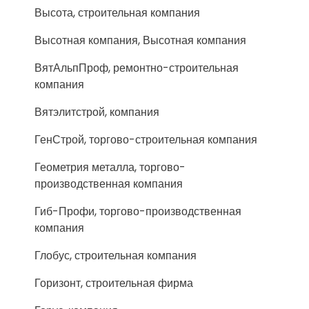
Высота, строительная компания
Высотная компания, Высотная компания
ВятАльпПроф, ремонтно-строительная
компания
Вятэлитстрой, компания
ГенСтрой, торгово-строительная компания
Геометрия металла, торгово-
производственная компания
Гиб-Профи, торгово-производственная
компания
Глобус, строительная компания
Горизонт, строительная фирма