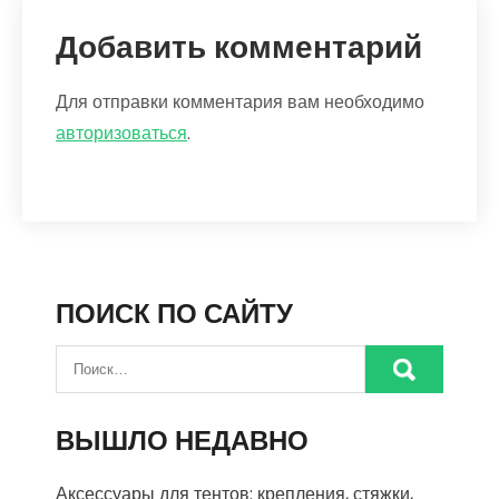
Добавить комментарий
Для отправки комментария вам необходимо
авторизоваться
.
ПОИСК ПО САЙТУ
ВЫШЛО НЕДАВНО
Аксессуары для тентов: крепления, стяжки,