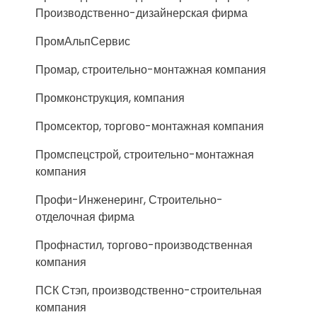
Производственно-дизайнерская фирма
ПромАльпСервис
Промар, строительно-монтажная компания
Промконструкция, компания
Промсектор, торгово-монтажная компания
Промспецстрой, строительно-монтажная
компания
Профи-Инженеринг, Строительно-
отделочная фирма
Профнастил, торгово-производственная
компания
ПСК Стэп, производственно-строительная
компания