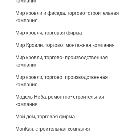
компания
Мир кровли и фасада, торгово-строительная
компания
Мир кровли, торговая фирма
Мир Кровли, торгово-монтажная компания
Мир кровли, торгово-производственная
компания
Мир кровли, торгово-производственная
компания
Модель Неба, ремонтно-строительная
компания
Мой дом, торговая фирма
МонКан, строительная компания