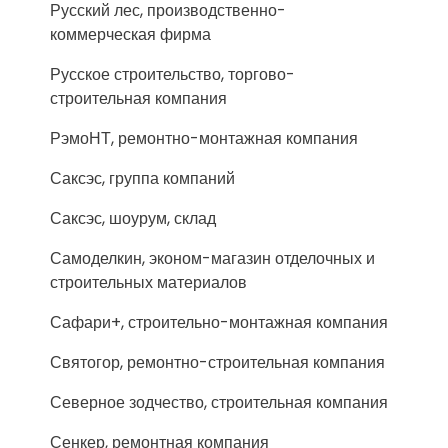
Русский лес, производственно-
коммерческая фирма
Русское строительство, торгово-
строительная компания
РэмоНТ, ремонтно-монтажная компания
Саксэс, группа компаний
Саксэс, шоурум, склад
Самоделкин, эконом-магазин отделочных и
строительных материалов
Сафари+, строительно-монтажная компания
Святогор, ремонтно-строительная компания
Северное зодчество, строительная компания
Сенкер, ремонтная компания