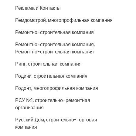
Реклама и Контакты
Ремдомстрой, многопрофильная компания
Ремонтно-строительная компания
Ремонтно-строительная компания,
Ремонтно-строительная компания
Ринг, строительная компания
Родичи, строительная компания
Родонт, многопрофильная компания
РСУ №1, строительно-ремонтная
организация
Русский Дом, строительно-торговая
компания