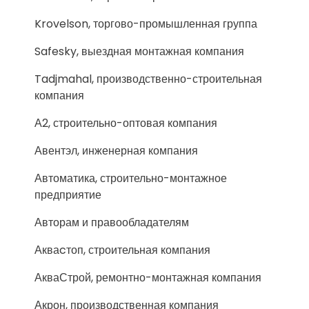
Krovelson, торгово-промышленная группа
Safesky, выездная монтажная компания
Tadjmahal, производственно-строительная
компания
А2, строительно-оптовая компания
Авентэл, инженерная компания
Автоматика, строительно-монтажное
предприятие
Авторам и правообладателям
Акваcтоп, строительная компания
АкваСтрой, ремонтно-монтажная компания
Акрон, производственная компания