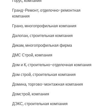
Горус, компания
Гранд-Ремонт, отделочно-ремонтная
компания
Грано, многопрофильная компания
Далопан, строительная компания
Дикам, многопрофильная фирма
ДМС Строй, компания
Дом и К, строительно-отделочная компания
Дом строй, строительная компания
Домина, торгово-монтажная компания
Домстрой, компания
ДЭКС, строительная компания