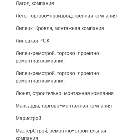
Лагол, компания
Лето, торгово-производственная компания
Липецк-Кровля, монтажная компания
Липецкая РСК
Липецкремстрой, торгово-проектно-
ремонтная компания
Липецкремстрой, торгово-проектно-
ремонтная компания
Люнет, строительно-монтажная компания
Мансарда, торгово-монтажная компания
Маристрой
МастерСтрой, ремонтно-строительная
компания