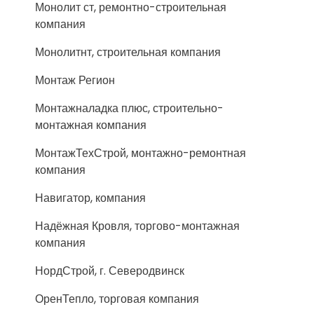
Монолит ст, ремонтно-строительная
компания
Монолитнт, строительная компания
Монтаж Регион
Монтажналадка плюс, строительно-
монтажная компания
МонтажТехСтрой, монтажно-ремонтная
компания
Навигатор, компания
Надёжная Кровля, торгово-монтажная
компания
НордСтрой, г. Северодвинск
ОренТепло, торговая компания