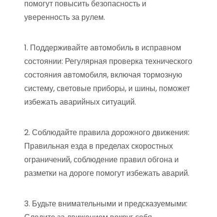
помогут повысить безопасность и
уверенность за рулем.
1. Поддерживайте автомобиль в исправном
состоянии: Регулярная проверка технического
состояния автомобиля, включая тормозную
систему, световые приборы, и шины, поможет
избежать аварийных ситуаций.
2. Соблюдайте правила дорожного движения:
Правильная езда в пределах скоростных
ограничений, соблюдение правил обгона и
разметки на дороге помогут избежать аварий.
3. Будьте внимательными и предсказуемыми: