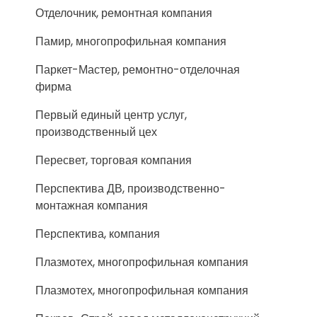
Отделочник, ремонтная компания
Памир, многопрофильная компания
Паркет-Мастер, ремонтно-отделочная
фирма
Первый единый центр услуг,
производственный цех
Пересвет, торговая компания
Перспектива ДВ, производственно-
монтажная компания
Перспектива, компания
Плазмотех, многопрофильная компания
Плазмотех, многопрофильная компания