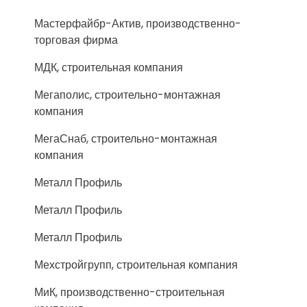
Мастерфайбр-Актив, производственно-
торговая фирма
МДК, строительная компания
Мегаполис, строительно-монтажная
компания
МегаСнаб, строительно-монтажная
компания
Металл Профиль
Металл Профиль
Металл Профиль
Мехстройгрупп, строительная компания
МиК, производственно-строительная