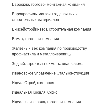
Евроокна, торгово-монтажная компания
Европрофиль, магазин отделочных и
строительных материалов
Енисейстройинвест, строительная компания
Ермак, торговая компания
Железный век, компания по производству
профнастила и металлочерепицы
Зодчий, строительно-монтажная фирма
Ивановское управление Стальконструкция
Идеал Строй, компания
Идеальная Кровля, Офис
Идеальная кровля, торговая компания