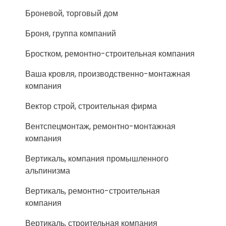
Броневой, торговый дом
Броня, группа компаний
Бростком, ремонтно-строительная компания
Ваша кровля, производственно-монтажная
компания
Вектор строй, строительная фирма
Вентспецмонтаж, ремонтно-монтажная
компания
Вертикаль, компания промышленного
альпинизма
Вертикаль, ремонтно-строительная
компания
Вертикаль, строительная компания