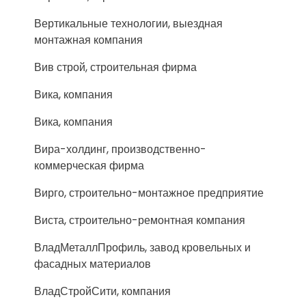
Вертикальные технологии, выездная
монтажная компания
Вив строй, строительная фирма
Вика, компания
Вика, компания
Вира-холдинг, производственно-
коммерческая фирма
Вирго, строительно-монтажное предприятие
Виста, строительно-ремонтная компания
ВладМеталлПрофиль, завод кровельных и
фасадных материалов
ВладСтройСити, компания