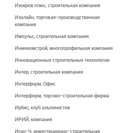
Изокров плюс, строительная компания
Изолайн, торговая-производственная
компания
Импульс, строительная компания
Инжекомстрой, многопрофильная компания
Инновационные строительные технологии
Интер, строительная компания
Интерформ, Офис
Интерформ, торгово-строительная фирма
Ирбис, клуб альпинистов
ИРИЙ, компания
Иско-Ч, инвестиционно-строительная