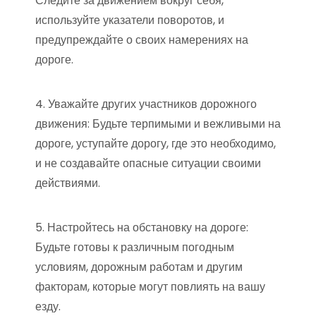
Следите за движением вокруг себя,
используйте указатели поворотов, и
предупреждайте о своих намерениях на
дороге.
4. Уважайте других участников дорожного
движения: Будьте терпимыми и вежливыми на
дороге, уступайте дорогу, где это необходимо,
и не создавайте опасные ситуации своими
действиями.
5. Настройтесь на обстановку на дороге:
Будьте готовы к различным погодным
условиям, дорожным работам и другим
факторам, которые могут повлиять на вашу
езду.