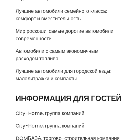
Лучшие автомобили семейного класса:
комфорт и вместительность
Мир роскоши: самые дорогие автомобили
современности
Автомобили с самым экономичным
расходом топлива
Лучшие автомобили для городской езды:
малолитражки и компакты
ИНФОРМАЦИЯ ДЛЯ ГОСТЕЙ
City-Home, группа компаний
City-Home, группа компаний
DOMБАЗА, торгово-строительная компания