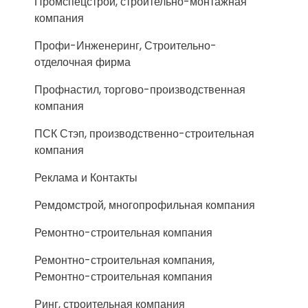
Промспецстрой, строительно-монтажная
компания
Профи-Инженеринг, Строительно-
отделочная фирма
Профнастил, торгово-производственная
компания
ПСК Стэп, производственно-строительная
компания
Реклама и Контакты
Ремдомстрой, многопрофильная компания
Ремонтно-строительная компания
Ремонтно-строительная компания,
Ремонтно-строительная компания
Ринг, строительная компания