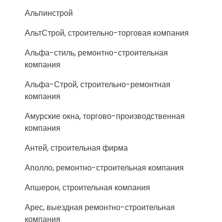
Альпинстрой
АльтСтрой, строительно-торговая компания
Альфа-стиль, ремонтно-строительная
компания
Альфа-Строй, строительно-ремонтная
компания
Амурские окна, торгово-производственная
компания
Антей, строительная фирма
Аполло, ремонтно-строительная компания
Апшерон, строительная компания
Арес, выездная ремонтно-строительная
компания