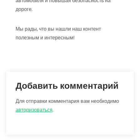
автомобиля и повышая безопасность на
дороге.
Мы рады, что вы нашли наш контент
полезным и интересным!
Добавить комментарий
Для отправки комментария вам необходимо
авторизоваться
.