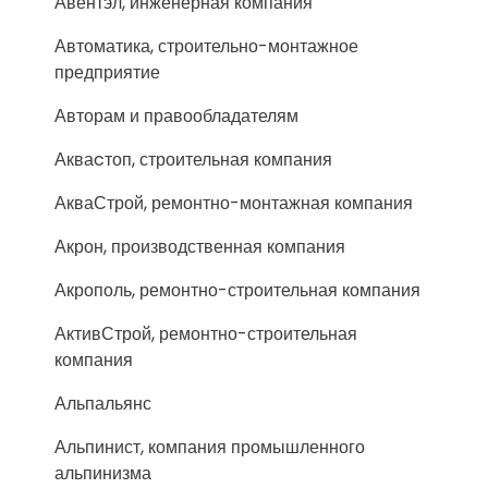
Авентэл, инженерная компания
Автоматика, строительно-монтажное
предприятие
Авторам и правообладателям
Акваcтоп, строительная компания
АкваСтрой, ремонтно-монтажная компания
Акрон, производственная компания
Акрополь, ремонтно-строительная компания
АктивСтрой, ремонтно-строительная
компания
Альпальянс
Альпинист, компания промышленного
альпинизма