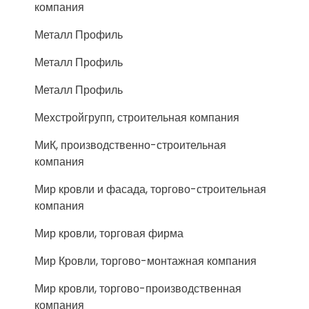
компания
Металл Профиль
Металл Профиль
Металл Профиль
Мехстройгрупп, строительная компания
МиК, производственно-строительная
компания
Мир кровли и фасада, торгово-строительная
компания
Мир кровли, торговая фирма
Мир Кровли, торгово-монтажная компания
Мир кровли, торгово-производственная
компания