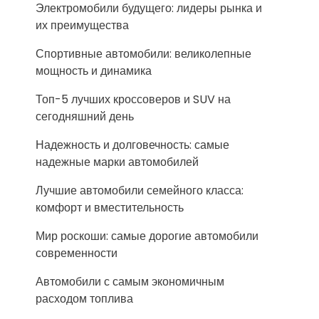
Электромобили будущего: лидеры рынка и
их преимущества
Спортивные автомобили: великолепные
мощность и динамика
Топ-5 лучших кроссоверов и SUV на
сегодняшний день
Надежность и долговечность: самые
надежные марки автомобилей
Лучшие автомобили семейного класса:
комфорт и вместительность
Мир роскоши: самые дорогие автомобили
современности
Автомобили с самым экономичным
расходом топлива