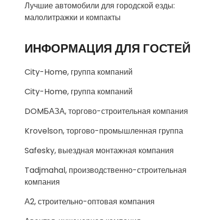
Лучшие автомобили для городской езды:
малолитражки и компакты
ИНФОРМАЦИЯ ДЛЯ ГОСТЕЙ
City-Home, группа компаний
City-Home, группа компаний
DOMБАЗА, торгово-строительная компания
Krovelson, торгово-промышленная группа
Safesky, выездная монтажная компания
Tadjmahal, производственно-строительная
компания
А2, строительно-оптовая компания