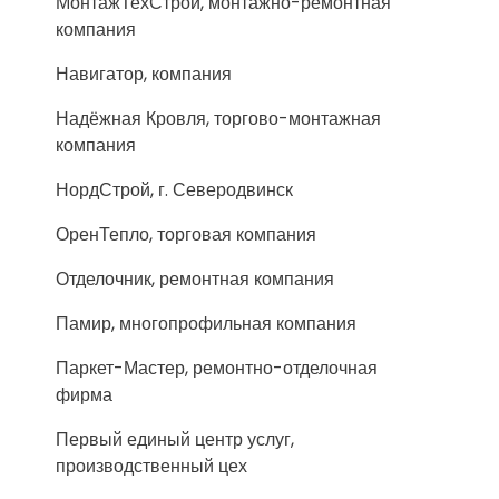
МонтажТехСтрой, монтажно-ремонтная
компания
Навигатор, компания
Надёжная Кровля, торгово-монтажная
компания
НордСтрой, г. Северодвинск
ОренТепло, торговая компания
Отделочник, ремонтная компания
Памир, многопрофильная компания
Паркет-Мастер, ремонтно-отделочная
фирма
Первый единый центр услуг,
производственный цех