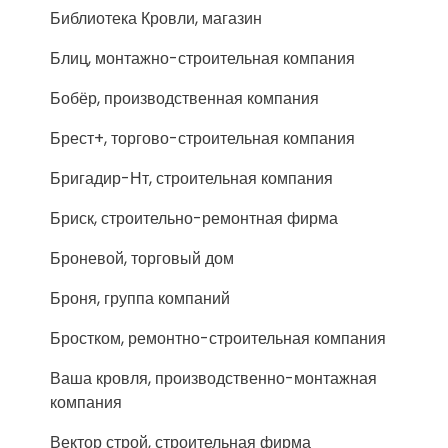
Библиотека Кровли, магазин
Блиц, монтажно-строительная компания
Бобёр, производственная компания
Брест+, торгово-строительная компания
Бригадир-Нт, строительная компания
Бриск, строительно-ремонтная фирма
Броневой, торговый дом
Броня, группа компаний
Бростком, ремонтно-строительная компания
Ваша кровля, производственно-монтажная
компания
Вектор строй, строительная фирма