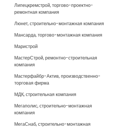
Липецкремстрой, торгово-проектно-
ремонтная компания
Люнет, строительно-монтажная компания
Мансарда, торгово-монтажная компания
Маристрой
МастерСтрой, ремонтно-строительная
компания
Мастерфайбр-Актив, производственно-
торговая фирма
МДК, строительная компания
Мегаполис, строительно-монтажная
компания
МегаСнаб, строительно-монтажная