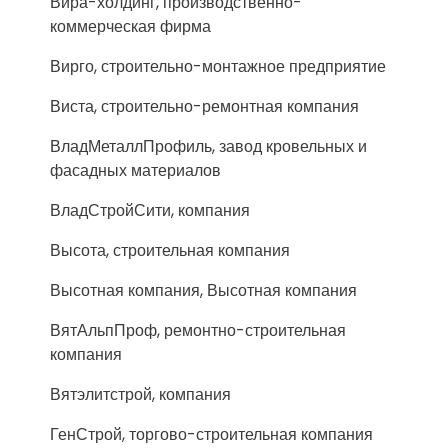
Вира-холдинг, производственно-
коммерческая фирма
Вирго, строительно-монтажное предприятие
Виста, строительно-ремонтная компания
ВладМеталлПрофиль, завод кровельных и
фасадных материалов
ВладСтройСити, компания
Высота, строительная компания
Высотная компания, Высотная компания
ВятАльпПроф, ремонтно-строительная
компания
Вятэлитстрой, компания
ГенСтрой, торгово-строительная компания