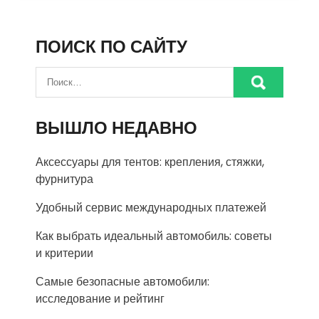
ПОИСК ПО САЙТУ
ВЫШЛО НЕДАВНО
Аксессуары для тентов: крепления, стяжки,
фурнитура
Удобный сервис международных платежей
Как выбрать идеальный автомобиль: советы
и критерии
Самые безопасные автомобили:
исследование и рейтинг