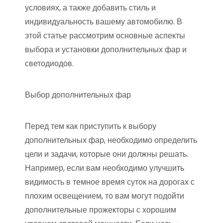
условиях, а также добавить стиль и
индивидуальность вашему автомобилю. В
этой статье рассмотрим основные аспекты
выбора и установки дополнительных фар и
светодиодов.
Выбор дополнительных фар
Перед тем как приступить к выбору
дополнительных фар, необходимо определить
цели и задачи, которые они должны решать.
Например, если вам необходимо улучшить
видимость в темное время суток на дорогах с
плохим освещением, то вам могут подойти
дополнительные прожекторы с хорошим