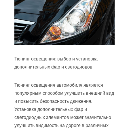
Тюнинг освещения: выбор и установка
дополнительных фар и светодиодов
Тюнинг освещения автомобиля является
популярным способом улучшить внешний вид
и повысить безопасность движения.
Установка дополнительных фар и
светодиодных элементов может значительно
улучшить видимость на дороге в различных