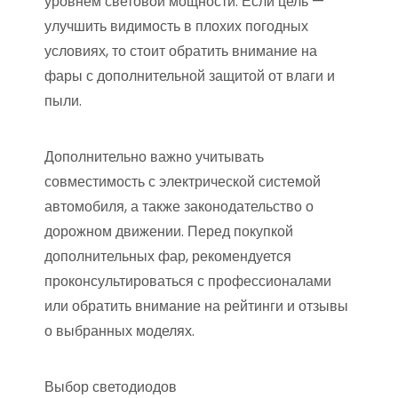
уровнем световой мощности. Если цель —
улучшить видимость в плохих погодных
условиях, то стоит обратить внимание на
фары с дополнительной защитой от влаги и
пыли.
Дополнительно важно учитывать
совместимость с электрической системой
автомобиля, а также законодательство о
дорожном движении. Перед покупкой
дополнительных фар, рекомендуется
проконсультироваться с профессионалами
или обратить внимание на рейтинги и отзывы
о выбранных моделях.
Выбор светодиодов