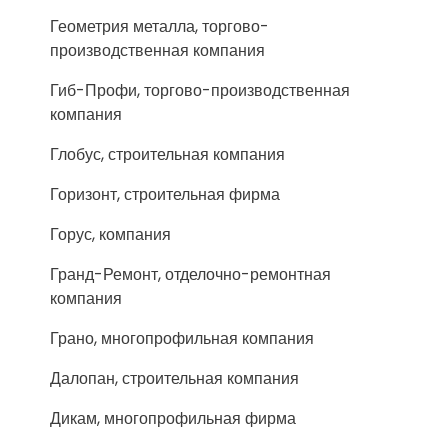
Геометрия металла, торгово-
производственная компания
Гиб-Профи, торгово-производственная
компания
Глобус, строительная компания
Горизонт, строительная фирма
Горус, компания
Гранд-Ремонт, отделочно-ремонтная
компания
Грано, многопрофильная компания
Далопан, строительная компания
Дикам, многопрофильная фирма