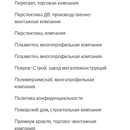
Пересвет, торговая компания
Перспектива ДВ, производственно-
монтажная компания
Перспектива, компания
Плазмотех, многопрофильная компания
Плазмотех, многопрофильная компания
Покров-Строй, завод металлоконструкций
Полимерхимснаб, многопрофильная
компания
Политика конфиденциальности
Поморский дом, строительная компания
Премиум кровля, торгово-монтажная
компания