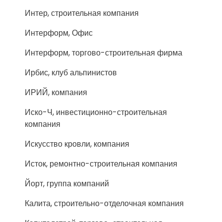
Интер, строительная компания
Интерформ, Офис
Интерформ, торгово-строительная фирма
Ирбис, клуб альпинистов
ИРИЙ, компания
Иско-Ч, инвестиционно-строительная
компания
Искусство кровли, компания
Исток, ремонтно-строительная компания
Йорт, группа компаний
Калита, строительно-отделочная компания