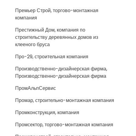
Премьер Строй, торгово-монтажная
компания
Престижный Дом, компания по
строительству деревянных домов из
клееного бруса
Про-29, строительная компания
Производственно-дизайнерская фирма,
Производственно-дизайнерская фирма
ПромАльпСервис
Промар, строительно-монтажная компания
Промконструкция, компания
Промсектор, торгово-монтажная компания