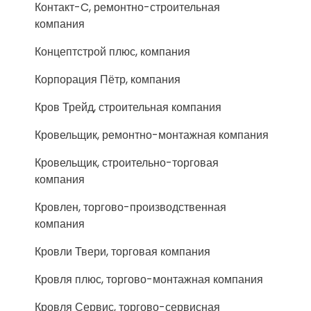
Контакт-C, ремонтно-строительная
компания
Концептстрой плюс, компания
Корпорация Пётр, компания
Кров Трейд, строительная компания
Кровельщик, ремонтно-монтажная компания
Кровельщик, строительно-торговая
компания
Кровлен, торгово-производственная
компания
Кровли Твери, торговая компания
Кровля плюс, торгово-монтажная компания
Кровля Сервис, торгово-сервисная