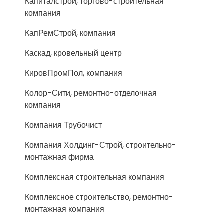
Капиталстрой, торгово-строительная
компания
КапРемСтрой, компания
Каскад, кровельный центр
КировПромПол, компания
Колор-Сити, ремонтно-отделочная
компания
Компания Трубочист
Компания Холдинг-Строй, строительно-
монтажная фирма
Комплексная строительная компания
Комплексное строительство, ремонтно-
монтажная компания