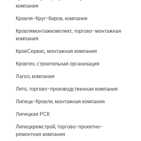
компания
Кровля-Круг-Киров, компания
Кровлямонтажкомплект, торгово-монтажная
компания
КровСервис, монтажная компания
Кровтех, строительная организация
Лагол, компания
Лето, торгово-производственная компания
Липецк-Кровля, монтажная компания
Липецкая РСК
Липецкремстрой, торгово-проектно-
ремонтная компания