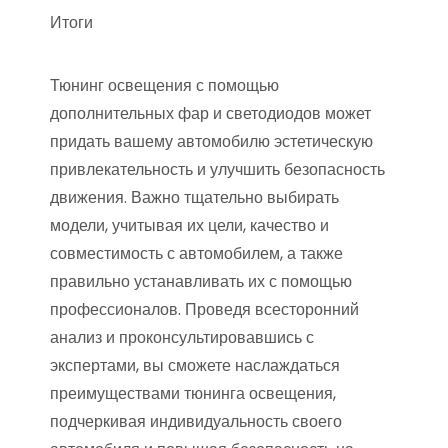
Итоги
Тюнинг освещения с помощью
дополнительных фар и светодиодов может
придать вашему автомобилю эстетическую
привлекательность и улучшить безопасность
движения. Важно тщательно выбирать
модели, учитывая их цели, качество и
совместимость с автомобилем, а также
правильно устанавливать их с помощью
профессионалов. Проведя всесторонний
анализ и проконсультировавшись с
экспертами, вы сможете наслаждаться
преимуществами тюнинга освещения,
подчеркивая индивидуальность своего