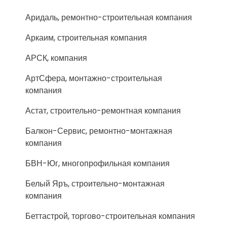
Аридаль, ремонтно-строительная компания
Аркаим, строительная компания
АРСК, компания
АртСфера, монтажно-строительная
компания
Астат, строительно-ремонтная компания
Балкон-Сервис, ремонтно-монтажная
компания
БВН-Юг, многопрофильная компания
Белый Яръ, строительно-монтажная
компания
Беттастрой, торгово-строительная компания