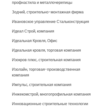
профнастила и металлочерепицы
Зодчий, строительно-монтажная фирма
Ивановское управление Стальконструкция
Идеал Строй, компания
Идеальная Кровля, Офис
Идеальная кровля, торговая компания
Изокров плюс, строительная компания
Изолайн, торговая-производственная
компания
Импульс, строительная компания
Инжекомстрой, многопрофильная компания
Инновационные строительные технологии