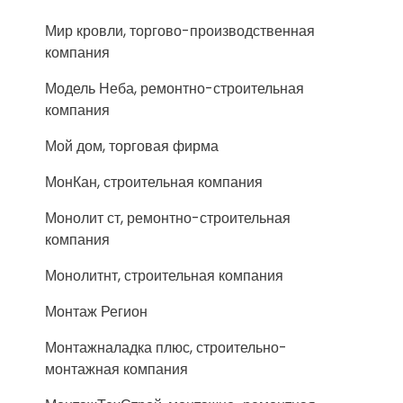
Мир кровли, торгово-производственная
компания
Модель Неба, ремонтно-строительная
компания
Мой дом, торговая фирма
МонКан, строительная компания
Монолит ст, ремонтно-строительная
компания
Монолитнт, строительная компания
Монтаж Регион
Монтажналадка плюс, строительно-
монтажная компания