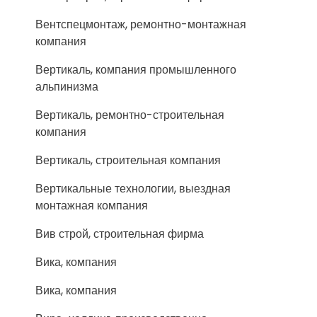
Вентспецмонтаж, ремонтно-монтажная
компания
Вертикаль, компания промышленного
альпинизма
Вертикаль, ремонтно-строительная
компания
Вертикаль, строительная компания
Вертикальные технологии, выездная
монтажная компания
Вив строй, строительная фирма
Вика, компания
Вика, компания