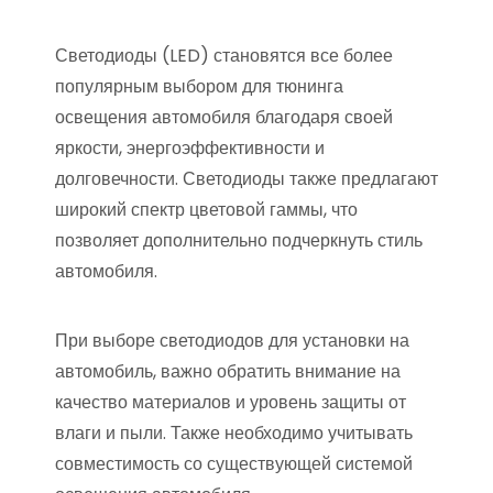
Светодиоды (LED) становятся все более
популярным выбором для тюнинга
освещения автомобиля благодаря своей
яркости, энергоэффективности и
долговечности. Светодиоды также предлагают
широкий спектр цветовой гаммы, что
позволяет дополнительно подчеркнуть стиль
автомобиля.
При выборе светодиодов для установки на
автомобиль, важно обратить внимание на
качество материалов и уровень защиты от
влаги и пыли. Также необходимо учитывать
совместимость со существующей системой