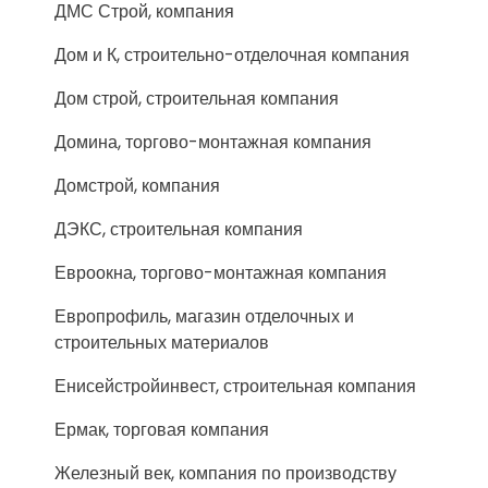
ДМС Строй, компания
Дом и К, строительно-отделочная компания
Дом строй, строительная компания
Домина, торгово-монтажная компания
Домстрой, компания
ДЭКС, строительная компания
Евроокна, торгово-монтажная компания
Европрофиль, магазин отделочных и
строительных материалов
Енисейстройинвест, строительная компания
Ермак, торговая компания
Железный век, компания по производству