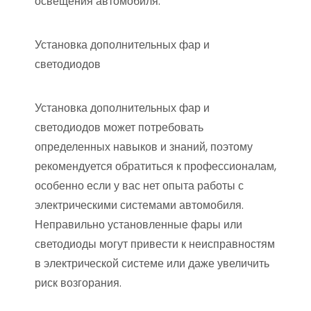
освещения автомобиля.
Установка дополнительных фар и
светодиодов
Установка дополнительных фар и
светодиодов может потребовать
определенных навыков и знаний, поэтому
рекомендуется обратиться к профессионалам,
особенно если у вас нет опыта работы с
электрическими системами автомобиля.
Неправильно установленные фары или
светодиоды могут привести к неисправностям
в электрической системе или даже увеличить
риск возгорания.